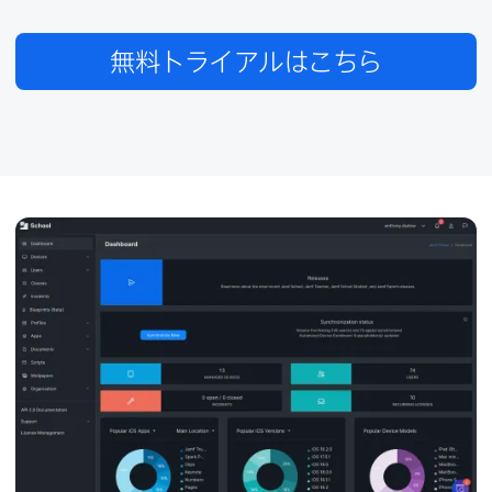
無料トライアルは​こちら