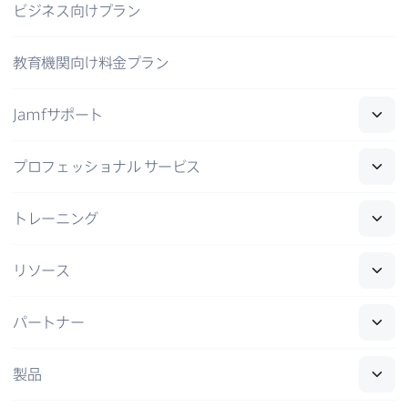
ビジネス向けプラン
教育機関向け料金プラン
Jamf
サポート
プロフェッショナル
サービス
トレーニング
リソース
パートナー
製品