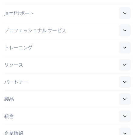
Jamf
サポート
プロフェッショナル
サービス
トレーニング
リソース
パートナー
製品
統合
企業情報