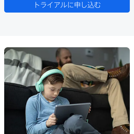
トライアルに​申し込む