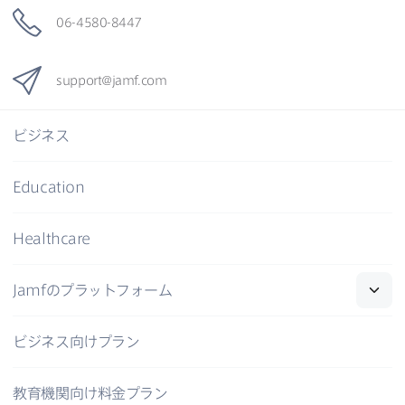
06-4580-8447
support
@
jamf
.
com
ビジネス
Education
Healthcare
Jamf
の​プラットフォーム
ビジネス向けプラン
教育機関向け料金プラン