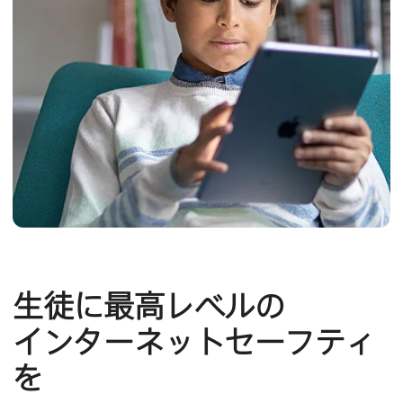
生徒に​最高レベルの​
インターネットセーフティ
を