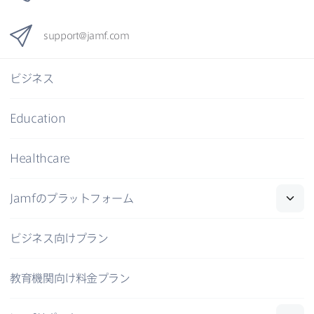
support
@
jamf
.
com
ビジネス
Education
Healthcare
Jamf
の​プラットフォーム
ビジネス向けプラン
教育機関向け料金プラン