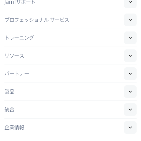
Jamf
サポート
プロフェッショナル
サービス
トレーニング
リソース
パートナー
製品
統合
企業情報