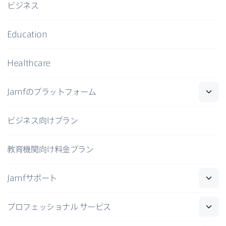
ビジネス
Education
Healthcare
Jamf
の​プラットフォーム
ビジネス向けプラン
教育機関向け料金プラン
Jamf
サポート
プロフェッショナル
サービス