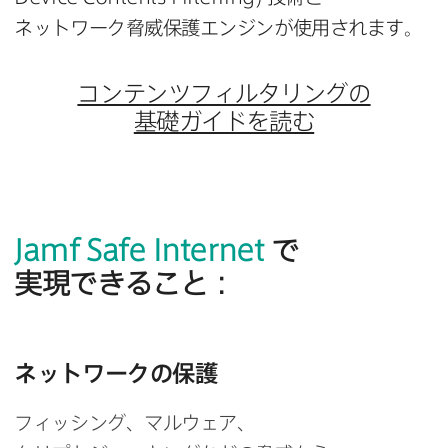
ネットワーク脅威保護エンジンが​使用されます。
コンテンツフィルタリングの​
基礎ガイドを​読む
Jamf Safe Internet
で​
実現できる​こと：
ネットワークの​保護
フィッシング、​マルウェア、​