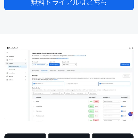
無料トライアルは​こちら