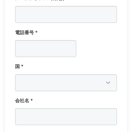
電話番号
*
国
*
会社名
*