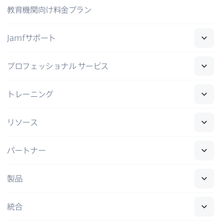
教育機関向け料金プラン
Jamf
サポート
プロフェッショナル
サービス
トレーニング
リソース
パートナー
製品
統合