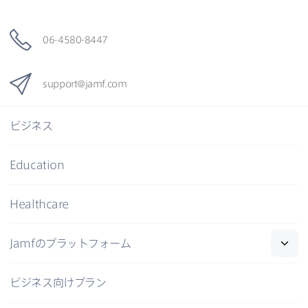
06-4580-8447
support
@
jamf
.
com
ビジネス
Education
Healthcare
Jamf
の​プラットフォーム
ビジネス向けプラン