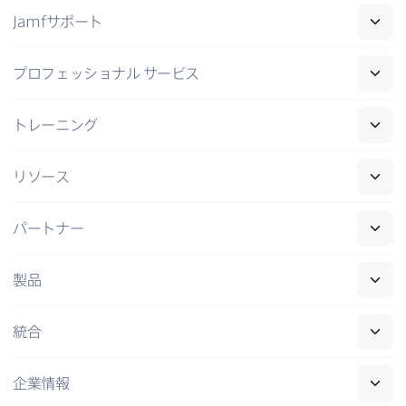
Jamf
サポート
プロフェッショナル
サービス
トレーニング
リソース
パートナー
製品
統合
企業情報