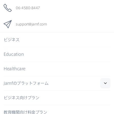
06-4580-8447
support
@
jamf
.
com
ビジネス
Education
Healthcare
Jamf
の​プラットフォーム
ビジネス向けプラン
教育機関向け料金プラン