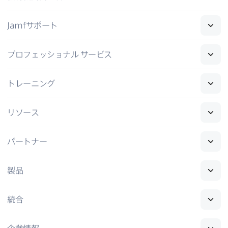
Jamf
サポート
プロフェッショナル
サービス
トレーニング
リソース
パートナー
製品
統合