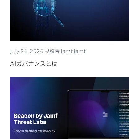
July 23
,
2026
投稿者
Jamf Jamf
AI
ガバナンスとは