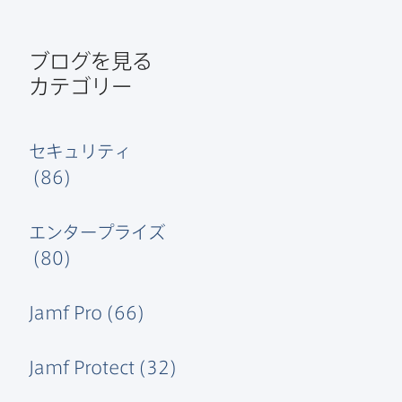
ブログを​見る
カテゴリー
セキュリティ
(
86
)
エンタープライズ
(
80
)
Jamf Pro
(
66
)
Jamf Protect
(
32
)