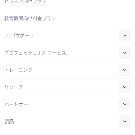
ビジネス向けプラン
教育機関向け料金プラン
Jamf
サポート
プロフェッショナル
サービス
トレーニング
リソース
パートナー
製品