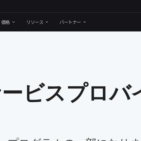
価格
リソース
パートナー
ービスプロバイ