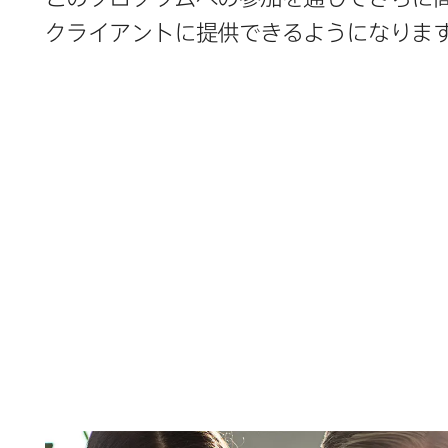
クライアントに​提供できるようになりま