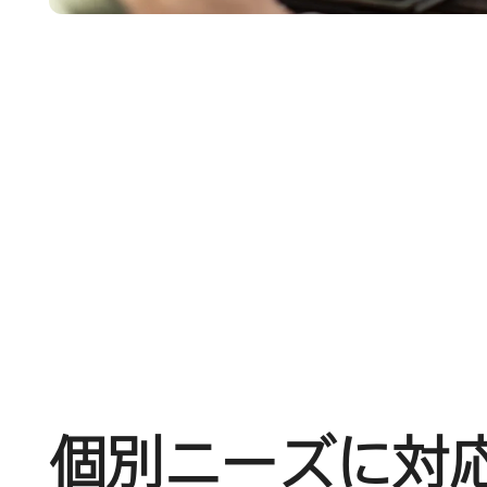
個別ニーズに​対応