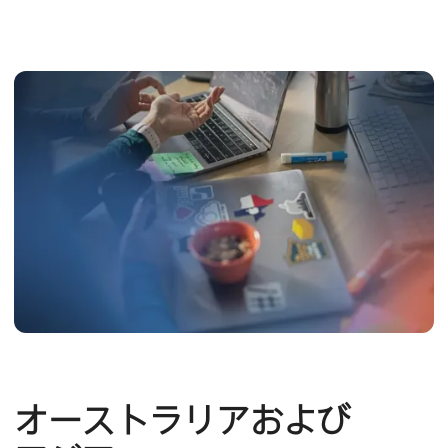
オーストラリアおよび​