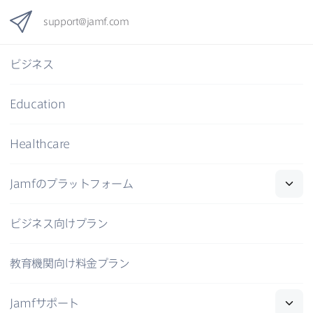
support
@
jamf
.
com
ビジネス
Education
Healthcare
Jamf
の​プラットフォーム
ビジネス向けプラン
教育機関向け料金プラン
Jamf
サポート