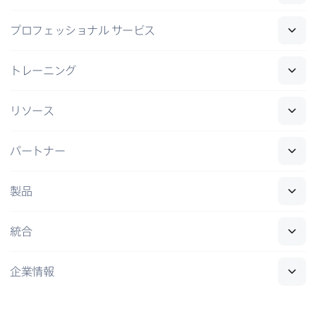
プロフェッショナル
サービス
トレーニング
リソース
パートナー
製品
統合
企業情報