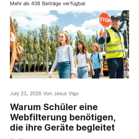
Mehr als 438 Beiträge verfügbar.
July 23, 2026 Von
Jesus Vigo
Warum Schüler eine
Webfilterung benötigen,
die ihre Geräte begleitet