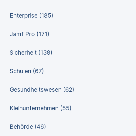
Enterprise (185)
Jamf Pro (171)
Sicherheit (138)
Schulen (67)
Gesundheitswesen (62)
Kleinunternehmen (55)
Behörde (46)