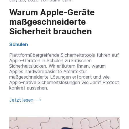
Warum Apple-Geräte
maßgeschneiderte
Sicherheit brauchen
Schulen
Plattformübergreifende Sicherheitstools führen auf
Apple-Geräten in Schulen zu kritischen
Sicherheitslücken. Wir erläutern Ihnen, warum
Apples hardwarebasierte Architektur
maßgeschneiderte Lösungen erfordert und wie
Apple-native Sicherheitslösungen wie Jamf Protect
konkret aussehen.
Jetzt lesen