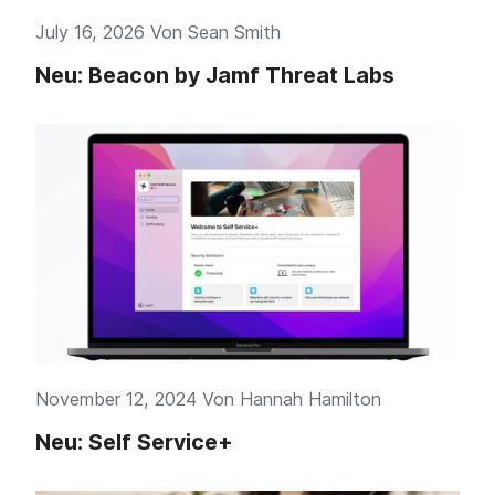
July 16, 2026 Von
Sean Smith
Neu: Beacon by Jamf Threat Labs
November 12, 2024 Von
Hannah Hamilton
Neu: Self Service+