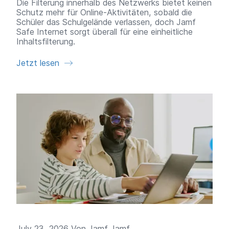
Die Filterung innerhalb des Netzwerks bietet keinen
Schutz mehr für Online-Aktivitäten, sobald die
Schüler das Schulgelände verlassen, doch Jamf
Safe Internet sorgt überall für eine einheitliche
Inhaltsfilterung.
Jetzt lesen
July 23, 2026 Von
Jamf Jamf