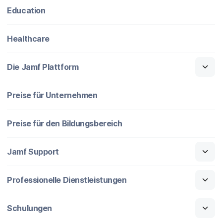
Education
Healthcare
Die Jamf Plattform
Preise für Unternehmen
Preise für den Bildungsbereich
Jamf Support
Professionelle Dienstleistungen
Schulungen