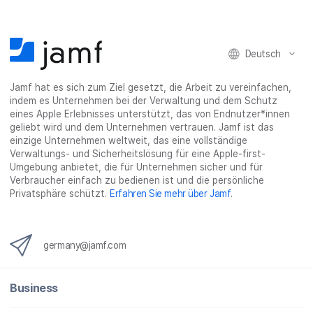
Deutsch
Jamf hat es sich zum Ziel gesetzt, die Arbeit zu vereinfachen,
indem es Unternehmen bei der Verwaltung und dem Schutz
eines Apple Erlebnisses unterstützt, das von Endnutzer*innen
geliebt wird und dem Unternehmen vertrauen. Jamf ist das
einzige Unternehmen weltweit, das eine vollständige
Verwaltungs- und Sicherheitslösung für eine Apple-first-
Umgebung anbietet, die für Unternehmen sicher und für
Verbraucher einfach zu bedienen ist und die persönliche
Privatsphäre schützt.
Erfahren Sie mehr über Jamf
.
germany@jamf.com
Business