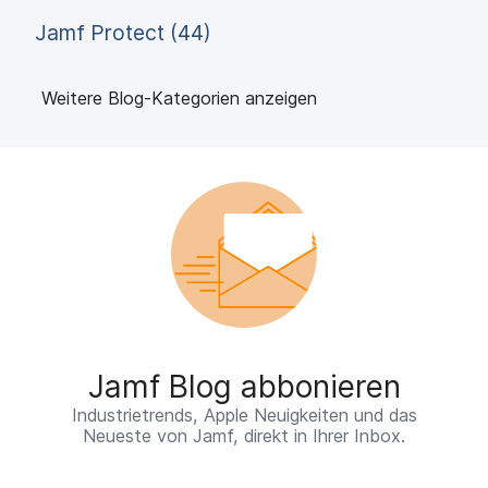
Jamf Protect (44)
Weitere Blog-Kategorien anzeigen
Jamf Blog abbonieren
Industrietrends, Apple Neuigkeiten und das
Neueste von Jamf, direkt in Ihrer Inbox.