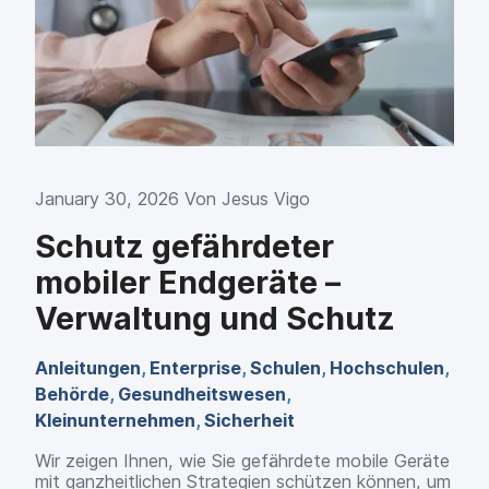
January 30, 2026 Von
Jesus Vigo
Schutz gefährdeter
mobiler Endgeräte –
Verwaltung und Schutz
Anleitungen
,
Enterprise
,
Schulen
,
Hochschulen
,
Behörde
,
Gesundheitswesen
,
Kleinunternehmen
,
Sicherheit
Wir zeigen Ihnen, wie Sie gefährdete mobile Geräte
mit ganzheitlichen Strategien schützen können, um