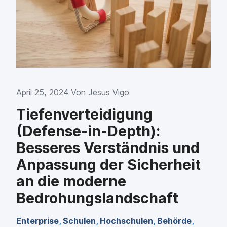
April 25, 2024 Von
Jesus Vigo
Tiefenverteidigung
(Defense-in-Depth):
Besseres Verständnis und
Anpassung der Sicherheit
an die moderne
Bedrohungslandschaft
Enterprise
,
Schulen
,
Hochschulen
,
Behörde
,