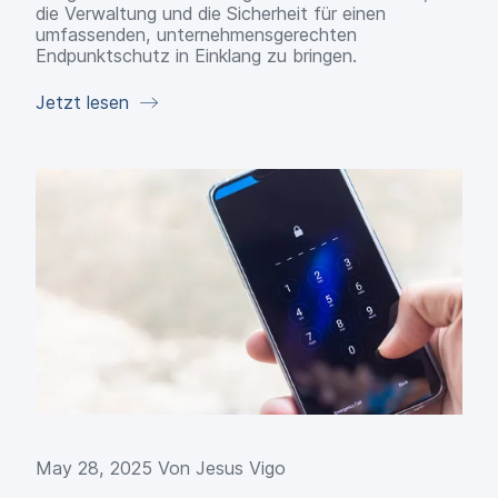
die Verwaltung und die Sicherheit für einen
umfassenden, unternehmensgerechten
Endpunktschutz in Einklang zu bringen.
Jetzt lesen
May 28, 2025 Von
Jesus Vigo