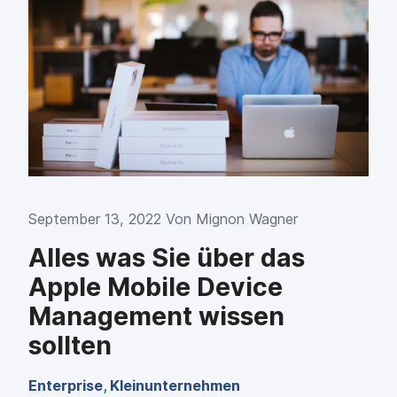
September 13, 2022 Von
Mignon Wagner
Alles was Sie über das
Apple Mobile Device
Management wissen
sollten
Enterprise
,
Kleinunternehmen