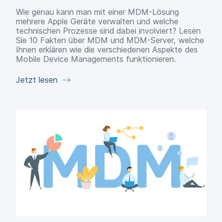
Wie genau kann man mit einer MDM-Lösung
mehrere Apple Geräte verwalten und welche
technischen Prozesse sind dabei involviert? Lesen
Sie 10 Fakten über MDM und MDM-Server, welche
Ihnen erklären wie die verschiedenen Aspekte des
Mobile Device Managements funktionieren.
Jetzt lesen