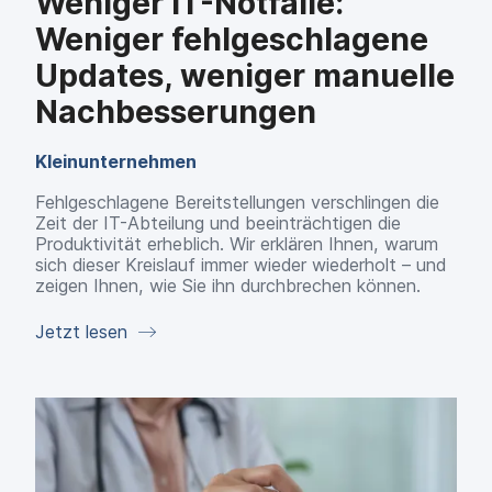
Weniger IT-Notfälle:
Weniger fehlgeschlagene
Updates, weniger manuelle
Nachbesserungen
Kleinunternehmen
Fehlgeschlagene Bereitstellungen verschlingen die
Zeit der IT-Abteilung und beeinträchtigen die
Produktivität erheblich. Wir erklären Ihnen, warum
sich dieser Kreislauf immer wieder wiederholt – und
zeigen Ihnen, wie Sie ihn durchbrechen können.
Jetzt lesen