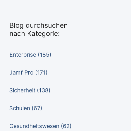
Blog durchsuchen
nach Kategorie:
Enterprise (185)
Jamf Pro (171)
Sicherheit (138)
Schulen (67)
Gesundheitswesen (62)