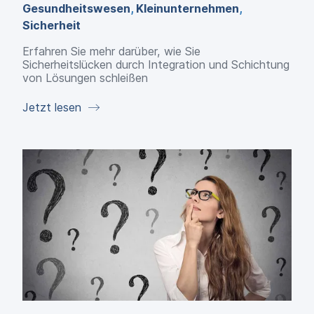
Gesundheitswesen
,
Kleinunternehmen
,
Sicherheit
Erfahren Sie mehr darüber, wie Sie
Sicherheitslücken durch Integration und Schichtung
von Lösungen schleißen
Jetzt lesen