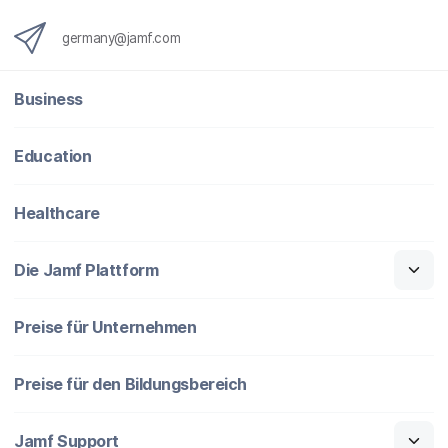
germany@jamf.com
Business
Education
Healthcare
Die Jamf Plattform
Preise für Unternehmen
Preise für den Bildungsbereich
Jamf Support