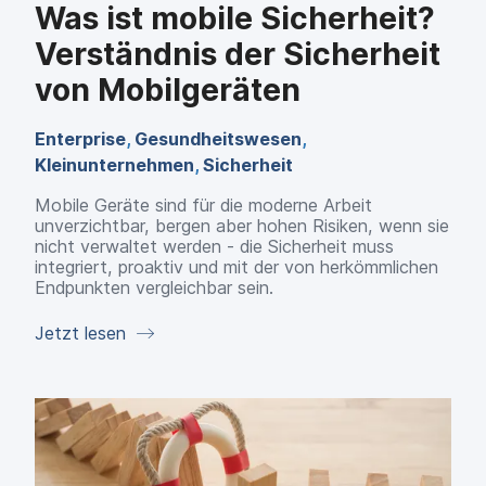
Was ist mobile Sicherheit?
Verständnis der Sicherheit
von Mobilgeräten
Enterprise
,
Gesundheitswesen
,
Kleinunternehmen
,
Sicherheit
Mobile Geräte sind für die moderne Arbeit
unverzichtbar, bergen aber hohen Risiken, wenn sie
nicht verwaltet werden - die Sicherheit muss
integriert, proaktiv und mit der von herkömmlichen
Endpunkten vergleichbar sein.
Jetzt lesen