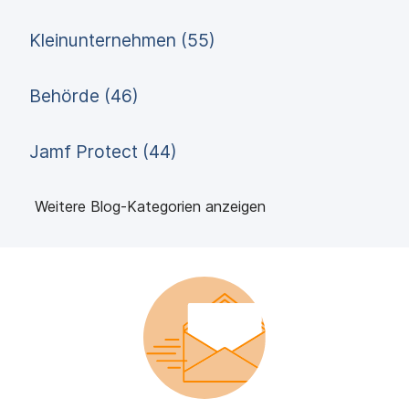
Kleinunternehmen (55)
Behörde (46)
Jamf Protect (44)
Weitere Blog-Kategorien anzeigen