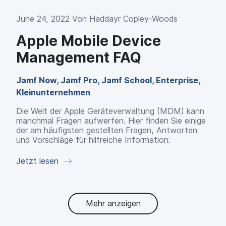
June 24, 2022 Von
Haddayr Copley-Woods
Apple Mobile Device
Management FAQ
Jamf Now
,
Jamf Pro
,
Jamf School
,
Enterprise
,
Kleinunternehmen
Die Welt der Apple Geräteverwaltung (MDM) kann
manchmal Fragen aufwerfen. Hier finden Sie einige
der am häufigsten gestellten Fragen, Antworten
und Vorschläge für hilfreiche Information.
Jetzt lesen
Mehr anzeigen