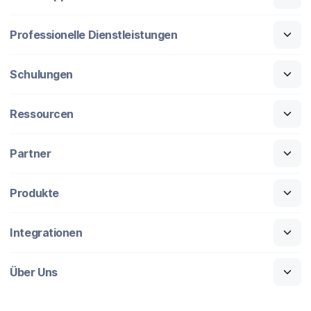
Professionelle Dienstleistungen
Schulungen
Ressourcen
Partner
Produkte
Integrationen
Über Uns