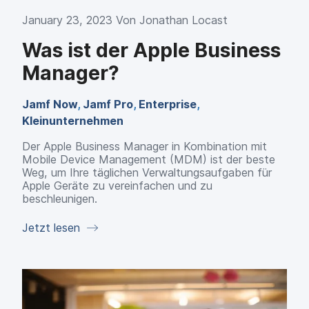
January 23, 2023 Von
Jonathan Locast
Was ist der Apple Business
Manager?
Jamf Now
,
Jamf Pro
,
Enterprise
,
Kleinunternehmen
Der Apple Business Manager in Kombination mit
Mobile Device Management (MDM) ist der beste
Weg, um Ihre täglichen Verwaltungsaufgaben für
Apple Geräte zu vereinfachen und zu
beschleunigen.
Jetzt lesen