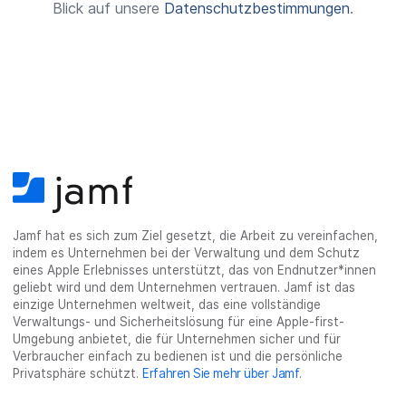
Blick auf unsere
Datenschutzbestimmungen
.
e
l
d
Jamf hat es sich zum Ziel gesetzt, die Arbeit zu vereinfachen,
indem es Unternehmen bei der Verwaltung und dem Schutz
eines Apple Erlebnisses unterstützt, das von Endnutzer*innen
geliebt wird und dem Unternehmen vertrauen. Jamf ist das
einzige Unternehmen weltweit, das eine vollständige
Verwaltungs- und Sicherheitslösung für eine Apple-first-
Umgebung anbietet, die für Unternehmen sicher und für
Verbraucher einfach zu bedienen ist und die persönliche
Privatsphäre schützt.
Erfahren Sie mehr über Jamf
.