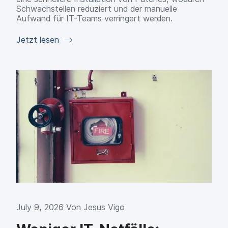
Schwachstellen reduziert und der manuelle
Aufwand für IT-Teams verringert werden.
Jetzt lesen
July 9, 2026 Von
Jesus Vigo