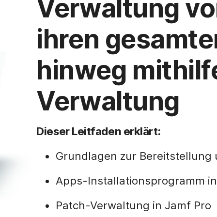
Verwaltung vo
ihren gesamte
hinweg mithilf
Verwaltung
Dieser Leitfaden erklärt:
Grundlagen zur Bereitstellung
Apps-Installationsprogramm i
Patch-Verwaltung in Jamf Pro