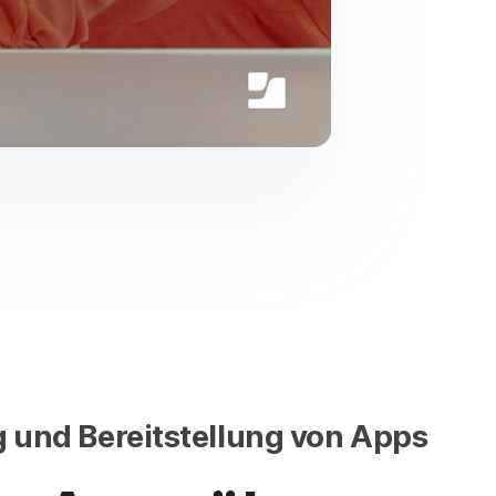
g und Bereitstellung von Apps