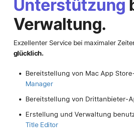
Unterstützung
b
Verwaltung.
Exzellenter Service bei maximaler Zeite
glücklich.
Bereitstellung von Mac App Stor
Manager
Bereitstellung von Drittanbieter
Erstellung und Verwaltung benutz
Title Editor