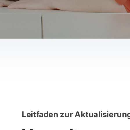
Leitfaden zur Aktualisierun