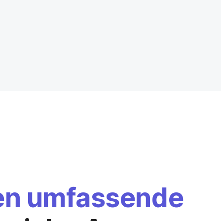
nen umfassende