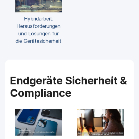
Hybridarbeit:
Herausforderungen
und Lösungen für
die Gerätesicherheit
Endgeräte Sicherheit &
Compliance