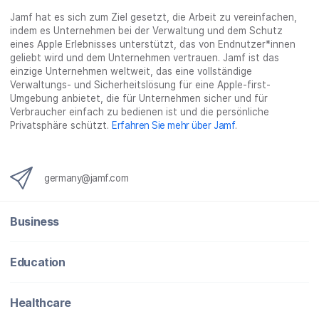
Jamf hat es sich zum Ziel gesetzt, die Arbeit zu vereinfachen,
indem es Unternehmen bei der Verwaltung und dem Schutz
eines Apple Erlebnisses unterstützt, das von Endnutzer*innen
geliebt wird und dem Unternehmen vertrauen. Jamf ist das
einzige Unternehmen weltweit, das eine vollständige
Verwaltungs- und Sicherheitslösung für eine Apple-first-
Umgebung anbietet, die für Unternehmen sicher und für
Verbraucher einfach zu bedienen ist und die persönliche
Privatsphäre schützt.
Erfahren Sie mehr über Jamf
.
germany@jamf.com
Business
Education
Healthcare