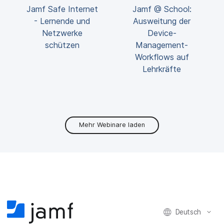
Jamf Safe Internet
Jamf @ School:
- Lernende und
Ausweitung der
Netzwerke
Device-
schützen
Management-
Workflows auf
Lehrkräfte
Mehr Webinare laden
Deutsch