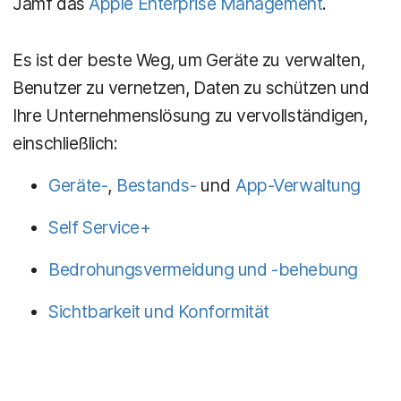
Jamf das
Apple Enterprise Management
.
Es ist der beste Weg, um Geräte zu verwalten,
Benutzer zu vernetzen, Daten zu schützen und
Ihre Unternehmenslösung zu vervollständigen,
einschließlich:
Geräte-
,
Bestands-
und
App-Verwaltung
Self Service+
Bedrohungsvermeidung und -behebung
Sichtbarkeit und Konformität