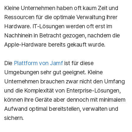
Kleine Unternehmen haben oft kaum Zeit und
Ressourcen für die optimale Verwaltung ihrer
Hardware. IT-Lösungen werden oft erst im
Nachhinein in Betracht gezogen, nachdem die
Apple-Hardware bereits gekauft wurde.
Die
Plattform von Jamf
ist für diese
Umgebungen sehr gut geeignet. Kleine
Unternehmen brauchen zwar nicht den Umfang
und die Komplexität von Enterprise-Lösungen,
können ihre Geräte aber dennoch mit minimalem
Aufwand optimal bereitstellen, verwalten und
sichern.