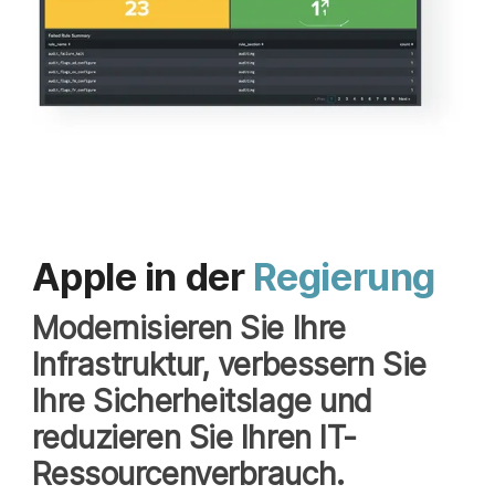
Apple in der
Regierung
Modernisieren Sie Ihre
Infrastruktur, verbessern Sie
Ihre Sicherheitslage und
reduzieren Sie Ihren IT-
Ressourcenverbrauch.