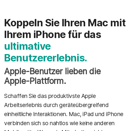
Koppeln Sie Ihren Mac mit
Ihrem iPhone für das
ultimative
Benutzererlebnis.
Apple-Benutzer lieben die
Apple-Plattform.
Schaffen Sie das produktivste Apple
Arbeitserlebnis durch geräteübergreifend
einheitliche Interaktionen. Mac, iPad und iPhone
verbinden sich so nahtlos wie keine anderen