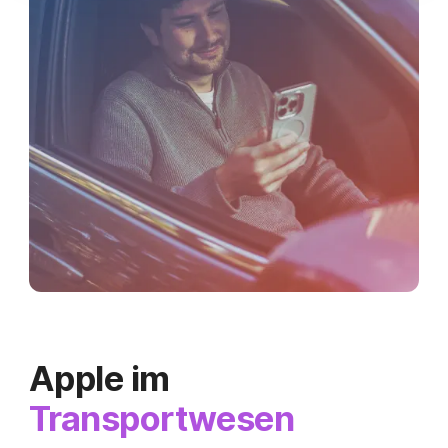
Apple im
Transportwesen