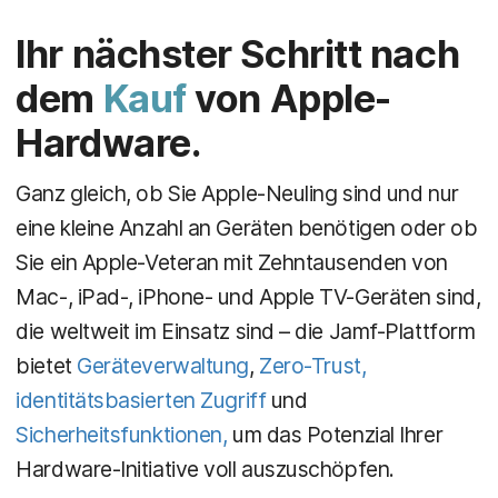
Ihr nächster Schritt nach
dem
Kauf
von Apple-
Hardware.
Ganz gleich, ob Sie Apple-Neuling sind und nur
eine kleine Anzahl an Geräten benötigen oder ob
Sie ein Apple-Veteran mit Zehntausenden von
Mac-, iPad-, iPhone- und Apple TV-Geräten sind,
die weltweit im Einsatz sind – die Jamf-Plattform
bietet
Geräteverwaltung
,
Zero-Trust,
identitätsbasierten Zugriff
und
Sicherheitsfunktionen,
um das Potenzial Ihrer
Hardware-Initiative voll auszuschöpfen.