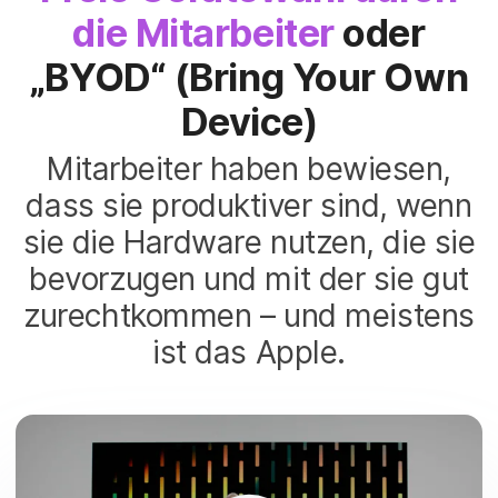
die Mitarbeiter
oder
„BYOD“ (Bring Your Own
Device)
Mitarbeiter haben bewiesen,
dass sie produktiver sind, wenn
sie die Hardware nutzen, die sie
bevorzugen und mit der sie gut
zurechtkommen – und meistens
ist das Apple.