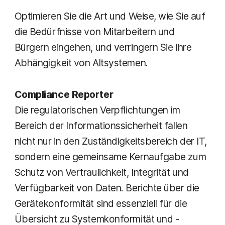
Optimieren Sie die Art und Weise, wie Sie auf
die Bedürfnisse von Mitarbeitern und
Bürgern eingehen, und verringern Sie Ihre
Abhängigkeit von Altsystemen.
Compliance Reporter
Die regulatorischen Verpflichtungen im
Bereich der Informationssicherheit fallen
nicht nur in den Zuständigkeitsbereich der IT,
sondern eine gemeinsame Kernaufgabe zum
Schutz von Vertraulichkeit, Integrität und
Verfügbarkeit von Daten. Berichte über die
Gerätekonformität sind essenziell für die
Übersicht zu Systemkonformität und -