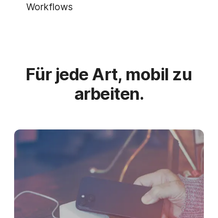
Workflows
Für jede Art, mobil zu
arbeiten.