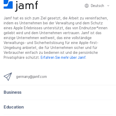
Deutsch
Jamf hat es sich zum Ziel gesetzt, die Arbeit zu vereinfachen,
indem es Unternehmen bei der Verwaltung und dem Schutz
eines Apple Erlebnisses unterstützt, das von Endnutzer*innen
geliebt wird und dem Unternehmen vertrauen. Jamf ist das
einzige Unternehmen weltweit, das eine vollständige
Verwaltungs- und Sicherheitslösung für eine Apple-first-
Umgebung anbietet, die für Unternehmen sicher und für
Verbraucher einfach zu bedienen ist und die persönliche
Privatsphäre schützt.
Erfahren Sie mehr über Jamf
.
germany@jamf.com
Business
Education