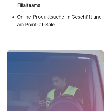
Filialteams
Online-Produktsuche im Geschäft und
am Point-of-Sale