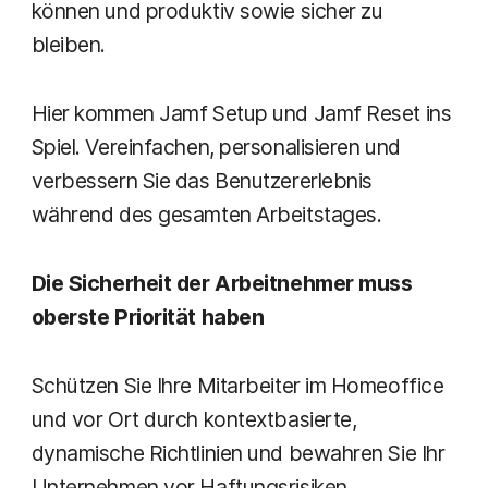
können und produktiv sowie sicher zu
bleiben.
Hier kommen Jamf Setup und Jamf Reset ins
Spiel. Vereinfachen, personalisieren und
verbessern Sie das Benutzererlebnis
während des gesamten Arbeitstages.
Die Sicherheit der Arbeitnehmer muss
oberste Priorität haben
Schützen Sie Ihre Mitarbeiter im Homeoffice
und vor Ort durch kontextbasierte,
dynamische Richtlinien und bewahren Sie Ihr
Unternehmen vor Haftungsrisiken.