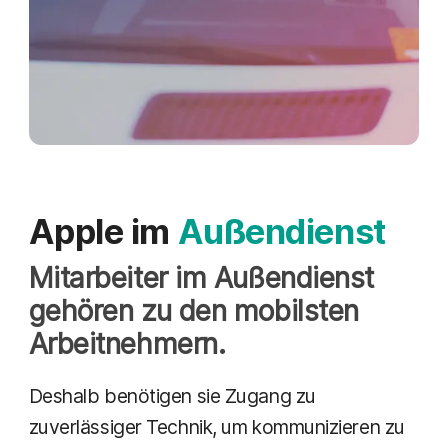
Apple im
Außendienst
Mitarbeiter im Außendienst
gehören zu den mobilsten
Arbeitnehmern.
Deshalb benötigen sie Zugang zu
zuverlässiger Technik, um kommunizieren zu