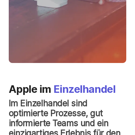
Apple im
Einzelhandel
Im Einzelhandel sind
optimierte Prozesse, gut
informierte Teams und ein
einzigartiges Erlebnis für den