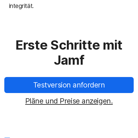
integrität.
Erste Schritte mit
Jamf
Testversion anfordern
Pläne und Preise anzeigen.