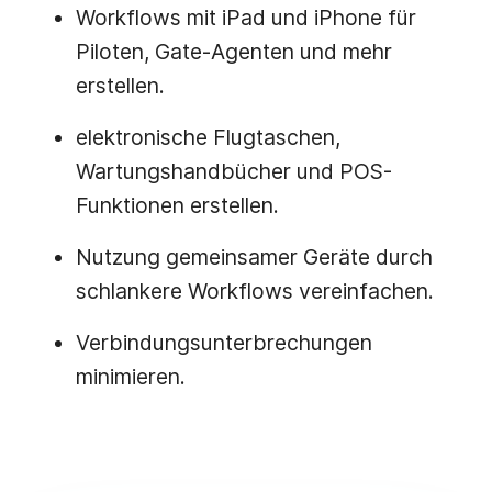
Workflows mit iPad und iPhone für
Piloten, Gate-Agenten und mehr
erstellen.
elektronische Flugtaschen,
Wartungshandbücher und POS-
Funktionen erstellen.
Nutzung gemeinsamer Geräte durch
schlankere Workflows vereinfachen.
Verbindungsunterbrechungen
minimieren.