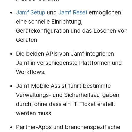
Jamf Setup
und
Jamf Reset
ermöglichen
eine schnelle Einrichtung,
Gerätekonfiguration und das Löschen von
Geräten
Die beiden APIs von Jamf integrieren
Jamf in verschiedenste Plattformen und
Workflows.
Jamf Mobile Assist führt bestimmte
Verwaltungs- und Sicherheitsaufgaben
durch, ohne dass ein IT-Ticket erstellt
werden muss
Partner-Apps und branchenspezifische