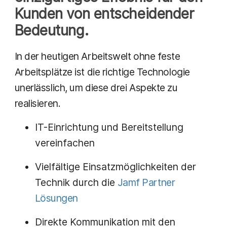
Kunden von entscheidender
Bedeutung.
In der heutigen Arbeitswelt ohne feste
Arbeitsplätze ist die richtige Technologie
unerlässlich, um diese drei Aspekte zu
realisieren.
IT-Einrichtung und Bereitstellung
vereinfachen
Vielfältige Einsatzmöglichkeiten der
Technik durch die
Jamf Partner
Lösungen
Direkte Kommunikation mit den