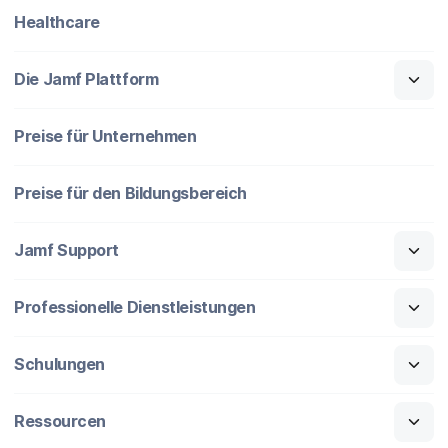
Healthcare
Die Jamf Plattform
Preise für Unternehmen
Preise für den Bildungsbereich
Jamf Support
Professionelle Dienstleistungen
Schulungen
Ressourcen