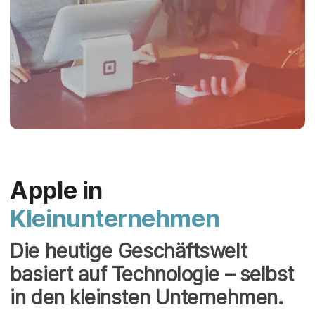
Apple in
Kleinunternehmen
Die heutige Geschäftswelt
basiert auf Technologie – selbst
in den kleinsten Unternehmen.