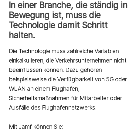
In einer Branche, die ständig in
Bewegung ist, muss die
Technologie damit Schritt
halten.
Die Technologie muss zahlreiche Variablen
einkalkulieren, die Verkehrsunternehmen nicht
beeinflussen können. Dazu gehören
beispielsweise die Verfügbarkeit von 5G oder
WLAN an einem Flughafen,
Sicherheitsmaßnahmen für Mitarbeiter oder
Ausfälle des Flughafennetzwerks.
Mit Jamf können Sie: