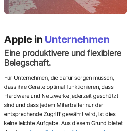
Apple in
Unternehmen
Eine produktivere und flexiblere
Belegschaft.
Für Unternehmen, die dafür sorgen müssen,
dass ihre Geräte optimal funktionieren, dass
Hardware und Netzwerke jederzeit geschützt
sind und dass jedem Mitarbeiter nur der
entsprechende Zugriff gewährt wird, ist dies
keine leichte Aufgabe. Aus diesem Grund bietet