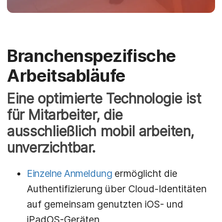
Branchenspezifische
Arbeitsabläufe
Eine optimierte Technologie ist
für Mitarbeiter, die
ausschließlich mobil arbeiten,
unverzichtbar.
Einzelne Anmeldung
ermöglicht die
Authentifizierung über Cloud-Identitäten
auf gemeinsam genutzten iOS- und
iPadOS-Geräten