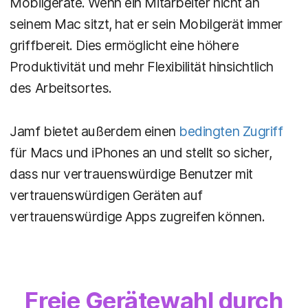
Mobilgeräte. Wenn ein Mitarbeiter nicht an
seinem Mac sitzt, hat er sein Mobilgerät immer
griffbereit. Dies ermöglicht eine höhere
Produktivität und mehr Flexibilität hinsichtlich
des Arbeitsortes.
Jamf bietet außerdem einen
bedingten Zugriff
für Macs und iPhones an und stellt so sicher,
dass nur vertrauenswürdige Benutzer mit
vertrauenswürdigen Geräten auf
vertrauenswürdige Apps zugreifen können.
Freie Gerätewahl durch