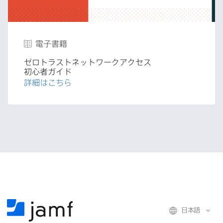
電子書籍
ゼロトラストネットワークアクセス
初心者ガイド
詳細は​こちら
日本語