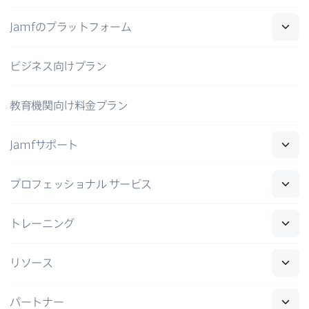
Jamf
の​プラットフォーム
ビジネス向けプラン
教育機関向け料金プラン
Jamf
サポート
プロフェッショナル
サービス
トレーニング
リソース
パートナー