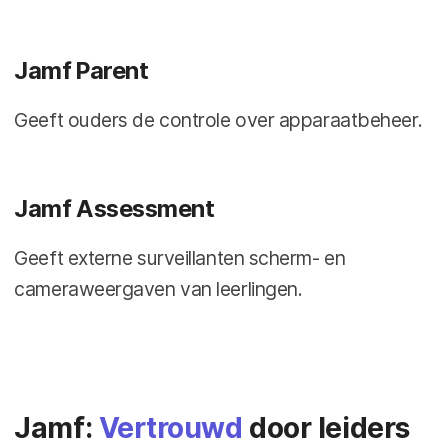
Jamf Parent
Geeft ouders de controle over apparaatbeheer.
Jamf Assessment
Geeft externe surveillanten scherm- en
cameraweergaven van leerlingen.
Jamf:
Vertrouwd
door leiders