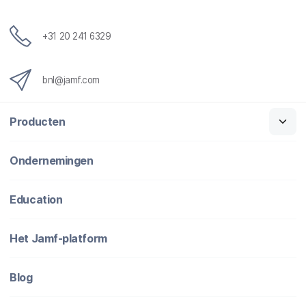
+31 20 241 6329
bnl@jamf.com
Producten
Ondernemingen
Education
Het Jamf-platform
Blog