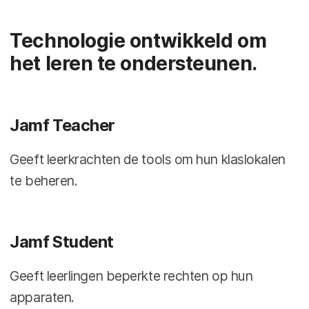
Technologie ontwikkeld om
het leren te ondersteunen.
Jamf Teacher
Geeft leerkrachten de tools om hun klaslokalen
te beheren.
Jamf Student
Geeft leerlingen beperkte rechten op hun
apparaten.