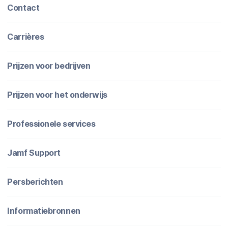
Contact
Carrières
Prijzen voor bedrijven
Prijzen voor het onderwijs
Professionele services
Jamf Support
Persberichten
Informatiebronnen