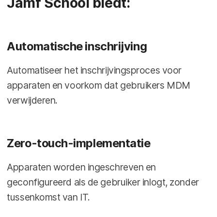
Jamf School biedt:
Automatische inschrijving
Automatiseer het inschrijvingsproces voor
apparaten en voorkom dat gebruikers MDM
verwijderen.
Zero-touch-implementatie
Apparaten worden ingeschreven en
geconfigureerd als de gebruiker inlogt, zonder
tussenkomst van IT.