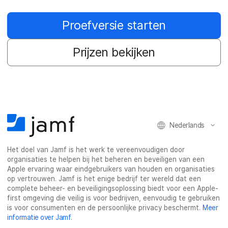
Proefversie starten
Prijzen bekijken
Nederlands
Het doel van Jamf is het werk te vereenvoudigen door
organisaties te helpen bij het beheren en beveiligen van een
Apple ervaring waar eindgebruikers van houden en organisaties
op vertrouwen. Jamf is het enige bedrijf ter wereld dat een
complete beheer- en beveiligingsoplossing biedt voor een Apple-
first omgeving die veilig is voor bedrijven, eenvoudig te gebruiken
is voor consumenten en de persoonlijke privacy beschermt.
Meer
informatie over Jamf
.