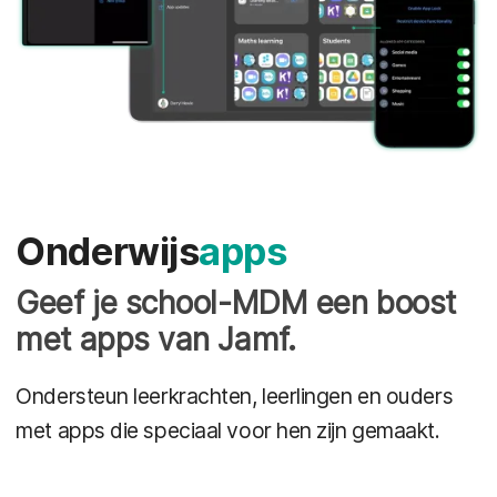
Onderwijs
apps
Geef je school-MDM een boost
met apps van Jamf.
Ondersteun leerkrachten, leerlingen en ouders
met apps die speciaal voor hen zijn gemaakt.