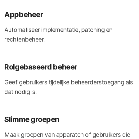
Appbeheer
Automatiseer implementatie, patching en
rechtenbeheer.
Rolgebaseerd beheer
Geef gebruikers tijdelijke beheerderstoegang als
dat nodig is.
Slimme groepen
Maak groepen van apparaten of gebruikers die