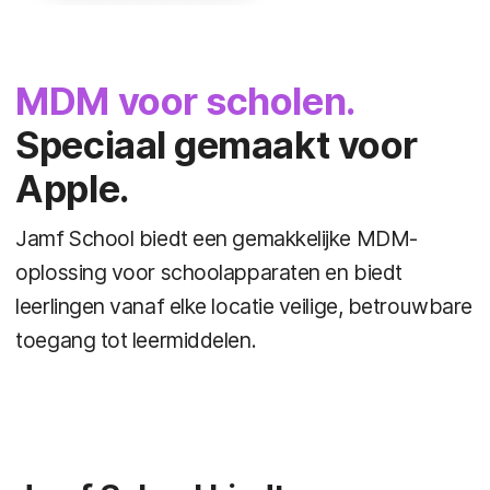
MDM voor scholen.
Speciaal gemaakt voor
Apple.
Jamf School biedt een gemakkelijke MDM-
oplossing voor schoolapparaten en biedt
leerlingen vanaf elke locatie veilige, betrouwbare
toegang tot leermiddelen.