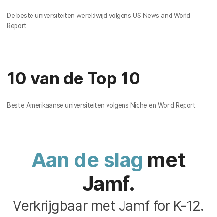
De beste universiteiten wereldwijd volgens US News and World
Report
10 van de Top 10
Beste Amerikaanse universiteiten volgens Niche en World Report
Aan de slag
met
Jamf.
Verkrijgbaar met Jamf for K-12.