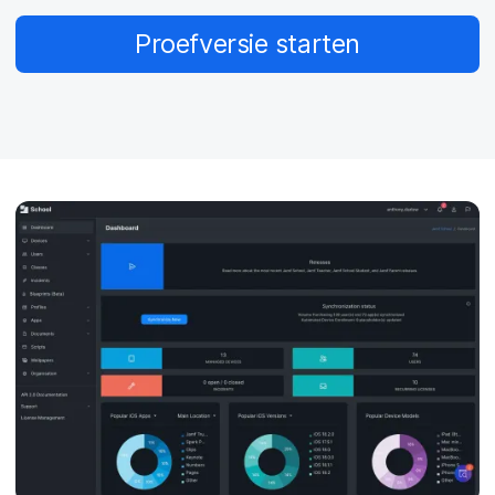
Proefversie starten