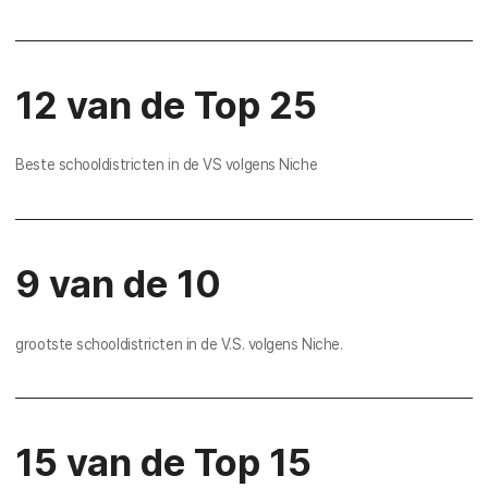
12 van de Top 25
Beste schooldistricten in de VS volgens Niche
9 van de 10
grootste schooldistricten in de V.S. volgens Niche.
15 van de Top 15