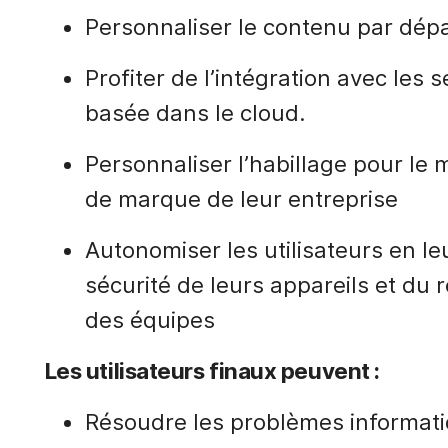
Personnaliser le contenu par dépa
Profiter de l’intégration avec les s
basée dans le cloud.
Personnaliser l’habillage pour le 
de marque de leur entreprise
Autonomiser les utilisateurs en le
sécurité de leurs appareils et du 
des équipes
Les utilisateurs finaux peuvent :
Résoudre les problèmes informat