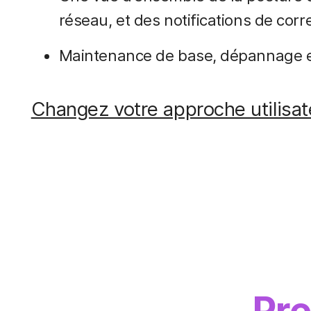
réseau, et des notifications de corr
Maintenance de base, dépannage e
Changez votre approche utilisat
Pre