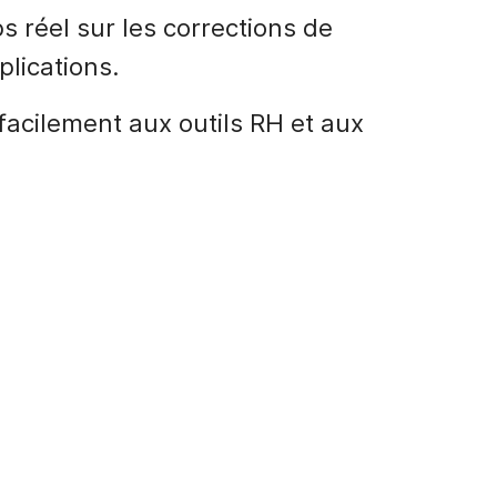
s réel sur les corrections de
plications.
facilement aux outils RH et aux