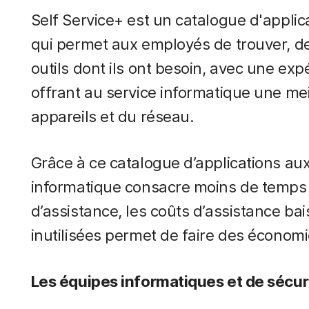
Self Service+ est un catalogue d'appli
qui permet aux employés de trouver, de 
outils dont ils ont besoin, avec une exp
offrant au service informatique une meill
appareils et du réseau.
Grâce à ce catalogue d’applications aux 
informatique consacre moins de temps 
d’assistance, les coûts d’assistance ba
inutilisées permet de faire des économi
Les équipes informatiques et de sécur