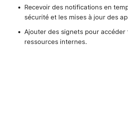
Recevoir des notifications en temp
sécurité et les mises à jour des ap
Ajouter des signets pour accéder 
ressources internes.