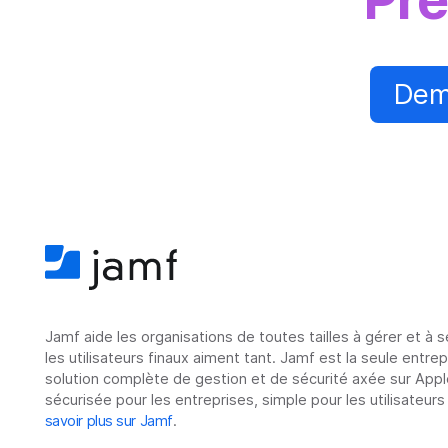
Dem
Jamf aide les organisations de toutes tailles à gérer et à 
les utilisateurs finaux aiment tant. Jamf est la seule entre
solution complète de gestion et de sécurité axée sur Appl
sécurisée pour les entreprises, simple pour les utilisateurs
savoir plus sur Jamf
.