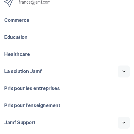
france@jamf.com
Commerce
Education
Healthcare
La solution Jamf
Prix pour les entreprises
Prix pour l'enseignement
Jamf Support