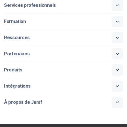
Services professionnels
Formation
Ressources
Partenaires
Produits
Intégrations
À propos de Jamf