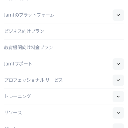
Jamf
の​プラットフォーム
ビジネス向けプラン
教育機関向け料金プラン
Jamf
サポート
プロフェッショナル
サービス
トレーニング
リソース