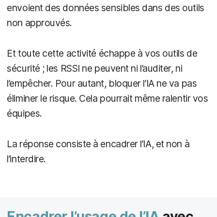
envoient des données sensibles dans des outils
non approuvés.
Et toute cette activité échappe à vos outils de
sécurité ; les RSSI ne peuvent ni l’auditer, ni
l’empêcher. Pour autant, bloquer l’IA ne va pas
éliminer le risque. Cela pourrait même ralentir vos
équipes.
La réponse consiste à encadrer l’IA, et non à
l’interdire.
Encadrer l’usage de l’IA
avec