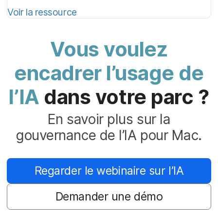
Voir la ressource
Vous voulez
encadrer l’usage de
l’IA
dans votre parc ?
En savoir plus sur la
gouvernance de l’IA pour Mac.
Regarder le webinaire sur l’IA
Demander une démo