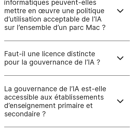
informatiques peuvent-elles
mettre en œuvre une politique
d’utilisation acceptable de l’IA
sur l’ensemble d’un parc Mac ?
Faut-il une licence distincte
pour la gouvernance de l’IA ?
La gouvernance de l’IA est-elle
accessible aux établissements
d’enseignement primaire et
secondaire ?