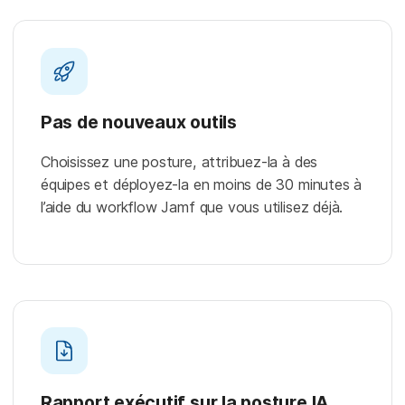
Pas de nouveaux outils
Choisissez une posture, attribuez-la à des
équipes et déployez-la en moins de 30 minutes à
l’aide du workflow Jamf que vous utilisez déjà.
Rapport exécutif sur la posture IA