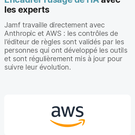
les experts
Jamf travaille directement avec
Anthropic et AWS : les contrôles de
l’éditeur de règles sont validés par les
personnes qui ont développé les outils
et sont régulièrement mis à jour pour
suivre leur évolution.