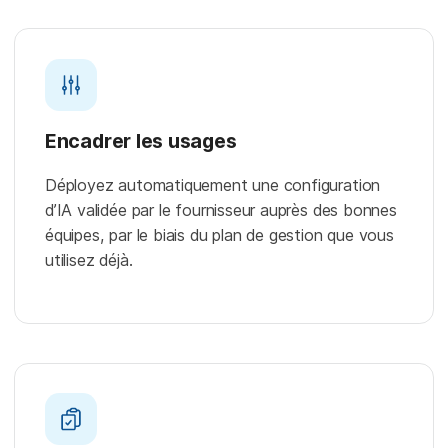
Encadrer les usages
Déployez automatiquement une configuration
d’IA validée par le fournisseur auprès des bonnes
équipes, par le biais du plan de gestion que vous
utilisez déjà.