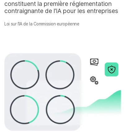
constituent la première réglementation
contraignante de l’IA pour les entreprises
Loi sur l’IA de la Commission européenne