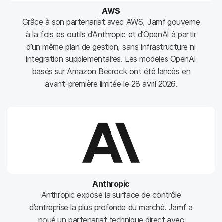
AWS
Grâce à son partenariat avec AWS, Jamf gouverne
à la fois les outils d’Anthropic et d’OpenAI à partir
d’un même plan de gestion, sans infrastructure ni
intégration supplémentaires. Les modèles OpenAI
basés sur Amazon Bedrock ont été lancés en
avant-première limitée le 28 avril 2026.
Anthropic
Anthropic expose la surface de contrôle
d’entreprise la plus profonde du marché. Jamf a
noué un partenariat technique direct avec