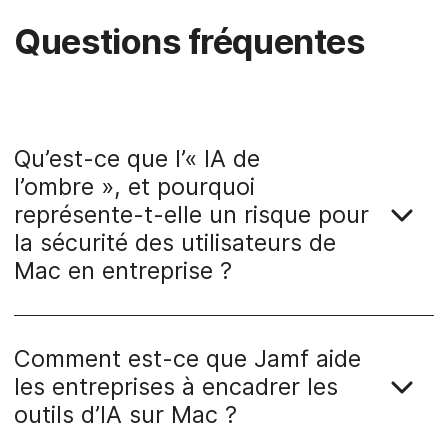
Questions fréquentes
Qu’est-ce que l’« IA de
l’ombre », et pourquoi
représente-t-elle un risque pour
la sécurité des utilisateurs de
Mac en entreprise ?
Comment est-ce que Jamf aide
les entreprises à encadrer les
outils d’IA sur Mac ?