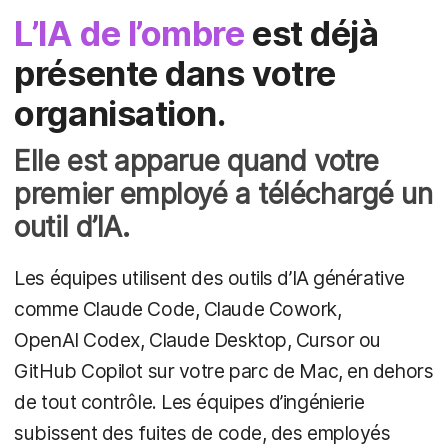
L’IA de l’ombre
est déjà
présente dans votre
organisation.
Elle est apparue quand votre
premier employé a téléchargé un
outil d’IA.
Les équipes utilisent des outils d’IA générative
comme Claude Code, Claude Cowork,
OpenAI Codex, Claude Desktop, Cursor ou
GitHub Copilot sur votre parc de Mac, en dehors
de tout contrôle. Les équipes d’ingénierie
subissent des fuites de code, des employés