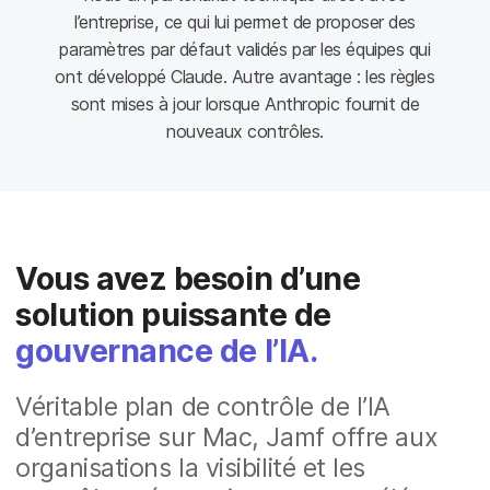
l’entreprise, ce qui lui permet de proposer des
paramètres par défaut validés par les équipes qui
ont développé Claude. Autre avantage : les règles
sont mises à jour lorsque Anthropic fournit de
nouveaux contrôles.
Vous avez besoin d’une
solution puissante de
gouvernance de l’IA.
Véritable plan de contrôle de l’IA
d’entreprise sur Mac, Jamf offre aux
organisations la visibilité et les