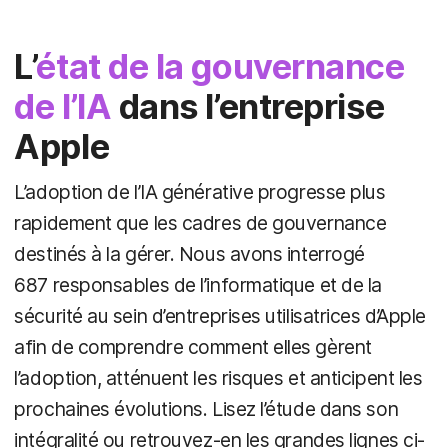
L’
état de la gouvernance
de l’IA
dans l’entreprise
Apple
L’adoption de l’IA générative progresse plus
rapidement que les cadres de gouvernance
destinés à la gérer. Nous avons interrogé
687 responsables de l’informatique et de la
sécurité au sein d’entreprises utilisatrices d’Apple
afin de comprendre comment elles gèrent
l’adoption, atténuent les risques et anticipent les
prochaines évolutions. Lisez l’étude dans son
intégralité ou retrouvez-en les grandes lignes ci-