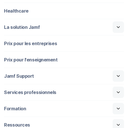
Healthcare
La solution Jamf
Prix pour les entreprises
Prix pour l'enseignement
Jamf Support
Services professionnels
Formation
Ressources