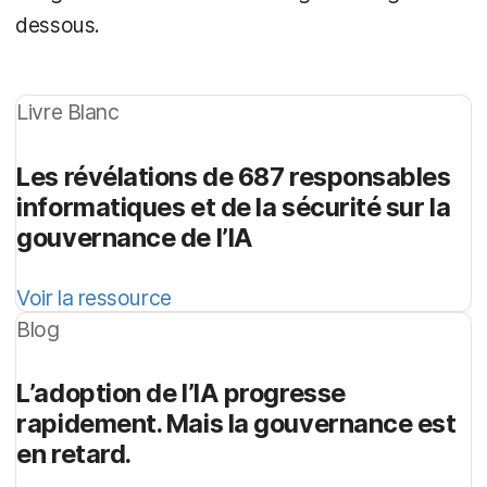
dessous.
Livre Blanc
Les révélations de 687 responsables
informatiques et de la sécurité sur la
gouvernance de l’IA
Voir la ressource
Blog
L’adoption de l’IA progresse
rapidement. Mais la gouvernance est
en retard.