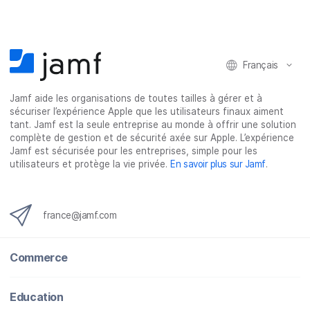
Français
Jamf aide les organisations de toutes tailles à gérer et à
sécuriser l’expérience Apple que les utilisateurs finaux aiment
tant. Jamf est la seule entreprise au monde à offrir une solution
complète de gestion et de sécurité axée sur Apple. L’expérience
Jamf est sécurisée pour les entreprises, simple pour les
utilisateurs et protège la vie privée.
En savoir plus sur Jamf
.
france@jamf.com
Commerce
Education