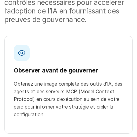
contrôles nécessaires pour accélérer
l’adoption de l’IA en fournissant des
preuves de gouvernance.
Observer avant de gouverner
Obtenez une image complète des outils d’IA, des
agents et des serveurs MCP (Model Context
Protocol) en cours d’exécution au sein de votre
parc pour informer votre stratégie et cibler la
configuration.