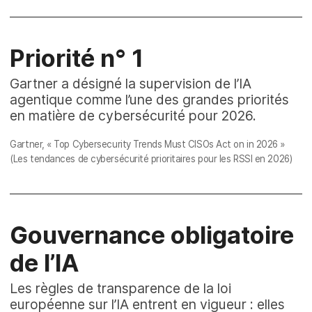
Priorité n° 1
Gartner a désigné la supervision de l’IA
agentique comme l’une des grandes priorités
en matière de cybersécurité pour 2026.
Gartner, «
Top Cybersecurity Trends Must CISOs Act on in 2026
»
(Les tendances de cybersécurité prioritaires pour les RSSI en 2026)
Gouvernance obligatoire
de l’IA
Les règles de transparence de la loi
européenne sur l’IA entrent en vigueur : elles