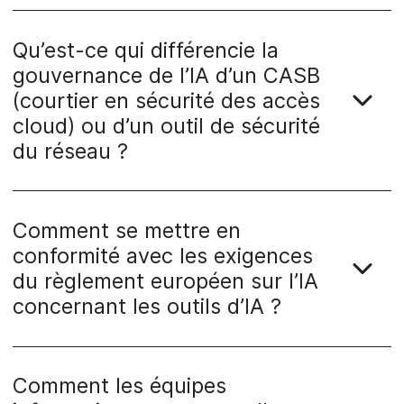
Qu’est-ce qui différencie la
gouvernance de l’IA d’un CASB
(courtier en sécurité des accès
cloud) ou d’un outil de sécurité
du réseau ?
Comment se mettre en
conformité avec les exigences
du règlement européen sur l’IA
concernant les outils d’IA ?
Comment les équipes