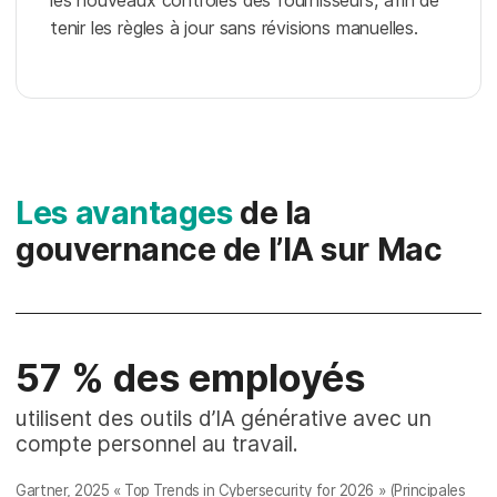
les nouveaux contrôles des fournisseurs, afin de
tenir les règles à jour sans révisions manuelles.
Les avantages
de la
gouvernance de l’IA sur Mac
57 % des employés
utilisent des outils d’IA générative avec un
compte personnel au travail.
Gartner, 2025
« Top Trends in Cybersecurity for 2026 » (Principales