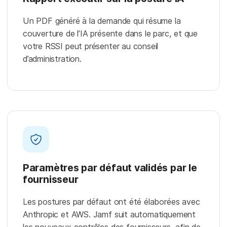
Un PDF généré à la demande qui résume la
couverture de l’IA présente dans le parc, et que
votre RSSI peut présenter au conseil
d’administration.
Paramètres par défaut validés par le
fournisseur
Les postures par défaut ont été élaborées avec
Anthropic et AWS. Jamf suit automatiquement