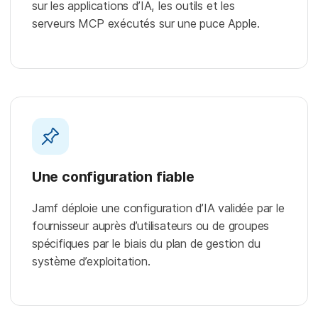
sur les applications d’IA, les outils et les
serveurs MCP exécutés sur une puce Apple.
Une configuration fiable
Jamf déploie une configuration d’IA validée par le
fournisseur auprès d’utilisateurs ou de groupes
spécifiques par le biais du plan de gestion du
système d’exploitation.