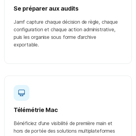
Se préparer aux audits
Jamf capture chaque décision de règle, chaque
configuration et chaque action administrative,
puis les organise sous forme d’archive
exportable.
Télémétrie Mac
Bénéficiez d’une visibilité de première main et
hors de portée des solutions multiplateformes