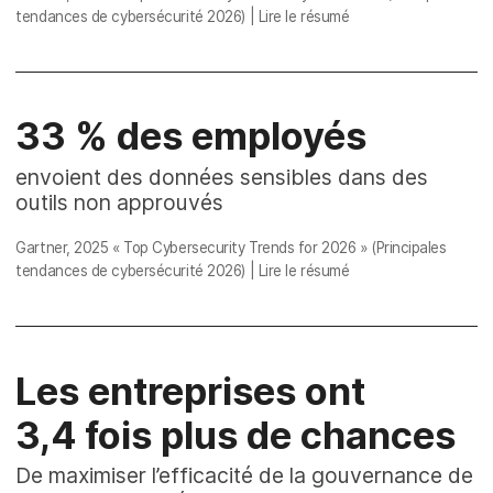
tendances de cybersécurité 2026)
|
Lire le résumé
33 % des employés
envoient des données sensibles dans des
outils non approuvés
Gartner, 2025
« Top Cybersecurity Trends for 2026 » (Principales
tendances de cybersécurité 2026)
|
Lire le résumé
Les entreprises ont
3,4 fois plus de chances
De maximiser l’efficacité de la gouvernance de