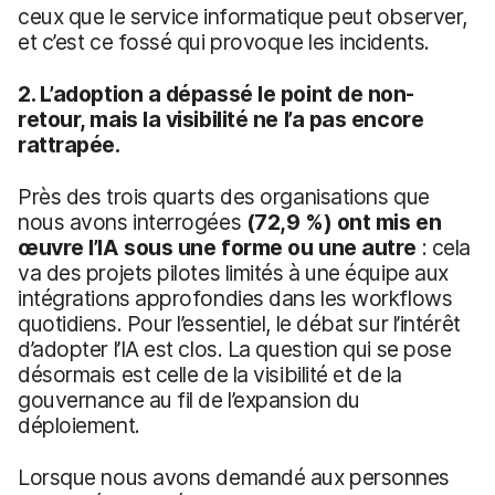
ceux que le service informatique peut observer,
et c’est ce fossé qui provoque les incidents.
2. L’adoption a dépassé le point de non-
retour, mais la visibilité ne l’a pas encore
rattrapée.
Près des trois quarts des organisations que
nous avons interrogées
(72,9 %) ont mis en
œuvre l’IA sous une forme ou une autre
: cela
va des projets pilotes limités à une équipe aux
intégrations approfondies dans les workflows
quotidiens. Pour l’essentiel, le débat sur l’intérêt
d’adopter l’IA est clos. La question qui se pose
désormais est celle de la visibilité et de la
gouvernance au fil de l’expansion du
déploiement.
Lorsque nous avons demandé aux personnes