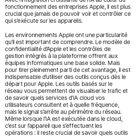
fonctionnement des entreprises Apple, il est plus
crucial que jamais de pouvoir voir et contrôler ce
qui s’exécute sur les appareils.
Les environnements Apple ont une particularité
qu’il est important de comprendre. Le modèle de
confidentialité d’Apple et les contrôles de
gestion intégrés à la plateforme offrent aux
équipes informatiques une base solide. Mais
pour tirer pleinement parti de cet avantage, il est
indispensable d’utiliser des outils conçus dès le
départ pour Apple. Les outils basés sur le
réseau vous permettent de visualiser le trafic et
de savoir quels services d’IA cloud vos
utilisateurs consultent et à quelle fréquence,
mais le signal s’arrête au périmètre du réseau.
Même lorsque l’IA est exécutée dans le cloud,
c’est sur l’appareil que s’effectuent les
opérations : il reste crucial de savoir quels outils