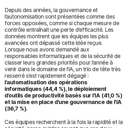
Depuis des années, la gouvernance et
l’autonomisation sont présentées comme des
forces opposées, comme si chaque mesure de
contrôle entraînait une perte d’efficacité. Les
données montrent que les équipes les plus
avancées ont dépassé cette idée reçue.
Lorsque nous avons demandé aux
responsables informatiques et de la sécurité de
classer leurs grandes priorités pour l’année à
venir dans le domaine de l’IA, un trio de tête très
resserré s’est rapidement dégagé :
l’automatisation des opérations
informatiques (44,4 %), le déploiement
d’outils de productivité basés sur l’IA (41,0 %)
et la mise en place d’une gouvernance de l’IA
(36,7 %)
.
Ces équipes recherchent à la fois la rapidité et la