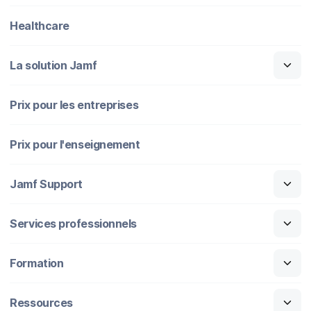
Healthcare
La solution Jamf
Prix pour les entreprises
Prix pour l'enseignement
Jamf Support
Services professionnels
Formation
Ressources