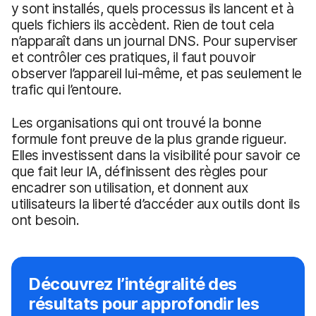
y sont installés, quels processus ils lancent et à
quels fichiers ils accèdent. Rien de tout cela
n’apparaît dans un journal DNS. Pour superviser
et contrôler ces pratiques, il faut pouvoir
observer l’appareil lui-même, et pas seulement le
trafic qui l’entoure.
Les organisations qui ont trouvé la bonne
formule font preuve de la plus grande rigueur.
Elles investissent dans la visibilité pour savoir ce
que fait leur IA, définissent des règles pour
encadrer son utilisation, et donnent aux
utilisateurs la liberté d’accéder aux outils dont ils
ont besoin.
Découvrez l’intégralité des
résultats pour approfondir les