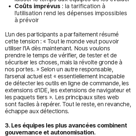
Coûts imprévus
: la tarification à
l’utilisation rend les dépenses impossibles
à prévoir
L’un des participants a parfaitement résumé
cette tension : « Tout le monde veut pouvoir
utiliser l’IA dès maintenant. Nous voulons
prendre le temps de vérifier, de tester et de
sécuriser les choses, mais la révolte gronde à
nos portes. » Selon un autre responsable,
l’arsenal actuel est « essentiellement incapable
de détecter les outils en ligne de commande, les
extensions d’IDE, les extensions de navigateur et
les paquets tiers ». Les principaux sites web
sont faciles à repérer. Tout le reste, en revanche,
échappe aux détections.
3. Les équipes les plus avancées combinent
gouvernance et autonomisation.