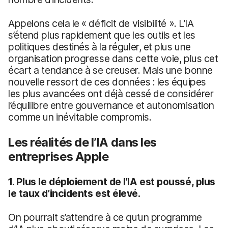
Appelons cela le « déficit de visibilité ». L’IA
s’étend plus rapidement que les outils et les
politiques destinés à la réguler, et plus une
organisation progresse dans cette voie, plus cet
écart a tendance à se creuser. Mais une bonne
nouvelle ressort de ces données : les équipes
les plus avancées ont déjà cessé de considérer
l’équilibre entre gouvernance et autonomisation
comme un inévitable compromis.
Les réalités de l’IA dans les
entreprises Apple
1. Plus le déploiement de l’IA est poussé, plus
le taux d’incidents est élevé.
On pourrait s’attendre à ce qu’un programme