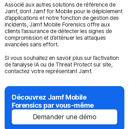
Associé aux autres solutions de référence de
Jamf, dont Jamf for Mobile pour le déploiement
d’applications et notre fonction de gestion des
incidents, Jamf Mobile Forensics offre aux
clients l’assurance de détecter les signes de
compromission et d’atténuer les attaques
avancées sans effort.
Si vous souhaitez en savoir plus sur l’activation
de l’analyse IA ou de Threat Protect sur site,
contactez votre représentant Jamf.
Découvrez Jamf Mobile
Forensics par vous-même
Demander une démo