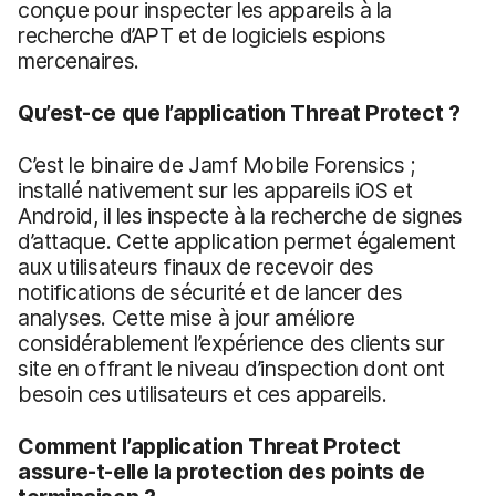
conçue pour inspecter les appareils à la
recherche d’APT et de logiciels espions
mercenaires.
Qu’est-ce que l’application Threat Protect ?
C’est le binaire de Jamf Mobile Forensics ;
installé nativement sur les appareils iOS et
Android, il les inspecte à la recherche de signes
d’attaque. Cette application permet également
aux utilisateurs finaux de recevoir des
notifications de sécurité et de lancer des
analyses. Cette mise à jour améliore
considérablement l’expérience des clients sur
site en offrant le niveau d’inspection dont ont
besoin ces utilisateurs et ces appareils.
Comment l’application Threat Protect
assure-t-elle la protection des points de