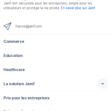
Jamf est sécurisée pour les entreprises, simple pour les
utilisateurs et protège la vie privée.
En savoir plus sur Jamf
.
france@jamf.com
Commerce
Education
Healthcare
La solution Jamf
Prix pour les entreprises