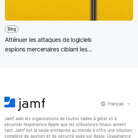
Blog
Atténuer les attaques de logiciels
espions mercenaires ciblant les
iPhone avec Jamf Mobile Forensics
Français
Jamf aide les organisations de toutes tailles à gérer et à
sécuriser l’expérience Apple que les utilisateurs finaux aiment
tant. Jamf est la seule entreprise au monde à offrir une solution
complète de gestion et de sécurité axée sur Apple. L’expérience