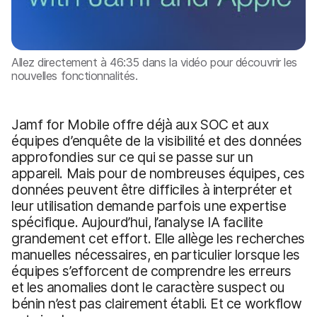
Allez directement à 46:35 dans la vidéo pour découvrir les
nouvelles fonctionnalités.
Jamf for Mobile offre déjà aux SOC et aux
équipes d’enquête de la visibilité et des données
approfondies sur ce qui se passe sur un
appareil. Mais pour de nombreuses équipes, ces
données peuvent être difficiles à interpréter et
leur utilisation demande parfois une expertise
spécifique. Aujourd’hui, l’analyse IA facilite
grandement cet effort. Elle allège les recherches
manuelles nécessaires, en particulier lorsque les
équipes s’efforcent de comprendre les erreurs
et les anomalies dont le caractère suspect ou
bénin n’est pas clairement établi. Et ce workflow