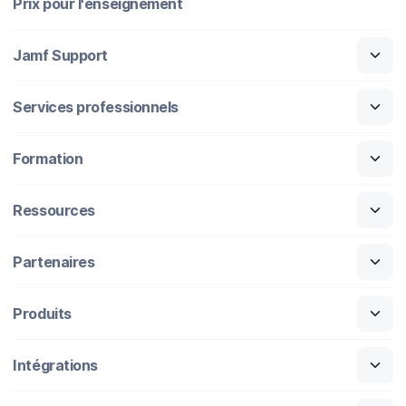
Prix pour l'enseignement
Jamf Support
Services professionnels
Formation
Ressources
Partenaires
Produits
Intégrations