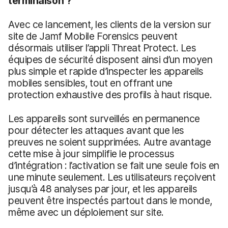
terminaison ?
Avec ce lancement, les clients de la version sur
site de Jamf Mobile Forensics peuvent
désormais utiliser l’appli Threat Protect. Les
équipes de sécurité disposent ainsi d’un moyen
plus simple et rapide d’inspecter les appareils
mobiles sensibles, tout en offrant une
protection exhaustive des profils à haut risque.
Les appareils sont surveillés en permanence
pour détecter les attaques avant que les
preuves ne soient supprimées. Autre avantage
cette mise à jour simplifie le processus
d’intégration : l’activation se fait une seule fois en
une minute seulement. Les utilisateurs reçoivent
jusqu’à 48 analyses par jour, et les appareils
peuvent être inspectés partout dans le monde,
même avec un déploiement sur site.