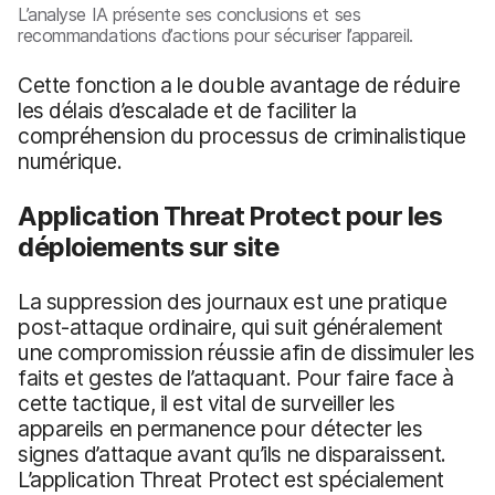
L’analyse IA présente ses conclusions et ses
recommandations d’actions pour sécuriser l’appareil.
Cette fonction a le double avantage de réduire
les délais d’escalade et de faciliter la
compréhension du processus de criminalistique
numérique.
Application Threat Protect pour les
déploiements sur site
La suppression des journaux est une pratique
post-attaque ordinaire, qui suit généralement
une compromission réussie afin de dissimuler les
faits et gestes de l’attaquant. Pour faire face à
cette tactique, il est vital de surveiller les
appareils en permanence pour détecter les
signes d’attaque avant qu’ils ne disparaissent.
L’application Threat Protect est spécialement