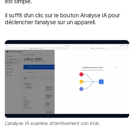
est simple.
Il suffit d’un clic sur le bouton Analyse IA pour
déclencher l’analyse sur un appareil.
L’analyse IA examine attentivement son état.