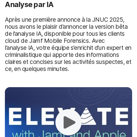
Analyse par IA
Après une première annonce à la JNUC 2025,
nous avons le plaisir d’annoncer la version bêta
de l’analyse IA, disponible pour tous les clients
cloud de Jamf Mobile Forensics. Avec
l’analyse IA, votre équipe s’enrichit d’un expert en
criminalistique qui apporte des informations
claires et concises sur les activités suspectes, et
ce, en quelques minutes.