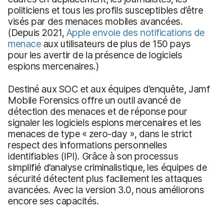
politiciens et tous les profils susceptibles d’être
visés par des menaces mobiles avancées.
(Depuis 2021,
Apple envoie des notifications de
menace
aux utilisateurs de plus de 150 pays
pour les avertir de la présence de logiciels
espions mercenaires.)
Destiné aux SOC et aux équipes d’enquête, Jamf
Mobile Forensics offre un outil avancé de
détection des menaces et de réponse pour
signaler les logiciels espions mercenaires et les
menaces de type « zero-day », dans le strict
respect des informations personnelles
identifiables (IPI). Grâce à son processus
simplifié d’analyse criminalistique, les équipes de
sécurité détectent plus facilement les attaques
avancées. Avec la version 3.0, nous améliorons
encore ses capacités.