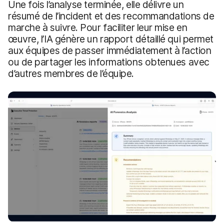
Une fois l’analyse terminée, elle délivre un
résumé de l’incident et des recommandations de
marche à suivre. Pour faciliter leur mise en
œuvre, l’IA génère un rapport détaillé qui permet
aux équipes de passer immédiatement à l’action
ou de partager les informations obtenues avec
d’autres membres de l’équipe.