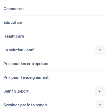
Commerce
Education
Healthcare
La solution Jamf
Prix pour les entreprises
Prix pour l'enseignement
Jamf Support
Services professionnels