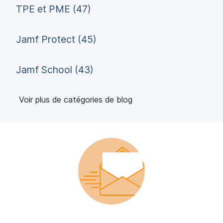
TPE et PME (47)
Jamf Protect (45)
Jamf School (43)
Voir plus de catégories de blog