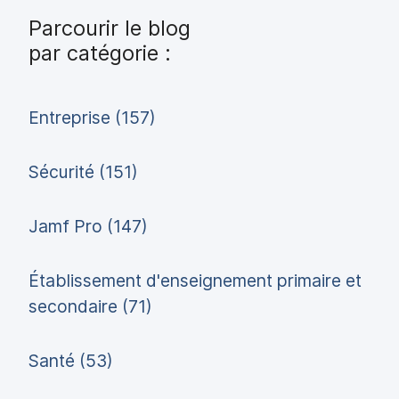
Parcourir le blog
par catégorie :
Entreprise (157)
Sécurité (151)
Jamf Pro (147)
Établissement d'enseignement primaire et
secondaire (71)
Santé (53)