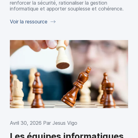
renforcer la sécurité, rationaliser la gestion
informatique et apporter souplesse et cohérence.
Voir la ressource
Avril 30, 2026 Par
Jesus Vigo
Les équipes informatiques