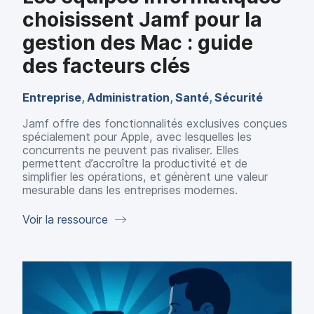
choisissent Jamf pour la
gestion des Mac : guide
des facteurs clés
Entreprise
,
Administration
,
Santé
,
Sécurité
Jamf offre des fonctionnalités exclusives conçues
spécialement pour Apple, avec lesquelles les
concurrents ne peuvent pas rivaliser. Elles
permettent d’accroître la productivité et de
simplifier les opérations, et génèrent une valeur
mesurable dans les entreprises modernes.
Voir la ressource