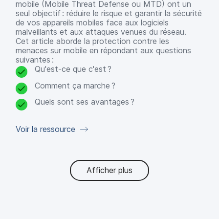
mobile (Mobile Threat Defense ou MTD) ont un
seul objectif : réduire le risque et garantir la sécurité
de vos appareils mobiles face aux logiciels
malveillants et aux attaques venues du réseau.
Cet article aborde la protection contre les
menaces sur mobile en répondant aux questions
suivantes :
Qu'est-ce que c'est ?
Comment ça marche ?
Quels sont ses avantages ?
Voir la ressource
Afficher plus