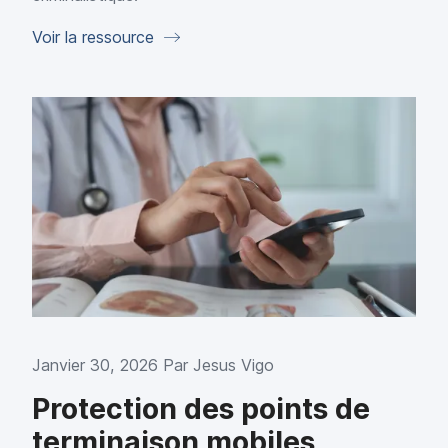
Voir la ressource
Janvier 30, 2026 Par
Jesus Vigo
Protection des points de
terminaison mobiles