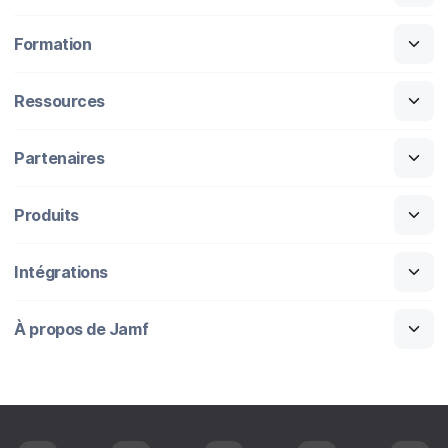
Formation
Ressources
Partenaires
Produits
Intégrations
À propos de Jamf