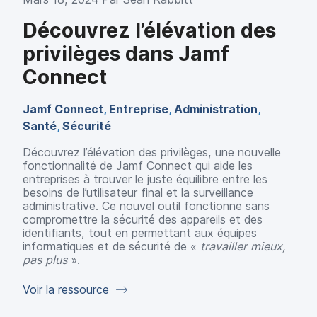
Découvrez l’élévation des
privilèges dans Jamf
Connect
Jamf Connect
,
Entreprise
,
Administration
,
Santé
,
Sécurité
Découvrez l’élévation des privilèges, une nouvelle
fonctionnalité de Jamf Connect qui aide les
entreprises à trouver le juste équilibre entre les
besoins de l’utilisateur final et la surveillance
administrative. Ce nouvel outil fonctionne sans
compromettre la sécurité des appareils et des
identifiants, tout en permettant aux équipes
informatiques et de sécurité de «
travailler mieux,
pas plus
».
Voir la ressource