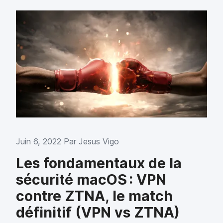
Juin 6, 2022 Par
Jesus Vigo
Les fondamentaux de la
sécurité macOS : VPN
contre ZTNA, le match
définitif (VPN vs ZTNA)