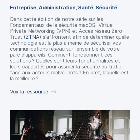
Entreprise
,
Administration
,
Santé
,
Sécurité
Dans cette édition de notre série sur les
Fondamentaux de la sécurité macOS, Virtual
Private Networking (VPN) et Accès réseau Zero-
Trust (
ZTNA
) s'affrontent afin de déterminer quelle
technologie est la plus à même de sécuriser vos
communications réseau sur l'ensemble de votre
parc d'appareils. Comment fonctionnent ces
solutions ? Quelles sont leurs fonctionnalités et
leurs capacités pour assurer la sécurité du trafic
face aux acteurs malveillants ? En bref, laquelle est
la meilleure ?
Voir la ressource