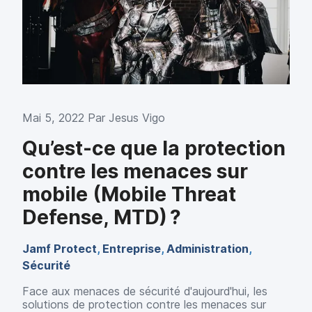
Mai 5, 2022 Par
Jesus Vigo
Qu’est-ce que la protection
contre les menaces sur
mobile (Mobile Threat
Defense, MTD) ?
Jamf Protect
,
Entreprise
,
Administration
,
Sécurité
Face aux menaces de sécurité d'aujourd'hui, les
solutions de protection contre les menaces sur