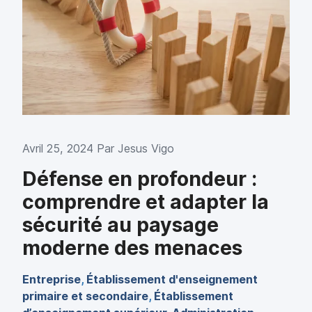
Avril 25, 2024 Par
Jesus Vigo
Défense en profondeur :
comprendre et adapter la
sécurité au paysage
moderne des menaces
Entreprise
,
Établissement d'enseignement
primaire et secondaire
,
Établissement