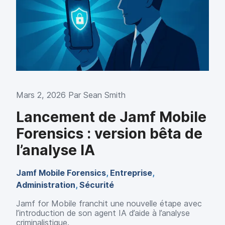
Mars 2, 2026 Par
Sean Smith
Lancement de Jamf Mobile
Forensics : version bêta de
l’analyse IA
Jamf Mobile Forensics
,
Entreprise
,
Administration
,
Sécurité
Jamf for Mobile franchit une nouvelle étape avec
l’introduction de son agent IA d’aide à l’analyse
criminalistique.