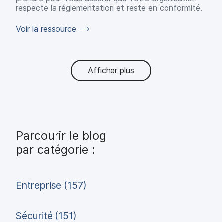
respecte la réglementation et reste en conformité.
Voir la ressource
Afficher plus
Parcourir le blog
par catégorie :
Entreprise (157)
Sécurité (151)