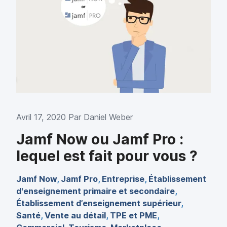
Avril 17, 2020 Par
Daniel Weber
Jamf Now ou Jamf Pro :
lequel est fait pour vous ?
Jamf Now
,
Jamf Pro
,
Entreprise
,
Établissement
d'enseignement primaire et secondaire
,
Établissement d’enseignement supérieur
,
Santé
,
Vente au détail
,
TPE et PME
,