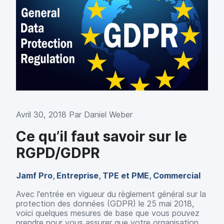
Avril 30, 2018 Par
Daniel Weber
Ce qu’il faut savoir sur le
RGPD/GDPR
Jamf Pro
,
Entreprise
,
TPE et PME
,
Commercial
Avec l'entrée en vigueur du règlement général sur la
protection des données (GDPR) le 25 mai 2018,
voici quelques mesures de base que vous pouvez
prendre pour vous assurer que votre organisation