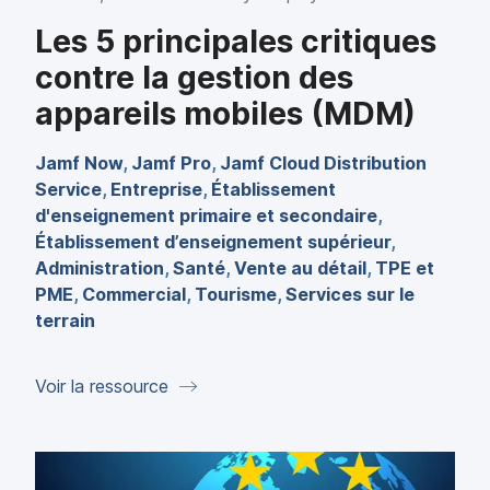
Les 5 principales critiques
contre la gestion des
appareils mobiles (MDM)
Jamf Now
,
Jamf Pro
,
Jamf Cloud Distribution
Service
,
Entreprise
,
Établissement
d'enseignement primaire et secondaire
,
Établissement d’enseignement supérieur
,
Administration
,
Santé
,
Vente au détail
,
TPE et
PME
,
Commercial
,
Tourisme
,
Services sur le
terrain
Voir la ressource