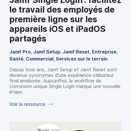
le travail des employés de
première ligne sur les
appareils iOS et iPadOS
partagés
Jamf Pro
,
Jamf Setup
,
Jamf Reset
,
Entreprise
,
Santé
,
Commercial
,
Services sur le terrain
Depuis trois ans, Jamf Setup et Jamf Reset sont
devenus synonymes d'une expérience utilisateur
final améliorée. Aujourd'hui, le workflow de
connexion unique Single Login marque une nouvelle
étape.
Voir la ressource