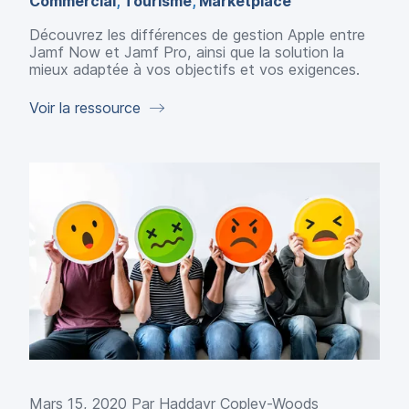
Commercial
,
Tourisme
,
Marketplace
Découvrez les différences de gestion Apple entre
Jamf Now et Jamf Pro, ainsi que la solution la
mieux adaptée à vos objectifs et vos exigences.
Voir la ressource
Mars 15, 2020 Par
Haddayr Copley-Woods