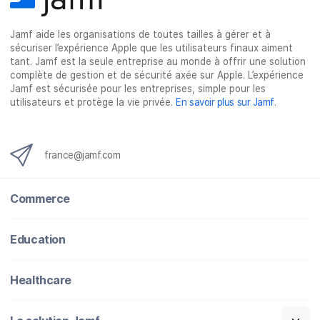
Jamf aide les organisations de toutes tailles à gérer et à
sécuriser l’expérience Apple que les utilisateurs finaux aiment
tant. Jamf est la seule entreprise au monde à offrir une solution
complète de gestion et de sécurité axée sur Apple. L’expérience
Jamf est sécurisée pour les entreprises, simple pour les
utilisateurs et protège la vie privée.
En savoir plus sur Jamf
.
france@jamf.com
Commerce
Education
Healthcare