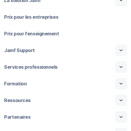
La solution Jamf
Prix pour les entreprises
Prix pour l'enseignement
Jamf Support
Services professionnels
Formation
Ressources
Partenaires