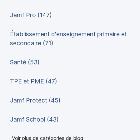
Jamf Pro (147)
Établissement d'enseignement primaire et
secondaire (71)
Santé (53)
TPE et PME (47)
Jamf Protect (45)
Jamf School (43)
Voir plus de catégories de blog