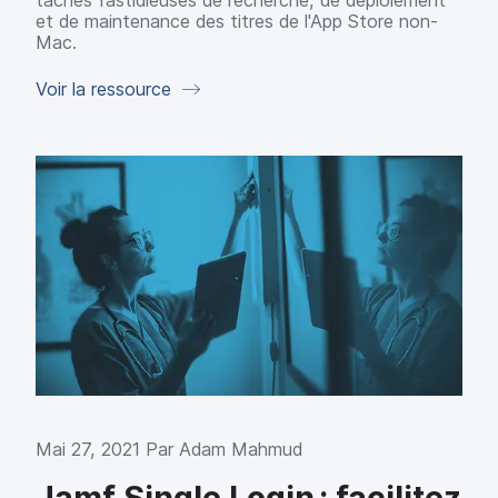
et de maintenance des titres de l'App Store non-
Mac.
Voir la ressource
Mai 27, 2021 Par
Adam Mahmud
Jamf Single Login : facilitez