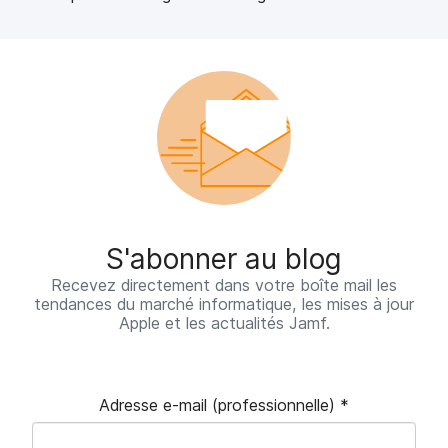
S'abonner au blog
Recevez directement dans votre boîte mail les
tendances du marché informatique, les mises à jour
Apple et les actualités Jamf.
Adresse e-mail (professionnelle)
*
O