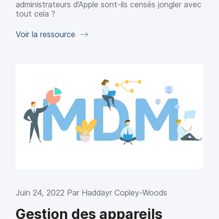
administrateurs d’Apple sont-ils censés jongler avec
tout cela ?
Voir la ressource
Juin 24, 2022 Par
Haddayr Copley-Woods
Gestion des appareils