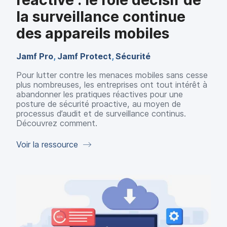
réactive : le rôle décisif de
la surveillance continue
des appareils mobiles
Jamf Pro
,
Jamf Protect
,
Sécurité
Pour lutter contre les menaces mobiles sans cesse
plus nombreuses, les entreprises ont tout intérêt à
abandonner les pratiques réactives pour une
posture de sécurité proactive, au moyen de
processus d’audit et de surveillance continus.
Découvrez comment.
Voir la ressource