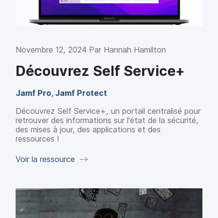
Novembre 12, 2024 Par
Hannah Hamilton
Découvrez Self Service+
Jamf Pro
,
Jamf Protect
Découvrez Self Service+, un portail centralisé pour
retrouver des informations sur l'état de la sécurité,
des mises à jour, des applications et des
ressources !
Voir la ressource