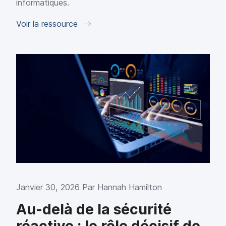
informatiques.
Voir la ressource
Janvier 30, 2026 Par
Hannah Hamilton
Au-delà de la sécurité