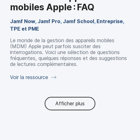
mobiles Apple : FAQ
Jamf Now
,
Jamf Pro
,
Jamf School
,
Entreprise
,
TPE et PME
Le monde de la gestion des appareils mobiles
(MDM) Apple peut parfois susciter des
interrogations. Voici une sélection de questions
fréquentes, quelques réponses et des suggestions
de lectures complémentaires.
Voir la ressource
Afficher plus