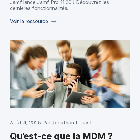
Jamf lance Jamf Pro 11.20 ! Découvrez les
dernières fonctionnalités.
Voir la ressource
Août 4, 2025 Par
Jonathan Locast
Qu’est-ce que la MDM ?