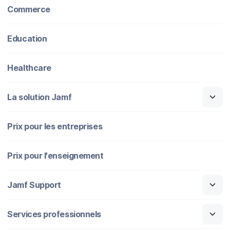
Commerce
Education
Healthcare
La solution Jamf
Prix pour les entreprises
Prix pour l'enseignement
Jamf Support
Services professionnels