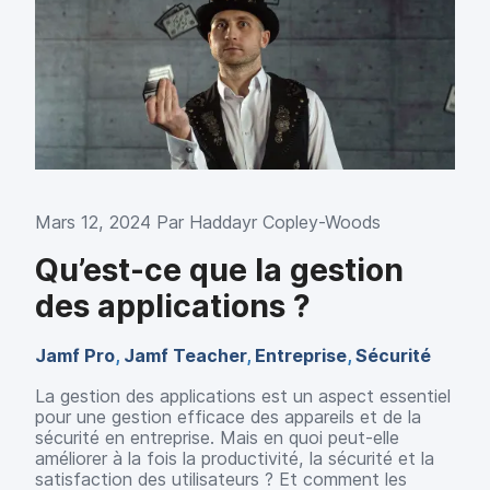
Mars 12, 2024 Par
Haddayr Copley-Woods
Qu’est-ce que la gestion
des applications ?
Jamf Pro
,
Jamf Teacher
,
Entreprise
,
Sécurité
La gestion des applications est un aspect essentiel
pour une gestion efficace des appareils et de la
sécurité en entreprise. Mais en quoi peut-elle
améliorer à la fois la productivité, la sécurité et la
satisfaction des utilisateurs ? Et comment les