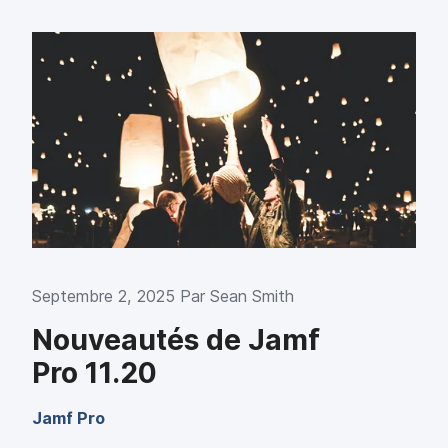
Septembre 2, 2025 Par
Sean Smith
Nouveautés de Jamf
Pro 11.20
Jamf Pro