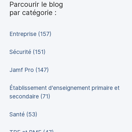
Parcourir le blog
par catégorie :
Entreprise (157)
Sécurité (151)
Jamf Pro (147)
Établissement d'enseignement primaire et
secondaire (71)
Santé (53)