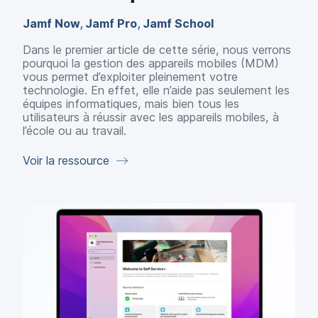
Jamf Now
,
Jamf Pro
,
Jamf School
Dans le premier article de cette série, nous verrons
pourquoi la gestion des appareils mobiles (MDM)
vous permet d’exploiter pleinement votre
technologie. En effet, elle n’aide pas seulement les
équipes informatiques, mais bien tous les
utilisateurs à réussir avec les appareils mobiles, à
l’école ou au travail.
Voir la ressource