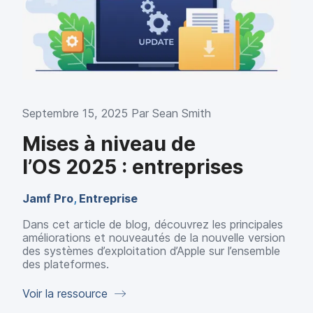
Septembre 15, 2025 Par
Sean Smith
Mises à niveau de
l’OS 2025 : entreprises
Jamf Pro
,
Entreprise
Dans cet article de blog, découvrez les principales
améliorations et nouveautés de la nouvelle version
des systèmes d’exploitation d’Apple sur l’ensemble
des plateformes.
Voir la ressource