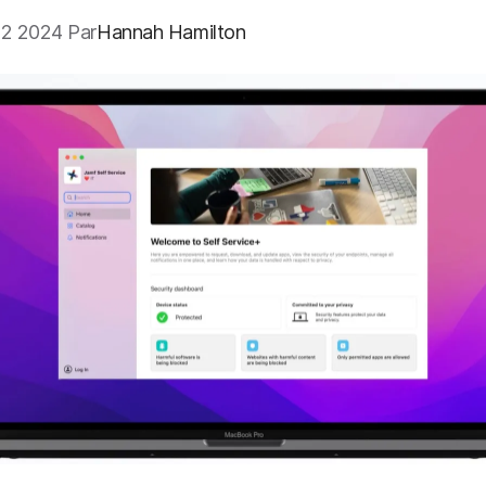
2 2024 Par
Hannah Hamilton