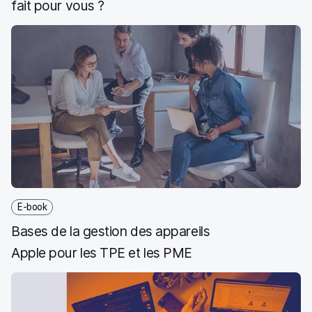
fait pour vous ?
E-book
Bases de la gestion des appareils
Apple pour les TPE et les PME