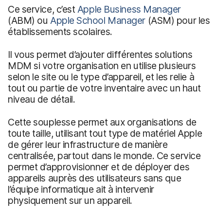
Ce service, c’est
Apple Business Manager
(ABM) ou
Apple School Manager
(ASM) pour les
établissements scolaires.
Il vous permet d’ajouter différentes solutions
MDM si votre organisation en utilise plusieurs
selon le site ou le type d’appareil, et les relie à
tout ou partie de votre inventaire avec un haut
niveau de détail.
Cette souplesse permet aux organisations de
toute taille, utilisant tout type de matériel Apple
de gérer leur infrastructure de manière
centralisée, partout dans le monde. Ce service
permet d’approvisionner et de déployer des
appareils auprès des utilisateurs sans que
l’équipe informatique ait à intervenir
physiquement sur un appareil.