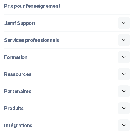
Prix pour l'enseignement
Jamf Support
Services professionnels
Formation
Ressources
Partenaires
Produits
Intégrations