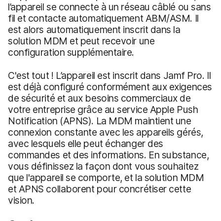
l’appareil se connecte à un réseau câblé ou sans
fil et contacte automatiquement ABM/ASM. Il
est alors automatiquement inscrit dans la
solution MDM et peut recevoir une
configuration supplémentaire.
C'est tout ! L’appareil est inscrit dans Jamf Pro. Il
est déjà configuré conformément aux exigences
de sécurité et aux besoins commerciaux de
votre entreprise grâce au service Apple Push
Notification (APNS). La MDM maintient une
connexion constante avec les appareils gérés,
avec lesquels elle peut échanger des
commandes et des informations. En substance,
vous définissez la façon dont vous souhaitez
que l'appareil se comporte, et la solution MDM
et APNS collaborent pour concrétiser cette
vision.