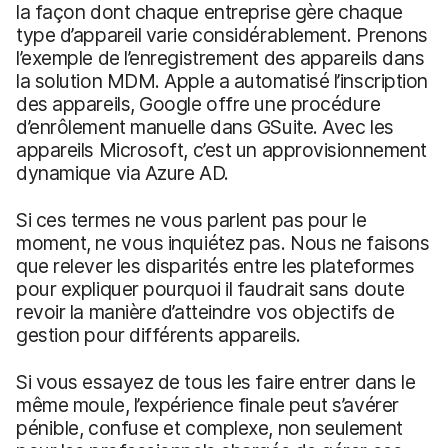
la façon dont chaque entreprise gère chaque
type d’appareil varie considérablement. Prenons
l’exemple de l’enregistrement des appareils dans
la solution MDM. Apple a automatisé l’inscription
des appareils, Google offre une procédure
d’enrôlement manuelle dans GSuite. Avec les
appareils Microsoft, c’est un approvisionnement
dynamique via Azure AD.
Si ces termes ne vous parlent pas pour le
moment, ne vous inquiétez pas. Nous ne faisons
que relever les disparités entre les plateformes
pour expliquer pourquoi il faudrait sans doute
revoir la manière d’atteindre vos objectifs de
gestion pour différents appareils.
Si vous essayez de tous les faire entrer dans le
même moule, l’expérience finale peut s’avérer
pénible, confuse et complexe, non seulement