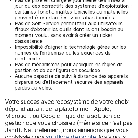
jour ou des correctifs des systèmes d’exploitation :
certaines fonctionnalités logicielles ou matérielles
peuvent être retardées, voire abandonnées.
Pas de Self Service permettant aux utilisateurs
finaux d’obtenir les outils dont ils ont besoin au
moment voulu, sans avoir à créer un ticket
d’assistance
Impossibilité d’aligner la technologie gérée sur les
normes de l’entreprise ou les exigences de
conformité
Pas de mécanismes pour appliquer les règles de
gestion et de configuration sécurisée
Aucune capacité de suivi à distance des appareils
disparus ou d’effacement sécurisé des appareils
perdus ou volés.
Votre succès avec l’écosystème de votre choix
dépend autant de la plateforme – Apple,
Microsoft ou Google – que de la solution de
gestion que vous choisirez (même si ce n’est pas
Jamf). Naturellement, nous aimerions que vous
choisissiez nos
solutions de pointe
. Mais nous