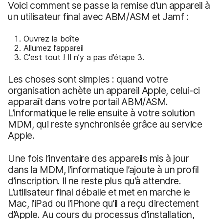
Voici comment se passe la remise d’un appareil à
un utilisateur final avec ABM/ASM et Jamf :
Ouvrez la boîte
Allumez l’appareil
C'est tout ! Il n’y a pas d’étape 3.
Les choses sont simples : quand votre
organisation achète un appareil Apple, celui-ci
apparaît dans votre portail ABM/ASM.
L’informatique le relie ensuite à votre solution
MDM, qui reste synchronisée grâce au service
Apple.
Une fois l’inventaire des appareils mis à jour
dans la MDM, l’informatique l’ajoute à un profil
d’inscription. Il ne reste plus qu’à attendre.
L’utilisateur final déballe et met en marche le
Mac, l’iPad ou l’iPhone qu’il a reçu directement
d’Apple. Au cours du processus d’installation,