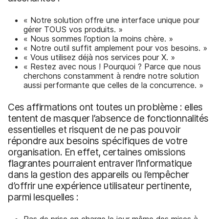
« Notre solution offre une interface unique pour
gérer TOUS vos produits. »
« Nous sommes l’option la moins chère. »
« Notre outil suffit amplement pour vos besoins. »
« Vous utilisez déjà nos services pour X. »
« Restez avec nous ! Pourquoi ? Parce que nous
cherchons constamment à rendre notre solution
aussi performante que celles de la concurrence. »
Ces affirmations ont toutes un problème : elles
tentent de masquer l’absence de fonctionnalités
essentielles et risquent de ne pas pouvoir
répondre aux besoins spécifiques de votre
organisation. En effet, certaines omissions
flagrantes pourraient entraver l’informatique
dans la gestion des appareils ou l’empêcher
d’offrir une expérience utilisateur pertinente,
parmi lesquelles :
Pas de prise en charge le jour même des mises à