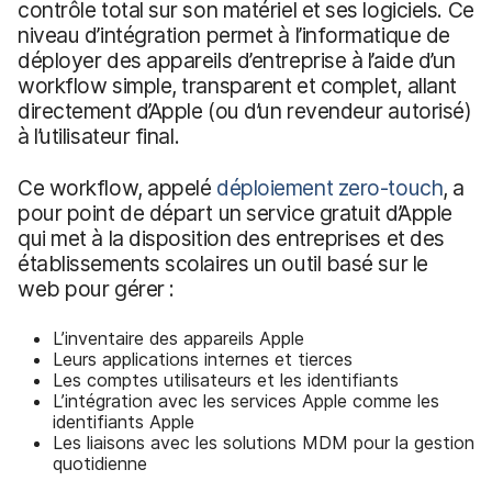
contrôle total sur son matériel et ses logiciels. Ce
niveau d’intégration permet à l’informatique de
déployer des appareils d’entreprise à l’aide d’un
workflow simple, transparent et complet, allant
directement d’Apple (ou d’un revendeur autorisé)
à l’utilisateur final.
Ce workflow, appelé
déploiement zero-touch
, a
pour point de départ un service gratuit d’Apple
qui met à la disposition des entreprises et des
établissements scolaires un outil basé sur le
web pour gérer :
L’inventaire des appareils Apple
Leurs applications internes et tierces
Les comptes utilisateurs et les identifiants
L’intégration avec les services Apple comme les
identifiants Apple
Les liaisons avec les solutions MDM pour la gestion
quotidienne