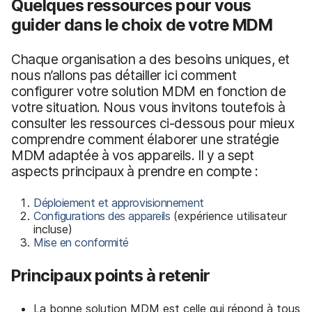
Quelques ressources pour vous
guider dans le choix de votre MDM
Chaque organisation a des besoins uniques, et
nous n’allons pas détailler ici comment
configurer votre solution MDM en fonction de
votre situation. Nous vous invitons toutefois à
consulter les ressources ci-dessous pour mieux
comprendre comment élaborer une stratégie
MDM adaptée à vos appareils. Il y a sept
aspects principaux à prendre en compte :
Déploiement et approvisionnement
Configurations des appareils
(expérience utilisateur
incluse)
Mise en conformité
Principaux points à retenir
La bonne solution MDM est celle qui répond à tous