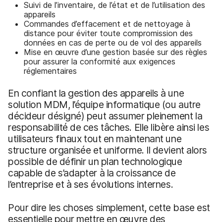
Suivi de l’inventaire, de l’état et de l’utilisation des
appareils
Commandes d’effacement et de nettoyage à
distance pour éviter toute compromission des
données en cas de perte ou de vol des appareils
Mise en œuvre d’une gestion basée sur des règles
pour assurer la conformité aux exigences
réglementaires
En confiant la gestion des appareils à une
solution MDM, l’équipe informatique (ou autre
décideur désigné) peut assumer pleinement la
responsabilité de ces tâches. Elle libère ainsi les
utilisateurs finaux tout en maintenant une
structure organisée et uniforme. Il devient alors
possible de définir un plan technologique
capable de s’adapter à la croissance de
l’entreprise et à ses évolutions internes.
Pour dire les choses simplement, cette base est
essentielle pour mettre en œuvre des