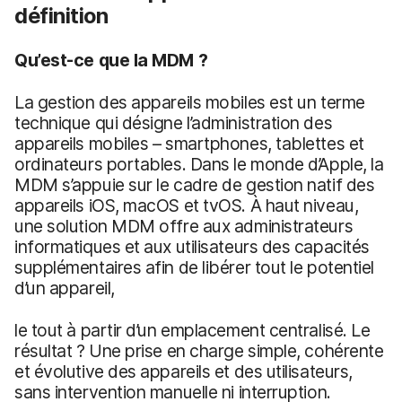
définition
Qu’est-ce que la MDM ?
La gestion des appareils mobiles est un terme
technique qui désigne l’administration des
appareils mobiles – smartphones, tablettes et
ordinateurs portables. Dans le monde d’Apple, la
MDM s’appuie sur le cadre de gestion natif des
appareils iOS, macOS et tvOS. À haut niveau,
une solution MDM offre aux administrateurs
informatiques et aux utilisateurs des capacités
supplémentaires afin de libérer tout le potentiel
d’un appareil,
le tout à partir d’un emplacement centralisé. Le
résultat ? Une prise en charge simple, cohérente
et évolutive des appareils et des utilisateurs,
sans intervention manuelle ni interruption.