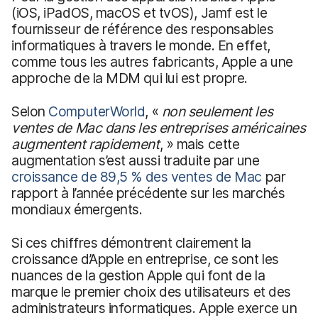
(iOS, iPadOS, macOS et tvOS), Jamf est le
fournisseur de référence des responsables
informatiques à travers le monde. En effet,
comme tous les autres fabricants, Apple a une
approche de la MDM qui lui est propre.
Selon
ComputerWorld
, «
non seulement les
ventes de Mac dans les entreprises américaines
augmentent rapidement
, » mais cette
augmentation s’est aussi traduite par une
croissance de 89,5 % des ventes de Mac
par
rapport à l’année précédente sur les marchés
mondiaux émergents.
Si ces chiffres démontrent clairement la
croissance d’Apple en entreprise, ce sont les
nuances de la gestion Apple qui font de la
marque le premier choix des utilisateurs et des
administrateurs informatiques. Apple exerce un