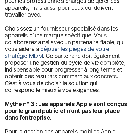
pour les professionnels chargés de gérer ces
appareils, mais aussi pour ceux qui doivent
travailler avec.
Choisissez un fournisseur spécialisé dans les
appareils d’une marque spécifique. Vous
collaborerez ainsi avec un partenaire fiable, qui
vous aidera à
déjouer les pièges de votre
stratégie MDM
. Ce partenaire doit également
proposer une gestion du cycle de vie complète,
indispensable pour progresser à long terme et
obtenir des résultats commerciaux concrets.
C’est à vous de choisir la solution qui
correspond le mieux à vos exigences.
Mythe n° 3 : Les appareils Apple sont conçus
pour le grand public et n’ont pas leur place
dans l’entreprise.
Pour la gestion des appareils mobiles Apple