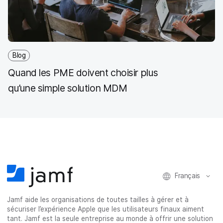
Blog
Quand les PME doivent choisir plus
qu’une simple solution MDM
Français
Jamf aide les organisations de toutes tailles à gérer et à
sécuriser l’expérience Apple que les utilisateurs finaux aiment
tant. Jamf est la seule entreprise au monde à offrir une solution