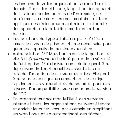
les besoins de votre organisation, aujourd’hui et
demain. Pour être efficace, la gestion des appareils
doit s’aligner sur les normes de l’entreprise, se
conformer aux exigences réglementaires et faire
appliquer des règles pour maintenir la conformité
des appareils ou la rétablir immédiatement au
besoin.
Les solutions de type « taille unique » n’offrent
jamais le niveau de prise en charge nécessaire pour
gérer les appareils de manière exhaustive.
Votre solution MDM est au cœur de la gestion, et
elle fait
également
partie intégrante de la sécurité
de l’entreprise. Mal choisie, une solution peut être
dépourvue de fonctionnalités essentielles ou
retarder l’adoption de nouveautés utiles. Elle peut
être source de risque en empêchant de corriger
rapidement les vulnérabilités de sécurité, pour des
raisons d’incompatibilité avec une nouvelle version
de l’OS.
En intégrant leur solution MDM à des services
interne et tiers, les organisations peuvent étendre
et enrichir leurs services, par exemple en simplifiant
les workflows et en automatisant des tâches