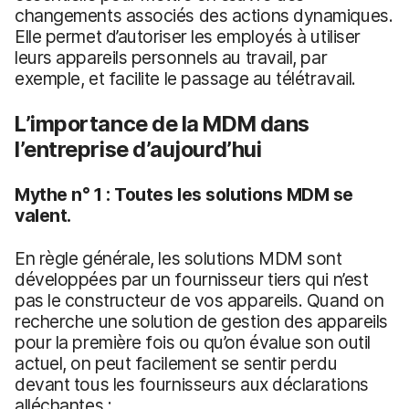
changements associés des actions dynamiques.
Elle permet d’autoriser les employés à utiliser
leurs appareils personnels au travail, par
exemple, et facilite le passage au télétravail.
L’importance de la MDM dans
l’entreprise d’aujourd’hui
Mythe n° 1 : Toutes les solutions MDM se
valent.
En règle générale, les solutions MDM sont
développées par un fournisseur tiers qui n’est
pas le constructeur de vos appareils. Quand on
recherche une solution de gestion des appareils
pour la première fois ou qu’on évalue son outil
actuel, on peut facilement se sentir perdu
devant tous les fournisseurs aux déclarations
alléchantes :