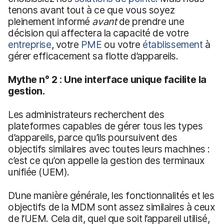
tenons avant tout à ce que vous soyez
pleinement informé
avant
de prendre une
décision qui affectera la capacité de votre
entreprise
, votre
PME
ou votre
établissement
à
gérer efficacement sa flotte d’appareils.
Mythe n° 2 : Une interface unique facilite la
gestion.
Les administrateurs recherchent des
plateformes capables de gérer tous les types
d’appareils, parce qu’ils poursuivent des
objectifs similaires avec toutes leurs machines :
c’est ce qu’on appelle la gestion des terminaux
unifiée (UEM).
D’une manière générale, les fonctionnalités et les
objectifs de la MDM sont assez similaires à ceux
de l’UEM. Cela dit, quel que soit l’appareil utilisé,