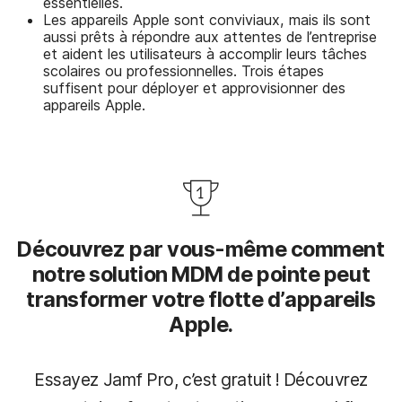
essentielles.
Les appareils Apple sont conviviaux, mais ils sont
aussi prêts à répondre aux attentes de l’entreprise
et aident les utilisateurs à accomplir leurs tâches
scolaires ou professionnelles. Trois étapes
suffisent pour déployer et approvisionner des
appareils Apple.
Découvrez par vous-même comment
notre solution MDM de pointe peut
transformer votre flotte d’appareils
Apple.
Essayez Jamf Pro, c’est gratuit ! Découvrez