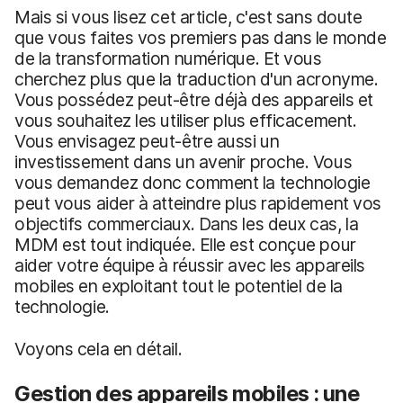
Mais si vous lisez cet article, c'est sans doute
que vous faites vos premiers pas dans le monde
de la transformation numérique. Et vous
cherchez plus que la traduction d'un acronyme.
Vous possédez peut-être déjà des appareils et
vous souhaitez les utiliser plus efficacement.
Vous envisagez peut-être aussi un
investissement dans un avenir proche. Vous
vous demandez donc comment la technologie
peut vous aider à atteindre plus rapidement vos
objectifs commerciaux. Dans les deux cas, la
MDM est tout indiquée. Elle est conçue pour
aider votre équipe à réussir avec les appareils
mobiles en exploitant tout le potentiel de la
technologie.
Voyons cela en détail.
Gestion des appareils mobiles : une