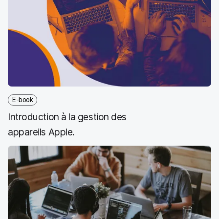
E-book
Introduction à la gestion des
appareils Apple.