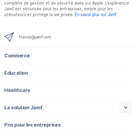
complète de gestion et de sécurité axée sur Apple. L’expérience
Jamf est sécurisée pour les entreprises, simple pour les
utilisateurs et protège la vie privée.
En savoir plus sur Jamf
.
france@jamf.com
Commerce
Education
Healthcare
La solution Jamf
Prix pour les entreprises