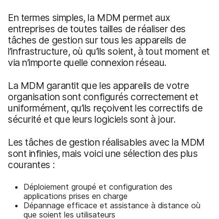
En termes simples, la MDM permet aux
entreprises de toutes tailles de réaliser des
tâches de gestion sur tous les appareils de
l’infrastructure, où qu’ils soient, à tout moment et
via n’importe quelle connexion réseau.
La MDM garantit que les appareils de votre
organisation sont configurés correctement et
uniformément, qu’ils reçoivent les correctifs de
sécurité et que leurs logiciels sont à jour.
Les tâches de gestion réalisables avec la MDM
sont infinies, mais voici une sélection des plus
courantes :
Déploiement groupé et configuration des
applications prises en charge
Dépannage efficace et assistance à distance où
que soient les utilisateurs