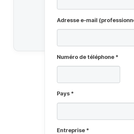
Adresse e-mail (professionn
Numéro de téléphone
*
Pays
*
Entreprise
*