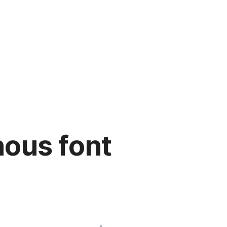
ous font