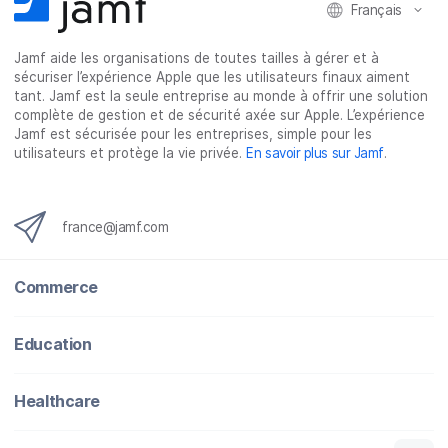
Français
Jamf aide les organisations de toutes tailles à gérer et à
sécuriser l’expérience Apple que les utilisateurs finaux aiment
tant. Jamf est la seule entreprise au monde à offrir une solution
complète de gestion et de sécurité axée sur Apple. L’expérience
Jamf est sécurisée pour les entreprises, simple pour les
utilisateurs et protège la vie privée.
En savoir plus sur Jamf
.
france@jamf.com
Commerce
Education
Healthcare