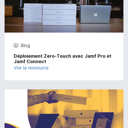
Blog
Déploiement Zero-Touch avec Jamf Pro et
Jamf Connect
Voir la ressource