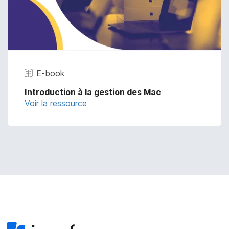
E-book
Introduction à la gestion des Mac
Voir la ressource