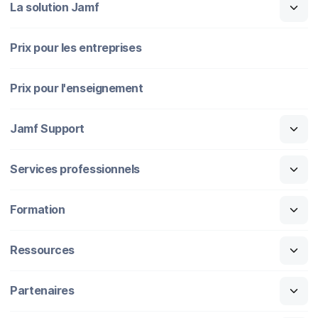
La solution Jamf
Prix pour les entreprises
Prix pour l'enseignement
Jamf Support
Services professionnels
Formation
Ressources
Partenaires