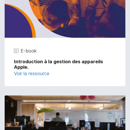
E-book
Introduction à la gestion des appareils
Apple.
Voir la ressource