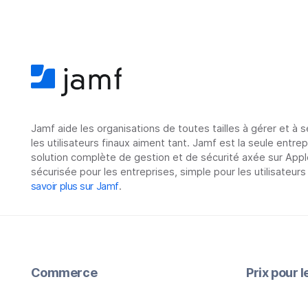
Jamf aide les organisations de toutes tailles à gérer et à 
les utilisateurs finaux aiment tant. Jamf est la seule entre
solution complète de gestion et de sécurité axée sur Appl
sécurisée pour les entreprises, simple pour les utilisateurs
savoir plus sur Jamf
.
Commerce
Prix pour 