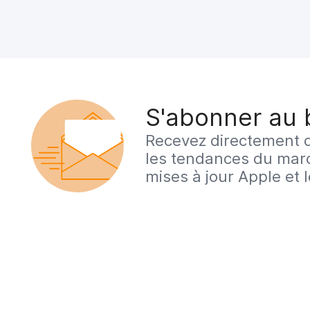
S'abonner au 
Recevez directement d
les tendances du marc
mises à jour Apple et 