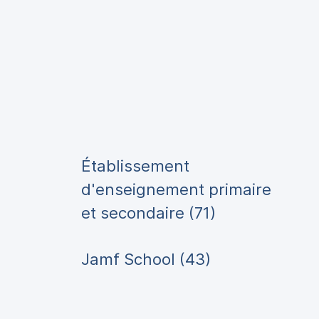
Établissement
d'enseignement primaire
et secondaire (71)
Jamf School (43)