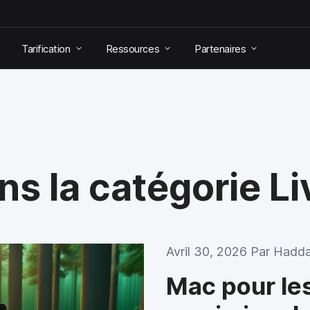
Tarification
Ressources
Partenaires
ns la catégorie L
Avril 30, 2026 Par
Hadda
Mac pour les