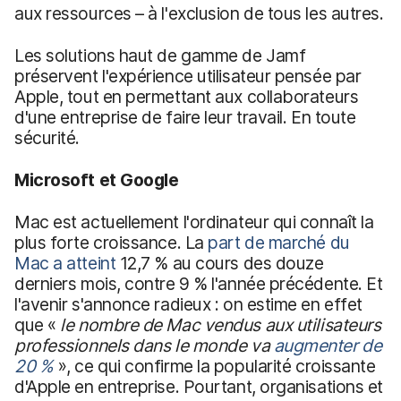
aux ressources – à l'exclusion de tous les autres.
Les solutions haut de gamme de Jamf
préservent l'expérience utilisateur pensée par
Apple, tout en permettant aux collaborateurs
d'une entreprise de faire leur travail. En toute
sécurité.
Microsoft et Google
Mac est actuellement l'ordinateur qui connaît la
plus forte croissance. La
part de marché du
Mac a atteint
12,7 % au cours des douze
derniers mois, contre 9 % l'année précédente. Et
l'avenir s'annonce radieux : on estime en effet
que «
le
nombre de Mac vendus aux utilisateurs
professionnels dans le monde va
augmenter de
20 %
», ce qui confirme la popularité croissante
d'Apple en entreprise. Pourtant, organisations et