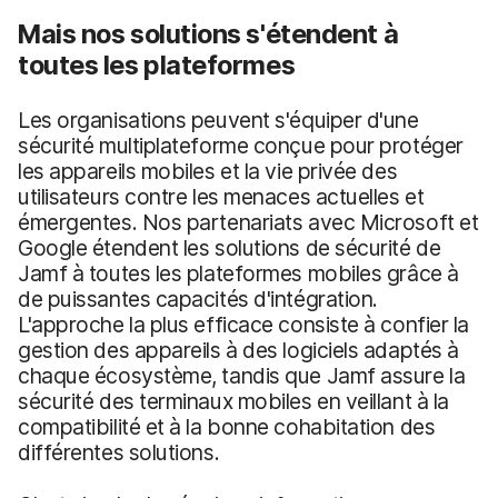
Mais nos solutions s'étendent à
toutes les plateformes
Les organisations peuvent s'équiper d'une
sécurité multiplateforme conçue pour protéger
les appareils mobiles et la vie privée des
utilisateurs contre les menaces actuelles et
émergentes. Nos partenariats avec Microsoft et
Google étendent les solutions de sécurité de
Jamf à toutes les plateformes mobiles grâce à
de puissantes capacités d'intégration.
L'approche la plus efficace consiste à confier la
gestion des appareils à des logiciels adaptés à
chaque écosystème, tandis que Jamf assure la
sécurité des terminaux mobiles en veillant à la
compatibilité et à la bonne cohabitation des
différentes solutions.