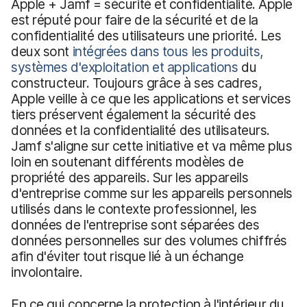
Apple + Jamf = sécurité et confidentialité. Apple
est réputé pour faire de la sécurité et de la
confidentialité des utilisateurs une priorité. Les
deux sont
intégrées dans tous les produits,
systèmes d'exploitation et applications
du
constructeur. Toujours grâce à ses cadres,
Apple veille à ce que les applications et services
tiers préservent également la sécurité des
données et la confidentialité des utilisateurs.
Jamf s'aligne sur cette initiative et va même plus
loin en soutenant différents modèles de
propriété des appareils. Sur les appareils
d'entreprise comme sur les appareils personnels
utilisés dans le contexte professionnel, les
données de l'entreprise sont séparées des
données personnelles sur des volumes chiffrés
afin d'éviter tout risque lié à un échange
involontaire.
En ce qui concerne la protection à l'intérieur du