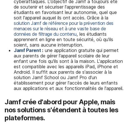
cyberattaques. L'objectif de Jamf a toujours été
de soutenir et sécuriser l'apprentissage des
étudiants en favorisant leur autonomie, quel que
soit l'appareil auquel ils ont accès. Grâce à la
solution Jamf de référence pour la prévention des
menaces sur le réseau et à une vaste base de
données de filtrage du contenu
, les étudiants
apprennent en ligne en toute sécurité, où qu'ils
soient, sans aucune interruption.
Jamf Parent
:
une application gratuite qui permet
aux parents de gérer l'appareil scolaire de leur
enfant une fois qu'ils sont à la maison. L'application
est compatible avec les appareils iPad, iPhone et
Android. Il suffit aux parents de s'associer à la
solution Jamf School ou Jamf Pro d'un
établissement pour gérer l'accès de leurs enfants
aux applications et aux fonctionnalités de l'appareil.
Jamf crée d'abord pour Apple, mais
nos solutions s'étendent à toutes les
plateformes.