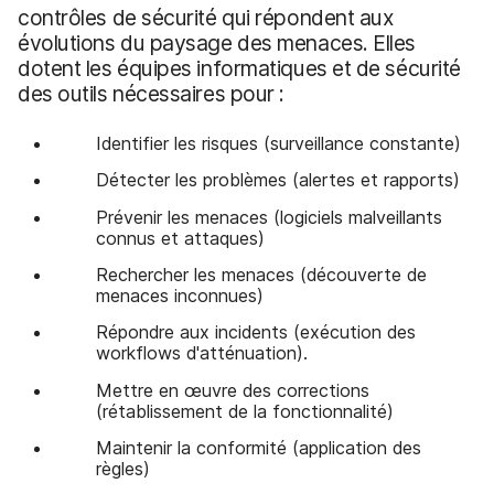
contrôles de sécurité qui répondent aux
évolutions du paysage des menaces. Elles
dotent les équipes informatiques et de sécurité
des outils nécessaires pour :
Identifier les risques (surveillance constante)
Détecter les problèmes (alertes et rapports)
Prévenir les menaces (logiciels malveillants
connus et attaques)
Rechercher les menaces (découverte de
menaces inconnues)
Répondre aux incidents (exécution des
workflows d'atténuation).
Mettre en œuvre des corrections
(rétablissement de la fonctionnalité)
Maintenir la conformité (application des
règles)