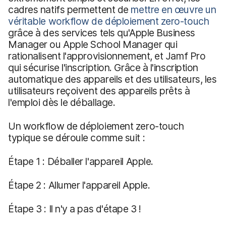
cadres natifs permettent de
mettre en œuvre un
véritable workflow de déploiement zero-touch
grâce à des services tels qu'Apple Business
Manager ou Apple School Manager qui
rationalisent l'approvisionnement, et Jamf Pro
qui sécurise l'inscription. Grâce à l'inscription
automatique des appareils et des utilisateurs, les
utilisateurs reçoivent des appareils prêts à
l'emploi dès le déballage.
Un workflow de déploiement zero-touch
typique se déroule comme suit :
Étape 1 : Déballer l'appareil Apple.
Étape 2 : Allumer l'appareil Apple.
Étape 3 : Il n'y a pas d'étape 3 !