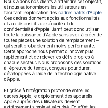
Nous aidons nos clients à atteindre cet objectif,
et nous autonomisons les utilisateurs en
facilitant l'exploitation des
cadres natifs d'Apple
.
Ces cadres donnent accès aux fonctionnalités
et aux dispositifs de sécurité et de
confidentialité d'Apple. Jamf peut donc utiliser
toute la puissance d'Apple sans avoir à créer de
toutes pièces une solution de remplacement –
qui serait probablement moins performante.
Cette approche nous permet d'innover plus
rapidement et de relever les défis propres à
chaque secteur. Nous proposons des solutions
à l'épreuve du temps, conçues pour durer,
développées à l'aide de la technologie native
d'Apple.
Et grâce à l'intégration profonde entre les
cadres Apple, le déploiement des appareils
Apple auprès des utilisateurs devient
extrêmement simple et sécurisé. En effet, les