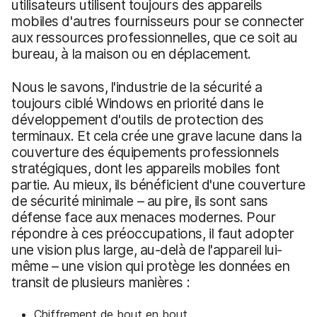
utilisateurs utilisent toujours des appareils
mobiles d'autres fournisseurs pour se connecter
aux ressources professionnelles, que ce soit au
bureau, à la maison ou en déplacement.
Nous le savons, l'industrie de la sécurité a
toujours ciblé Windows en priorité dans le
développement d'outils de protection des
terminaux. Et cela crée une grave lacune dans la
couverture des équipements professionnels
stratégiques, dont les appareils mobiles font
partie. Au mieux, ils bénéficient d'une couverture
de sécurité minimale – au pire, ils sont sans
défense face aux menaces modernes. Pour
répondre à ces préoccupations, il faut adopter
une vision plus large, au-delà de l'appareil lui-
même – une vision qui protège les données en
transit de plusieurs manières :
Chiffrement de bout en bout