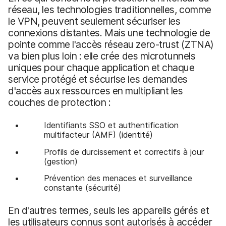
réseau, les technologies traditionnelles, comme
le VPN, peuvent seulement sécuriser les
connexions distantes. Mais une technologie de
pointe comme l'accès réseau zero-trust (ZTNA)
va bien plus loin : elle crée des microtunnels
uniques pour chaque application et chaque
service protégé et sécurise les demandes
d'accès aux ressources en multipliant les
couches de protection :
Identifiants SSO et authentification
multifacteur (AMF) (identité)
Profils de durcissement et correctifs à jour
(gestion)
Prévention des menaces et surveillance
constante (sécurité)
En d'autres termes, seuls les appareils gérés et
les utilisateurs connus sont autorisés à accéder