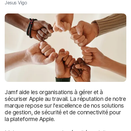
Jesus Vigo
Jamf aide les organisations à gérer et à
sécuriser Apple au travail. La réputation de notre
marque repose sur l'excellence de nos solutions
de gestion, de sécurité et de connectivité pour
la plateforme Apple.