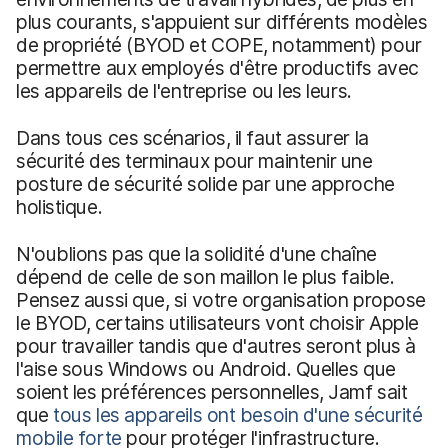
plus courants, s'appuient sur différents modèles
de propriété (BYOD et COPE, notamment) pour
permettre aux employés d'être productifs avec
les appareils de l'entreprise ou les leurs.
Dans tous ces scénarios, il faut assurer la
sécurité des terminaux pour maintenir une
posture de sécurité solide par une approche
holistique.
N'oublions pas que la solidité d'une chaîne
dépend de celle de son maillon le plus faible.
Pensez aussi que, si votre organisation propose
le BYOD, certains utilisateurs vont choisir Apple
pour travailler tandis que d'autres seront plus à
l'aise sous Windows ou Android. Quelles que
soient les préférences personnelles, Jamf sait
que
tous les appareils ont besoin d'une sécurité
mobile forte
pour protéger l'infrastructure.