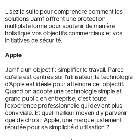
Lisez la suite pour comprendre comment les
solutions Jamf offrent une protection
multiplateforme pour soutenir de manière
holistique vos objectifs commerciaux et vos
initiatives de sécurité.
Apple
Jamf a un objectif : simplifier le travail. Parce
qu'elle est centrée sur l'utilisateur, la technologie
d'Apple est idéale pour atteindre cet objectif.
Quand on adopte une technologie simple et
grand public en entreprise, c'est toute
l'expérience professionnelle qui devient plus
conviviale. Et quel meilleur moyen d'y parvenir
que de choisir Apple, une marque justement
réputée pour sa simplicité d'utilisation ?