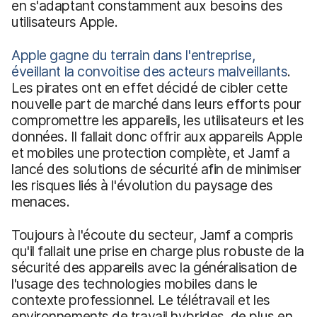
en s'adaptant constamment aux besoins des
utilisateurs Apple.
Apple gagne du terrain dans l'entreprise,
éveillant la convoitise des acteurs malveillants
.
Les pirates ont en effet décidé de cibler cette
nouvelle part de marché dans leurs efforts pour
compromettre les appareils, les utilisateurs et les
données. Il fallait donc offrir aux appareils Apple
et mobiles une protection complète, et Jamf a
lancé des solutions de sécurité afin de minimiser
les risques liés à l'évolution du paysage des
menaces.
Toujours à l'écoute du secteur, Jamf a compris
qu'il fallait une prise en charge plus robuste de la
sécurité des appareils avec la généralisation de
l'usage des technologies mobiles dans le
contexte professionnel. Le télétravail et les
environnements de travail hybrides, de plus en