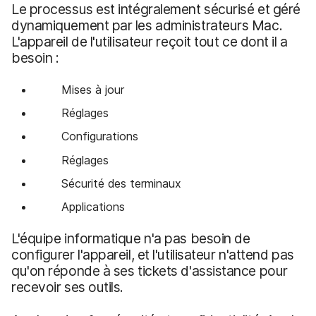
Le processus est intégralement sécurisé et géré
dynamiquement par les administrateurs Mac.
L'appareil de l'utilisateur reçoit tout ce dont il a
besoin :
Mises à jour
Réglages
Configurations
Réglages
Sécurité des terminaux
Applications
L'équipe informatique n'a pas besoin de
configurer l'appareil, et l'utilisateur n'attend pas
qu'on réponde à ses tickets d'assistance pour
recevoir ses outils.