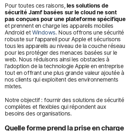
Pour toutes ces raisons,
les solutions de
sécurité Jamf basées sur le cloud ne sont
pas conçues pour une plateforme spécifique
et prennent en charge les appareils mobiles
Android et
Windows
. Nous offrons une sécurité
robuste sur l'appareil pour Apple et sécurisons
tous les appareils au niveau de la couche réseau
pour les protéger des menaces basées sur le
web. Nous réduisons ainsi les obstacles à
l'adoption de la technologie Apple en entreprise
tout en offrant une plus grande valeur ajoutée à
nos clients qui exploitent des environnements
mixtes.
Notre objectif : fournir des solutions de sécurité
complètes et flexibles qui répondent aux
besoins des organisations.
Quelle forme prend la prise en charge