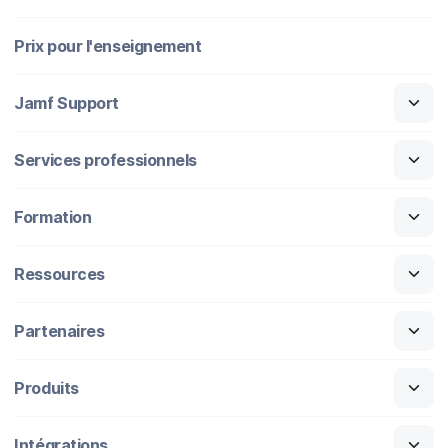
Prix pour l'enseignement
Jamf Support
Services professionnels
Formation
Ressources
Partenaires
Produits
Intégrations