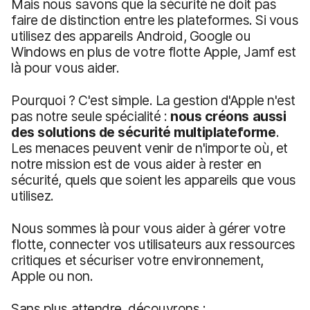
Mais nous savons que la sécurité ne doit pas
faire de distinction entre les plateformes. Si vous
utilisez des appareils Android, Google ou
Windows en plus de votre flotte Apple, Jamf est
là pour vous aider.
Pourquoi ? C'est simple. La gestion d'Apple n'est
pas notre seule spécialité :
nous créons aussi
des solutions de sécurité
multiplateforme
.
Les menaces peuvent venir de n'importe où, et
notre mission est de vous aider à rester en
sécurité, quels que soient les appareils que vous
utilisez.
Nous sommes là pour vous aider à gérer votre
flotte, connecter vos utilisateurs aux ressources
critiques et sécuriser votre environnement,
Apple ou non.
Sans plus attendre, découvrons :