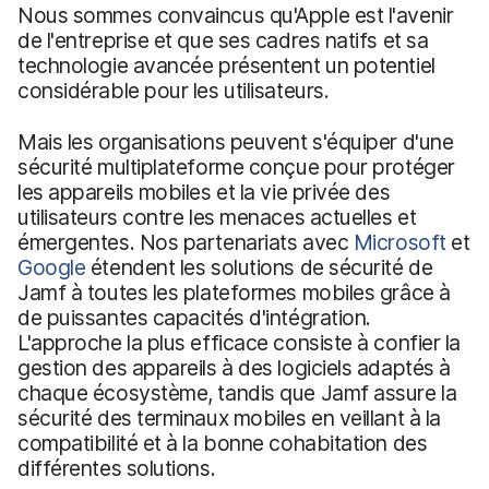
Nous sommes convaincus qu'Apple est l'avenir
de l'entreprise et que ses cadres natifs et sa
technologie avancée présentent un potentiel
considérable pour les utilisateurs.
Mais les organisations peuvent s'équiper d'une
sécurité multiplateforme conçue pour protéger
les appareils mobiles et la vie privée des
utilisateurs contre les menaces actuelles et
émergentes. Nos partenariats avec
Microsoft
et
Google
étendent les solutions de sécurité de
Jamf à toutes les plateformes mobiles grâce à
de puissantes capacités d'intégration.
L'approche la plus efficace consiste à confier la
gestion des appareils à des logiciels adaptés à
chaque écosystème, tandis que Jamf assure la
sécurité des terminaux mobiles en veillant à la
compatibilité et à la bonne cohabitation des
différentes solutions.