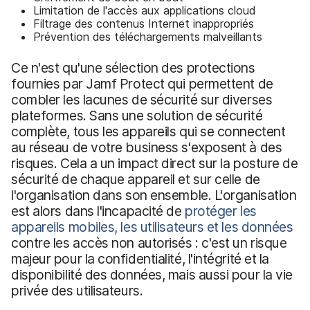
Limitation de l'accès aux applications cloud
Filtrage des contenus Internet inappropriés
Prévention des téléchargements malveillants
Ce n'est qu'une sélection des protections
fournies par Jamf Protect qui permettent de
combler les lacunes de sécurité sur diverses
plateformes. Sans une solution de sécurité
complète, tous les appareils qui se connectent
au réseau de votre business s'exposent à des
risques. Cela a un impact direct sur la posture de
sécurité de chaque appareil et sur celle de
l'organisation dans son ensemble. L'organisation
est alors dans l'incapacité de
protéger les
appareils mobiles, les utilisateurs et les données
contre les accès non autorisés : c'est un risque
majeur pour la confidentialité, l'intégrité et la
disponibilité des données, mais aussi pour la vie
privée des utilisateurs.