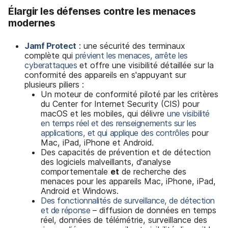
Élargir les défenses contre les menaces
modernes
Jamf Protect
: une sécurité des terminaux
complète qui
prévient les menaces, arrête les
cyberattaques
et offre une visibilité détaillée sur la
conformité des appareils en s'appuyant sur
plusieurs piliers :
Un moteur de conformité piloté par les critères
du Center for Internet Security (CIS) pour
macOS et les mobiles, qui délivre
une visibilité
en temps réel et des renseignements sur les
applications, et qui applique des contrôles
pour
Mac, iPad, iPhone et Android.
Des capacités de prévention et de détection
des logiciels malveillants, d'analyse
comportementale
et
de recherche des
menaces pour les appareils Mac, iPhone, iPad,
Android et Windows.
Des fonctionnalités de surveillance, de détection
et de réponse
– diffusion de données en temps
réel, données de télémétrie, surveillance des