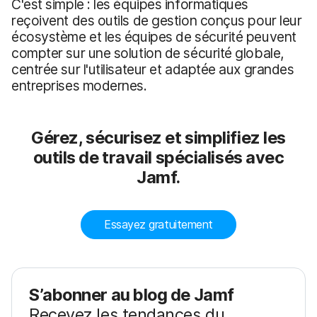
C'est simple : les équipes informatiques
reçoivent des outils de gestion conçus pour leur
écosystème et les équipes de sécurité peuvent
compter sur une solution de sécurité globale,
centrée sur l'utilisateur et adaptée aux grandes
entreprises modernes.
Gérez, sécurisez et simplifiez les
outils de travail spécialisés avec
Jamf.
Essayez gratuitement
S’abonner au blog de Jamf
Recevez les tendances du