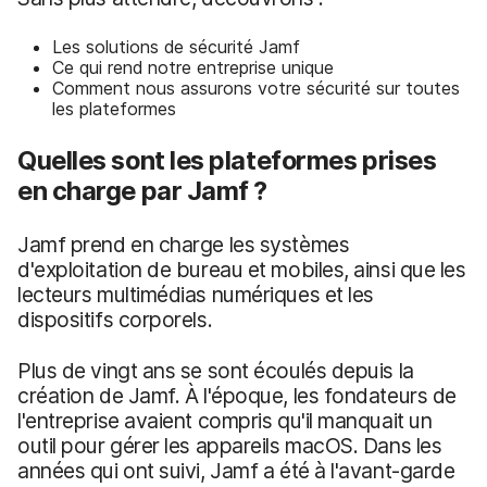
Les solutions de sécurité Jamf
Ce qui rend notre entreprise unique
Comment nous assurons votre sécurité sur toutes
les plateformes
Quelles sont les plateformes prises
en charge par Jamf ?
Jamf prend en charge les systèmes
d'exploitation de bureau et mobiles, ainsi que les
lecteurs multimédias numériques et les
dispositifs corporels.
Plus de vingt ans se sont écoulés depuis la
création de Jamf. À l'époque, les fondateurs de
l'entreprise avaient compris qu'il manquait un
outil pour gérer les appareils macOS. Dans les
années qui ont suivi, Jamf a été à l'avant-garde