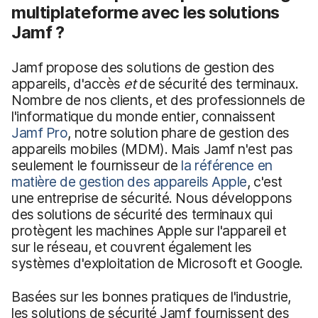
multiplateforme avec les solutions
Jamf ?
Jamf propose des solutions de gestion des
appareils, d'accès
et
de sécurité des terminaux.
Nombre de nos clients, et des professionnels de
l'informatique du monde entier, connaissent
Jamf Pro
, notre solution phare de gestion des
appareils mobiles (MDM). Mais Jamf n'est pas
seulement le fournisseur de
la référence en
matière de gestion des appareils Apple
, c'est
une entreprise de sécurité. Nous développons
des solutions de sécurité des terminaux qui
protègent les machines Apple sur l'appareil et
sur le réseau, et couvrent également les
systèmes d'exploitation de Microsoft et Google.
Basées sur les bonnes pratiques de l'industrie,
les solutions de sécurité Jamf fournissent des