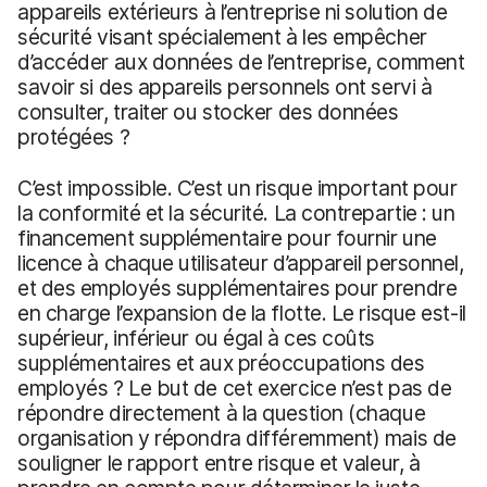
appareils extérieurs à l’entreprise ni solution de
sécurité visant spécialement à les empêcher
d’accéder aux données de l’entreprise, comment
savoir si des appareils personnels ont servi à
consulter, traiter ou stocker des données
protégées ?
C’est impossible. C’est un risque important pour
la conformité et la sécurité. La contrepartie : un
financement supplémentaire pour fournir une
licence à chaque utilisateur d’appareil personnel,
et des employés supplémentaires pour prendre
en charge l’expansion de la flotte. Le risque est-il
supérieur, inférieur ou égal à ces coûts
supplémentaires et aux préoccupations des
employés ? Le but de cet exercice n’est pas de
répondre directement à la question (chaque
organisation y répondra différemment) mais de
souligner le rapport entre risque et valeur, à