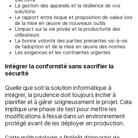
La gestion des appareils et la résilience de vos
solutions
Le rapport entre risque et proposition de valeur lors
de la mise en œuvre de nouveaux outils
L’impact sur la vie privée et la productivité des
utilisateurs
La bonne volonté des parties prenantes vis-à-vis
de l’adoption et de la mise en œuvre des normes
Les exigences et les contraintes urgentes
Intégrer la conformité sans sacrifier la
sécurité
Quelle que soit la solution informatique à
intégrer, la prudence doit toujours inciter à
planifier et à gérer soigneusement le projet. Cela
implique une phase de test pour mettre les
modifications à l’essai dans un environnement
protégé avant de les déployer en production.
Cette méthodologie a l’intérêt d’apporter de