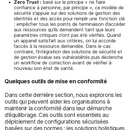
Zero Trust :
basé sur le principe « ne faire
confiance à personne, par principe », ce modèle de
sécurité s’appuie sur des solutions de gestion des
identités et des accès pour remplir une fonction clé
: empêcher tous les points de terminaison d’accéder
aux ressources qu’ils demandent tant que leurs
paramètres critiques n’ont pas été vérifiés. Quand
un appareil satisfait aux critères, on lui accorde
l’accès à la ressource demandée. Dans le cas
contraire, l’intégration des solutions de sécurité et
de gestion évalue ses vulnérabilités puis déclenche
un workflow de correction avant de vérifier à
nouveau son état de santé.
Quelques outils de mise en conformité
Dans cette dernière section, nous explorons les
outils qui peuvent aider les organisations à
maintenir la conformité dans leur démarche
d’équilibrage. Ces outils sont essentiels au
déploiement de configurations sécurisées
basées sur des normes : les solutions holistiques