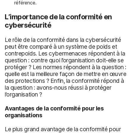
référence.
L’importance de la conformité en
cybersécurité
Le rôle de la conformité dans la cybersécurité
peut être comparé à un système de poids et
contrepoids. Les cybermenaces répondent à la
question : contre quoi l’organisation doit-elle se
protéger ? Les normes répondent à la question :
quelle est la meilleure façon de mettre en œuvre
des protections ? Enfin, la conformité répond à
la question : avons-nous réussi à protéger
l’organisation ?
Avantages de la conformité pour les
organisations
Le plus grand avantage de la conformité pour