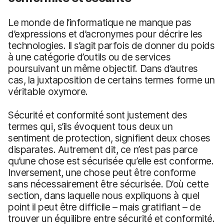
Le monde de l’informatique ne manque pas
d’expressions et d’acronymes pour décrire les
technologies. Il s’agit parfois de donner du poids
à une catégorie d’outils ou de services
poursuivant un même objectif. Dans d’autres
cas, la juxtaposition de certains termes forme un
véritable oxymore.
Sécurité et conformité sont justement des
termes qui, s’ils évoquent tous deux un
sentiment de protection, signifient deux choses
disparates. Autrement dit, ce n’est pas parce
qu’une chose est sécurisée qu’elle est conforme.
Inversement, une chose peut être conforme
sans nécessairement être sécurisée. D’où cette
section, dans laquelle nous expliquons à quel
point il peut être difficile – mais gratifiant – de
trouver un équilibre entre sécurité et conformité.