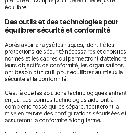
prendre en compte pour déterminer le juste
équilibre.
Des outils et des technologies pour
équilibrer sécurité et conformité
Après avoir analysé les risques, identifié les
protections de sécurité nécessaires et choisi les
normes et les cadres qui permettront d’atteindre
leurs objectifs de conformité, les organisations
ont besoin d’un outil pour équilibrer au mieux la
sécurité et la conformité.
C’est là que les solutions technologiques entrent
en jeu. Les bonnes technologies aideront à
combler le fossé qui les sépare, faciliteront la
mise en œuvre des configurations sécurisées et
assureront la conformité à long terme.