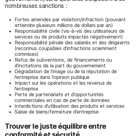
nombreuses sanctions :
Fortes amendes par violation/infraction (pouvant
atteindre plusieurs millions de dollars par an)
Responsabilité civile (vis-à-vis des utilisateurs de
services ou de produits impactés négativement)
Responsabilité pénale des salariés et des dirigeants
(reconnus coupables d’infractions sciemment
commises)
Refus de subventions, de financements ou
d’incitations de la part du gouvernement
Dégradation de l’image ou de la réputation de
l’entreprise dans l’opinion publique
Impact sur les opérations et les revenus de
l’entreprise
Perte de partenariats et d’opportunités
commerciales en cas de perte de données
Interdictions d’utilisation des produits et services
Saisie de biens/fermeture d’entreprise
Trouver le juste équilibre entre
conformité et sécurité