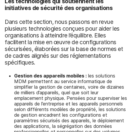
Les technologies qui soutiennent les
initiatives de sécurité des organisations
Dans cette section, nous passons en revue
plusieurs technologies conçues pour aider les
organisations à atteindre l’équilibre. Elles
facilitent la mise en œuvre de configurations
sécurisées, élaborées sur la base de normes et
de cadres alignés sur des réglementations
spécifiques.
Gestion des appareils mobiles :
les solutions
MDM permettent au service informatique de
simplifier la gestion de centaines, voire de dizaines
de milliers d’appareils, quel que soit leur
emplacement physique. Pensées pour superviser les
appareils de l’entreprise et les appareils personnels
selon différents modèles de propriété, les solutions
de gestion encadrent les configurations et
paramètres sécurisés des appareils, le déploiement
des applications, la ségrégation des données
professionnelles et personnelles sur des volumes