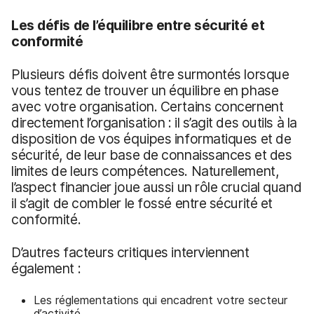
Les défis de l’équilibre entre sécurité et
conformité
Plusieurs défis doivent être surmontés lorsque
vous tentez de trouver un équilibre en phase
avec votre organisation. Certains concernent
directement l’organisation : il s’agit des outils à la
disposition de vos équipes informatiques et de
sécurité, de leur base de connaissances et des
limites de leurs compétences. Naturellement,
l’aspect financier joue aussi un rôle crucial quand
il s’agit de combler le fossé entre sécurité et
conformité.
D’autres facteurs critiques interviennent
également :
Les réglementations qui encadrent votre secteur
d’activité