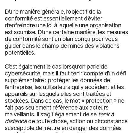
D’une manière générale, l’objectif de la
conformité est essentiellement d’éviter
d’enfreindre une loi à laquelle une organisation
est soumise. D’une certaine manière, les mesures
de conformité sont un plan conçu pour vous
guider dans le champ de mines des violations
potentielles.
C’est également le cas lorsqu’on parle de
cybersécurité, mais il faut tenir compte d’un défi
supplémentaire : protéger les données de
l’entreprise, les utilisateurs qui y accèdent et les
appareils sur lesquels elles sont traitées et
stockées. Dans ce cas, le mot « protection » ne
fait pas seulement référence aux acteurs
malveillants. Il s’agit également de se
tenir à
distance
de toute chose, action ou circonstance
susceptible de mettre en danger des données