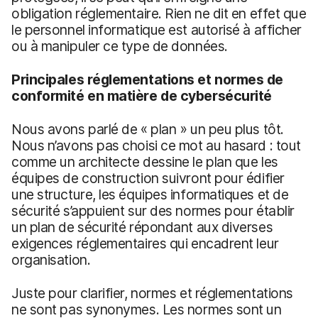
obligation réglementaire. Rien ne dit en effet que
le personnel informatique est autorisé à afficher
ou à manipuler ce type de données.
Principales réglementations et normes de
conformité en matière de cybersécurité
Nous avons parlé de « plan » un peu plus tôt.
Nous n’avons pas choisi ce mot au hasard : tout
comme un architecte dessine le plan que les
équipes de construction suivront pour édifier
une structure, les équipes informatiques et de
sécurité s’appuient sur des normes pour établir
un plan de sécurité répondant aux diverses
exigences réglementaires qui encadrent leur
organisation.
Juste pour clarifier, normes et réglementations
ne sont pas synonymes. Les normes sont un