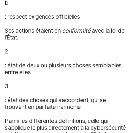
b
: respect exigences officielles
Ses actions étaient en
conformité
avec la loi de
l’État.
2
: état de deux ou plusieurs choses semblables
entre elles
3
: état des choses qui s’accordent, qui se
trouvent en parfaite harmonie
Parmi les différentes définitions, celle qui
s’applique le plus directement à la cybersécurité