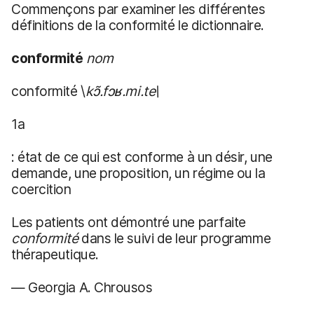
Commençons par examiner les différentes
définitions de la conformité le dictionnaire.
conformité
nom
conformité \
kɔ̃.fɔʁ.mi.te\
1a
: état de ce qui est conforme à un désir, une
demande, une proposition, un régime ou la
coercition
Les patients ont démontré une parfaite
conformité
dans le suivi de leur programme
thérapeutique.
— Georgia A. Chrousos