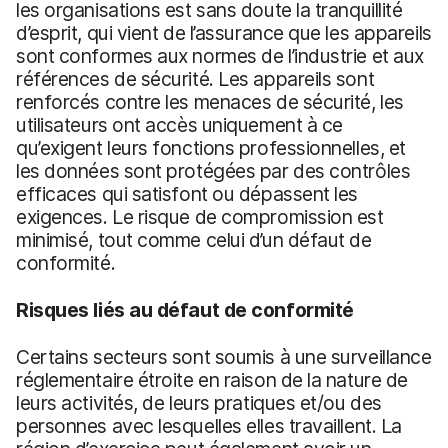
les organisations est sans doute la tranquillité
d’esprit, qui vient de l’assurance que les appareils
sont conformes aux normes de l’industrie et aux
références de sécurité. Les appareils sont
renforcés contre les menaces de sécurité, les
utilisateurs ont accès uniquement à ce
qu’exigent leurs fonctions professionnelles, et
les données sont protégées par des contrôles
efficaces qui satisfont ou dépassent les
exigences. Le risque de compromission est
minimisé, tout comme celui d’un défaut de
conformité.
Risques liés au défaut de conformité
Certains secteurs sont soumis à une surveillance
réglementaire étroite en raison de la nature de
leurs activités, de leurs pratiques et/ou des
personnes avec lesquelles elles travaillent. La