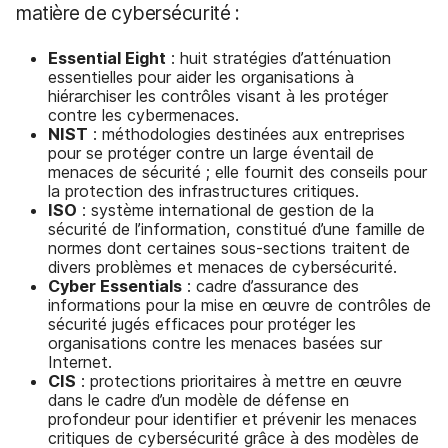
matière de cybersécurité :
Essential Eight
: huit stratégies d’atténuation
essentielles pour aider les organisations à
hiérarchiser les contrôles visant à les protéger
contre les cybermenaces.
NIST
: méthodologies destinées aux entreprises
pour se protéger contre un large éventail de
menaces de sécurité ; elle fournit des conseils pour
la protection des infrastructures critiques.
ISO
: système international de gestion de la
sécurité de l’information, constitué d’une famille de
normes dont certaines sous-sections traitent de
divers problèmes et menaces de cybersécurité.
Cyber Essentials
: cadre d’assurance des
informations pour la mise en œuvre de contrôles de
sécurité jugés efficaces pour protéger les
organisations contre les menaces basées sur
Internet.
CIS
: protections prioritaires à mettre en œuvre
dans le cadre d’un modèle de défense en
profondeur pour identifier et prévenir les menaces
critiques de cybersécurité grâce à des modèles de