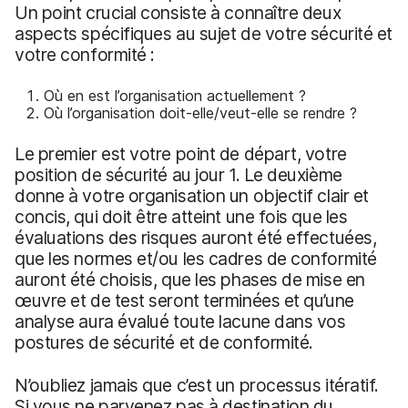
Un point crucial consiste à connaître deux
aspects spécifiques au sujet de votre sécurité et
votre conformité :
Où en est l’organisation actuellement ?
Où l’organisation doit-elle/veut-elle se rendre ?
Le premier est votre point de départ, votre
position de sécurité au jour 1. Le deuxième
donne à votre organisation un objectif clair et
concis, qui doit être atteint une fois que les
évaluations des risques auront été effectuées,
que les normes et/ou les cadres de conformité
auront été choisis, que les phases de mise en
œuvre et de test seront terminées et qu’une
analyse aura évalué toute lacune dans vos
postures de sécurité et de conformité.
N’oubliez jamais que c’est un processus itératif.
Si vous ne parvenez pas à destination du