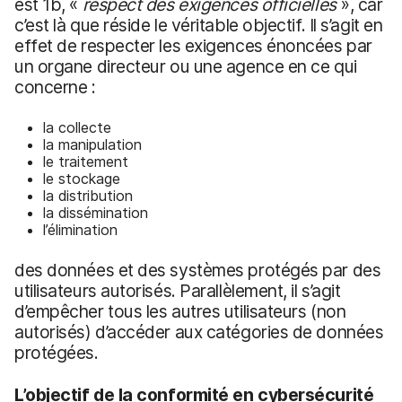
est 1b, «
respect
des exigences officielles
», car
c’est là que réside le véritable objectif. Il s’agit en
effet de respecter les exigences énoncées par
un organe directeur ou une agence en ce qui
concerne :
la collecte
la manipulation
le traitement
le stockage
la distribution
la dissémination
l’élimination
des données et des systèmes protégés par des
utilisateurs autorisés. Parallèlement, il s’agit
d’empêcher tous les autres utilisateurs (non
autorisés) d’accéder aux catégories de données
protégées.
L’objectif de la conformité en cybersécurité