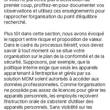
premier coup, profitez-en pour documenter vos
observations et utilisez ces enseignements pour
rapprocher l’organisation du point d’équilibre
recherché.
Plus tôt dans cette section, nous avons évoqué
le rapport entre risque et proposition de valeur.
Dans le cadre du processus itératif, vous devez
savoir à tout moment où se situe votre
organisation sur le plan de la conformité et de la
sécurité. Supposons, par exemple, que la
politique interne exige que seuls les appareils
appartenant à l’entreprise et gérés par sa
solution MDM soient autorisés à accéder aux
données professionnelles. Comme l’organisation
ne possède pas assez de licences pour gérer les
appareils personnels, les employés reçoivent
l’instruction orale de s’abstenir d’utiliser des
appareils personnels. Sans visibilité sur les