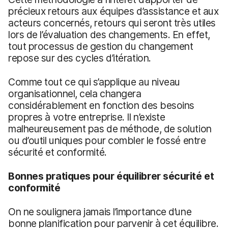
précieux retours aux équipes d’assistance et aux
acteurs concernés, retours qui seront très utiles
lors de l’évaluation des changements. En effet,
tout processus de gestion du changement
repose sur des cycles d’itération.
Comme tout ce qui s’applique au niveau
organisationnel, cela changera
considérablement en fonction des besoins
propres à votre entreprise. Il n’existe
malheureusement pas de méthode, de solution
ou d’outil uniques pour combler le fossé entre
sécurité et conformité.
Bonnes pratiques pour équilibrer sécurité et
conformité
On ne soulignera jamais l’importance d’une
bonne planification pour parvenir à cet équilibre.