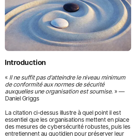
Introduction
«
Il ne suffit pas d’atteindre le niveau minimum
de conformité aux normes de sécurité
auxquelles une organisation est soumise.
» —
Daniel Griggs
La citation ci-dessus illustre à quel point il est
essentiel que les organisations mettent en place
des mesures de cybersécurité robustes, puis les
entretiennent au quotidien pour préserver leur