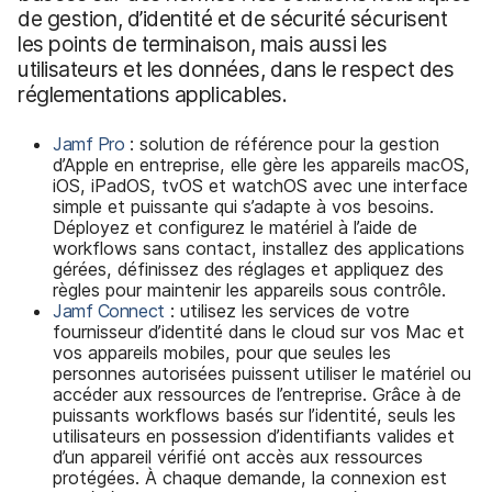
de gestion, d’identité et de sécurité sécurisent
les points de terminaison, mais aussi les
utilisateurs et les données, dans le respect des
réglementations applicables.
Jamf Pro
: solution de référence pour la gestion
d’Apple en entreprise, elle gère les appareils macOS,
iOS, iPadOS, tvOS et watchOS avec une interface
simple et puissante qui s’adapte à vos besoins.
Déployez et configurez le matériel à l’aide de
workflows sans contact, installez des applications
gérées, définissez des réglages et appliquez des
règles pour maintenir les appareils sous contrôle.
Jamf Connect
: utilisez les services de votre
fournisseur d’identité dans le cloud sur vos Mac et
vos appareils mobiles, pour que seules les
personnes autorisées puissent utiliser le matériel ou
accéder aux ressources de l’entreprise. Grâce à de
puissants workflows basés sur l’identité, seuls les
utilisateurs en possession d’identifiants valides et
d’un appareil vérifié ont accès aux ressources
protégées. À chaque demande, la connexion est