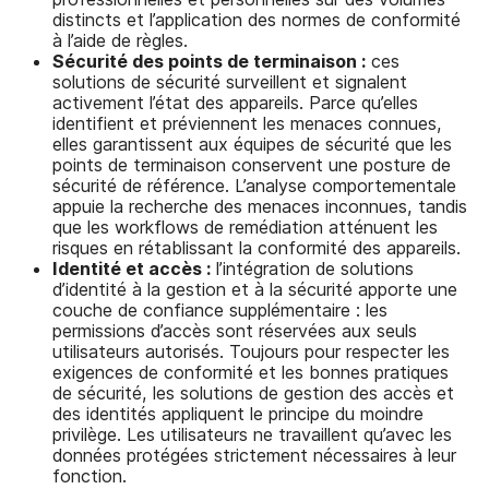
distincts et l’application des normes de conformité
à l’aide de règles.
Sécurité des points de terminaison :
ces
solutions de sécurité surveillent et signalent
activement l’état des appareils. Parce qu’elles
identifient et préviennent les menaces connues,
elles garantissent aux équipes de sécurité que les
points de terminaison conservent une posture de
sécurité de référence. L’analyse comportementale
appuie la recherche des menaces inconnues, tandis
que les workflows de remédiation atténuent les
risques en rétablissant la conformité des appareils.
Identité et accès :
l’intégration de solutions
d’identité à la gestion et à la sécurité apporte une
couche de confiance supplémentaire : les
permissions d’accès sont réservées aux seuls
utilisateurs autorisés. Toujours pour respecter les
exigences de conformité et les bonnes pratiques
de sécurité, les solutions de gestion des accès et
des identités appliquent le principe du moindre
privilège. Les utilisateurs ne travaillent qu’avec les
données protégées strictement nécessaires à leur
fonction.