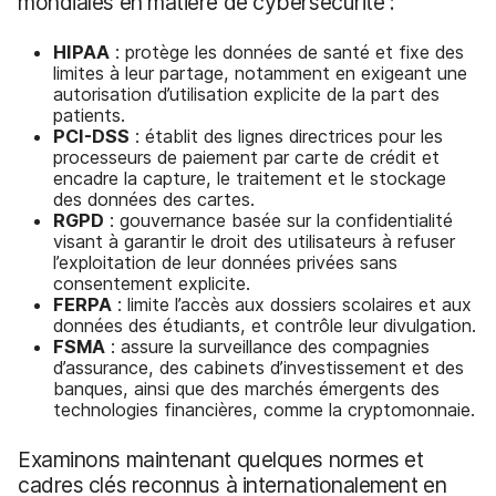
mondiales en matière de cybersécurité :
HIPAA
: protège les données de santé et fixe des
limites à leur partage, notamment en exigeant une
autorisation d’utilisation explicite de la part des
patients.
PCI-DSS
: établit des lignes directrices pour les
processeurs de paiement par carte de crédit et
encadre la capture, le traitement et le stockage
des données des cartes.
RGPD
: gouvernance basée sur la confidentialité
visant à garantir le droit des utilisateurs à refuser
l’exploitation de leur données privées sans
consentement explicite.
FERPA
: limite l’accès aux dossiers scolaires et aux
données des étudiants, et contrôle leur divulgation.
FSMA
: assure la surveillance des compagnies
d’assurance, des cabinets d’investissement et des
banques, ainsi que des marchés émergents des
technologies financières, comme la cryptomonnaie.
Examinons maintenant quelques normes et
cadres clés reconnus à internationalement en