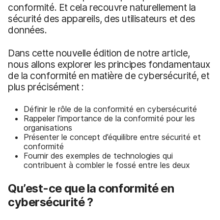
conformité. Et cela recouvre naturellement la
sécurité des appareils, des utilisateurs et des
données.
Dans cette nouvelle édition de notre article,
nous allons explorer les principes fondamentaux
de la conformité en matière de cybersécurité, et
plus précisément :
Définir le rôle de la conformité en cybersécurité
Rappeler l’importance de la conformité pour les
organisations
Présenter le concept d’équilibre entre sécurité et
conformité
Fournir des exemples de technologies qui
contribuent à combler le fossé entre les deux
Qu’est-ce que la conformité en
cybersécurité ?