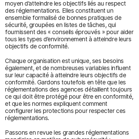
moyen d’atteindre les objectifs liés au respect
des réglementations. Elles constituent un
ensemble formalisé de bonnes pratiques de
sécurité, groupées en listes de tâches, qui
fournissent des « conseils éprouvés » pour aider
tous les types d’environnement à atteindre leurs
objectifs de conformité.
Chaque organisation est unique, ses besoins
également, et de nombreuses variables influent
sur leur capacité à atteindre leurs objectifs de
conformité. Gardons toutefois en tête que les
réglementations des agences détaillent toujours
ce qui doit être protégé pour être en conformité,
et que les normes expliquent comment
configurer les protections pour respecter ces
réglementations.
Passons en revue les grandes réglementations