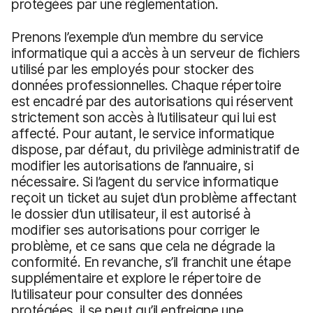
protégées par une réglementation.
Prenons l’exemple d’un membre du service
informatique qui a accès à un serveur de fichiers
utilisé par les employés pour stocker des
données professionnelles. Chaque répertoire
est encadré par des autorisations qui réservent
strictement son accès à l’utilisateur qui lui est
affecté. Pour autant, le service informatique
dispose, par défaut, du privilège administratif de
modifier les autorisations de l’annuaire, si
nécessaire. Si l’agent du service informatique
reçoit un ticket au sujet d’un problème affectant
le dossier d’un utilisateur, il est autorisé à
modifier ses autorisations pour corriger le
problème, et ce sans que cela ne dégrade la
conformité. En revanche, s’il franchit une étape
supplémentaire et explore le répertoire de
l’utilisateur pour consulter des données
protégées, il se peut qu’il enfreigne une