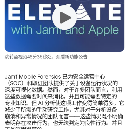
跳转​至​视频
46
分
35
秒处，​观看​新​功能​公告
Jamf Mobile Forensics
已​为​安全​运营​中心​
（
SOC
）​和​取证​团队​提供​了​关于​设备​运行​状况​的​
深度​可视化​数据。​然而，​对于​许多​团队​而言，​利用​
这些​数据​需要​时间​来​消化，​并且​可能​需要​特定​的​
专业​知识。​但
AI
分析​使​这​项​工作​变得​简单​得多。​它​
减少​了​所需​的​手动​研究​工作，​尤其​对于​分析​设备​
崩溃​和​异常​情况​的​团队​而​言​——​这些​情况​既​不明确​
表明​存在​攻击​行为，​也​无法​判定​为​良性​行为。​并且​