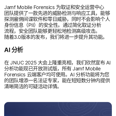
Jamf Mobile Forensics
为​取证​和​安全​运营​中心​
团队​提供​了​一​款​先进​的​威胁​检测​与​响应​工具，​能够​
探测雇​佣间​谍​软件​和​零日​威胁，​同时​不​会​影响​个​人​
身份​信息​（
PII
）​的​安全性。​通过​简化​取证​分析​
流程，​安全​团队​能够​更​轻松​地​检测​高级​攻击。​
随着
3
.
0
版本​的​发布，​我们​将​进一步​提升​其​功能。
AI
分析
在
JNUC 2025
大会​上​隆​重亮相，​我们​欣然​宣布
AI
分析功​能​现​已​开放​测​试版，​所有
Jamf Mobile
Forensics
云端​客户​均​可​使用。
AI
分析​功能​将​为​您​
的​团队​增添​一​名​法证​专家，​能​在​短短数​分钟内​提供​
清晰​简洁​的​可疑​活动​详情。