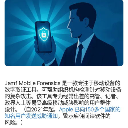
Jamf Mobile Forensics
是​一​款​专注于​移动​设备​的​
数字​取证​工具，​可​帮助​组织​机构​检测​针对​移动​设备​
的​复杂​攻击。​该​工​具​专为​经常​出差​的​高管、​记者、​
政界​人士​等​易受​高级​移动​威胁​影响​的​用户​群体​
设计。​（自
2021
年​起，
Apple
已​向
150
多​个​国家​的​
知名​用户​发送​威胁通知
，​警示​雇佣间​谍​软件​的​
风险。​）