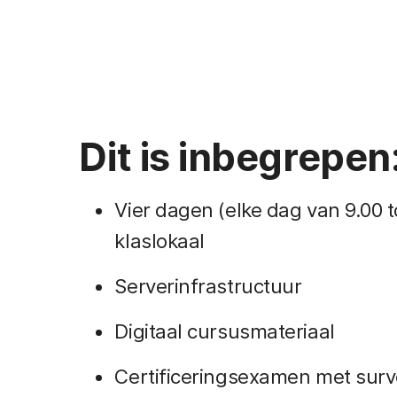
Dit is inbegrepen
Vier dagen (elke dag van 9.00 to
klaslokaal
Serverinfrastructuur
Digitaal cursusmateriaal
Certificeringsexamen met surv