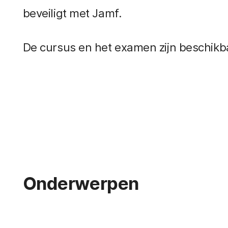
beveiligt met Jamf.
De cursus en het examen zijn beschikba
Onderwerpen