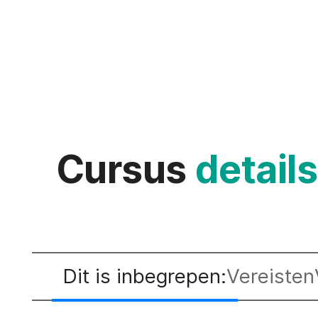
Cursus
details
Dit is inbegrepen:
Vereisten