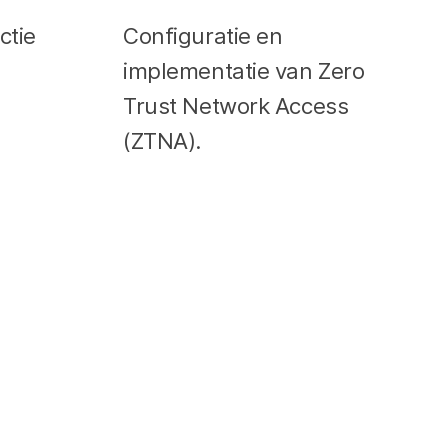
ctie
Configuratie en
implementatie van Zero
Trust Network Access
(ZTNA).