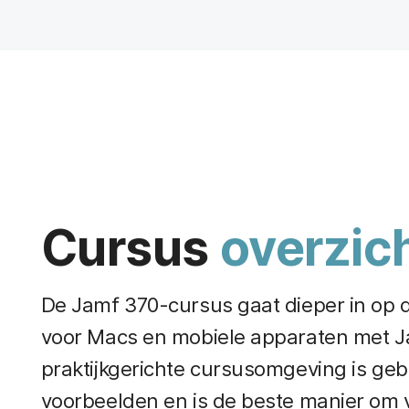
Cursus
overzic
De Jamf 370-cursus gaat dieper in op 
voor Macs en mobiele apparaten met J
praktijkgerichte cursusomgeving is geb
voorbeelden en is de beste manier om 