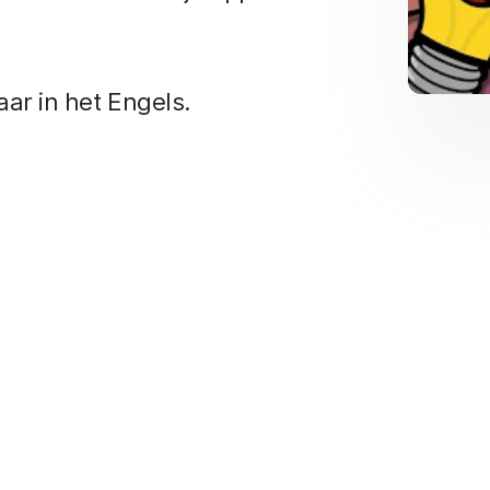
ar in het Engels.