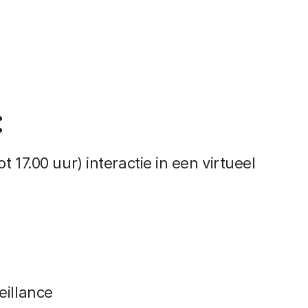
:
t 17.00 uur) interactie in een virtueel
eillance