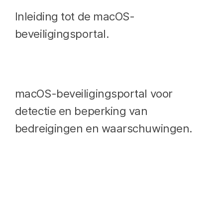
Inleiding tot de macOS-
beveiligingsportal.
macOS-beveiligingsportal voor
detectie en beperking van
bedreigingen en waarschuwingen.