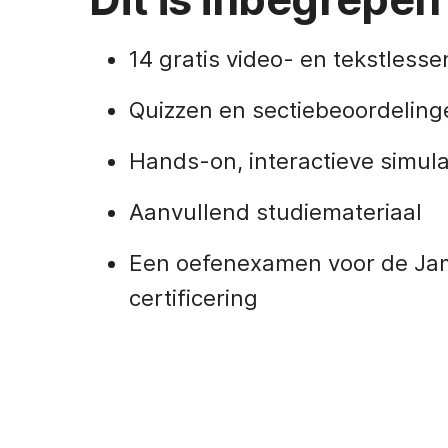
14 gratis video- en tekstlesse
Quizzen en sectiebeoordeling
Hands-on, interactieve simula
Aanvullend studiemateriaal
Een oefenexamen voor de Jamf
certificering