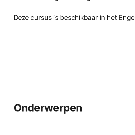
Deze cursus is beschikbaar in het Enge
Onderwerpen