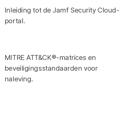
Inleiding tot de Jamf Security Cloud-
portal.
MITRE ATT&CK®-matrices en
beveiligingsstandaarden voor
naleving.