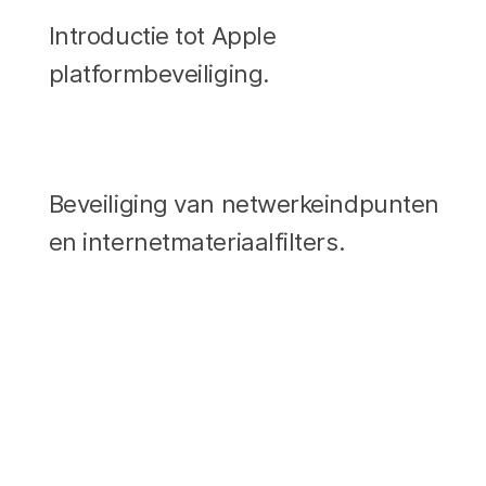
Introductie tot Apple
platformbeveiliging.
Beveiliging van netwerkeindpunten
en internetmateriaalfilters.