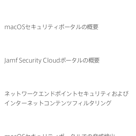
macOS
セキュリティポータルの​概要
Jamf Security Cloud
ポータルの​概要
ネットワークエンドポイントセキュリティおよび​
インターネットコンテンツフィルタリング