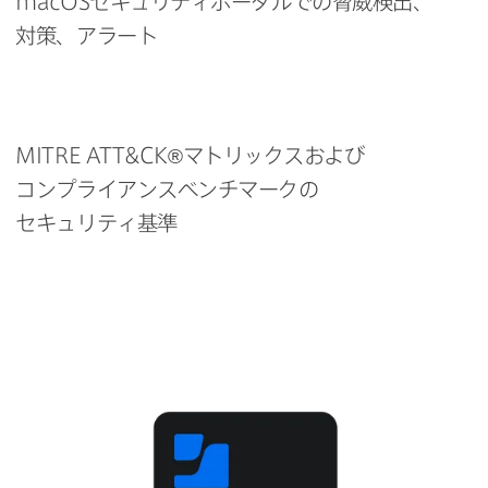
macOS
セキュリティポータルでの​脅威検出、​
対策、​アラート
MITRE ATT
&
CK
®マトリックスおよび​
コンプライアンスベンチマークの​
セキュリティ基準