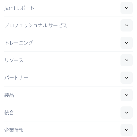
Jamf
サポート
プロフェッショナル
サービス
トレーニング
リソース
パートナー
製品
統合
企業情報