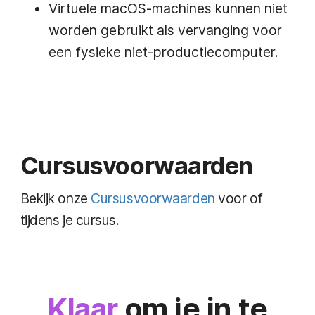
Virtuele macOS-machines kunnen niet
worden gebruikt als vervanging voor
een fysieke niet-productiecomputer.
Cursusvoorwaarden
Bekijk onze
Cursusvoorwaarden
voor of
tijdens je cursus.
Klaar
om je in te