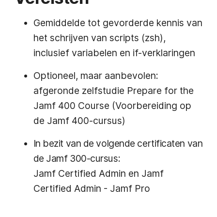
Gemiddelde tot gevorderde kennis van
het schrijven van scripts (zsh),
inclusief variabelen en if-verklaringen
Optioneel, maar aanbevolen:
afgeronde zelfstudie Prepare for the
Jamf 400 Course (Voorbereiding op
de Jamf 400-cursus)
In bezit van de volgende certificaten van
de Jamf 300-cursus:
Jamf Certified Admin en Jamf
Certified Admin - Jamf Pro