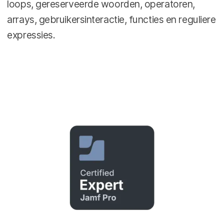
loops, gereserveerde woorden, operatoren,
arrays, gebruikersinteractie, functies en reguliere
expressies.