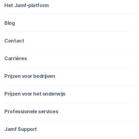
Het Jamf-platform
Blog
Contact
Carrières
Prijzen voor bedrijven
Prijzen voor het onderwijs
Professionele services
Jamf Support