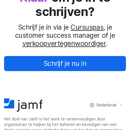
schrijven?
Schrijf je in via je
Cursuspas
, je
customer success manager of je
verkoopvertegenwoordiger
.
Schrijf je nu in
Nederlands
Het doel van Jamf is het werk te vereenvoudigen door
organisaties te helpen bij het beheren en beveiligen van een