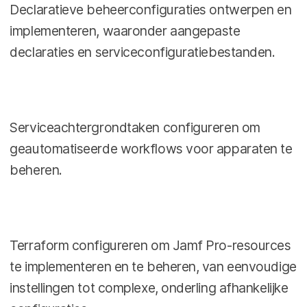
Declaratieve beheerconfiguraties ontwerpen en
implementeren, waaronder aangepaste
declaraties en serviceconfiguratiebestanden.
Serviceachtergrondtaken configureren om
geautomatiseerde workflows voor apparaten te
beheren.
Terraform configureren om Jamf Pro-resources
te implementeren en te beheren, van eenvoudige
instellingen tot complexe, onderling afhankelijke