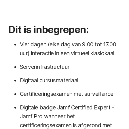
Dit is inbegrepen:
Vier dagen (elke dag van 9.00 tot 17.00
uur) interactie in een virtueel klaslokaal
Serverinfrastructuur
Digitaal cursusmateriaal
Certificeringsexamen met surveillance
Digitale badge Jamf Certified Expert -
Jamf Pro wanneer het
certificeringsexamen is afgerond met