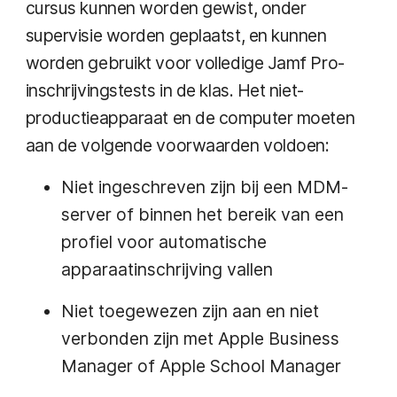
cursus kunnen worden gewist, onder
supervisie worden geplaatst, en kunnen
worden gebruikt voor volledige Jamf Pro-
inschrijvingstests in de klas. Het niet-
productieapparaat en de computer moeten
aan de volgende voorwaarden voldoen:
Niet ingeschreven zijn bij een MDM-
server of binnen het bereik van een
profiel voor automatische
apparaatinschrijving vallen
Niet toegewezen zijn aan en niet
verbonden zijn met Apple Business
Manager of Apple School Manager