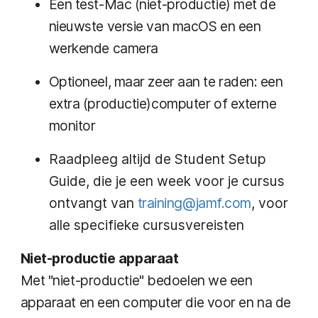
Een test-Mac (niet-productie) met de
nieuwste versie van macOS en een
werkende camera
Optioneel, maar zeer aan te raden: een
extra (productie)computer of externe
monitor
Raadpleeg altijd de Student Setup
Guide, die je een week voor je cursus
ontvangt van
training@jamf.com
, voor
alle specifieke cursusvereisten
Niet-productie apparaat
Met "niet-productie" bedoelen we een
apparaat en een computer die voor en na de