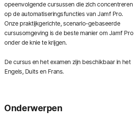
opeenvolgende cursussen die zich concentreren
op de automatiseringsfuncties van Jamf Pro.
Onze praktijkgerichte, scenario-gebaseerde
cursusomgeving is de beste manier om Jamf Pro
onder de knie te krijgen.
De cursus en het examen zijn beschikbaar in het
Engels, Duits en Frans.
Onderwerpen