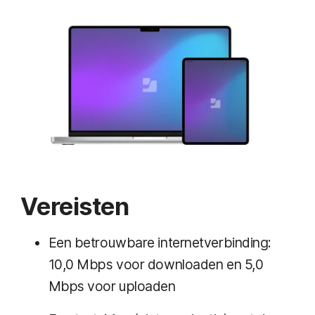
Vereisten
Een betrouwbare internetverbinding:
10,0 Mbps voor downloaden en 5,0
Mbps voor uploaden