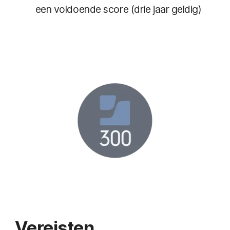
een voldoende score (drie jaar geldig)
Vereisten