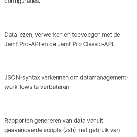
configuraties.
Data lezen, verwerken en toevoegen met de
Jamf Pro-API en de Jamf Pro Classic-API.
JSON-syntax verkennen om datamanagement-
workflows te verbeteren.
Rapporten genereren van data vanuit
geavanceerde scripts (zsh) met gebruik van