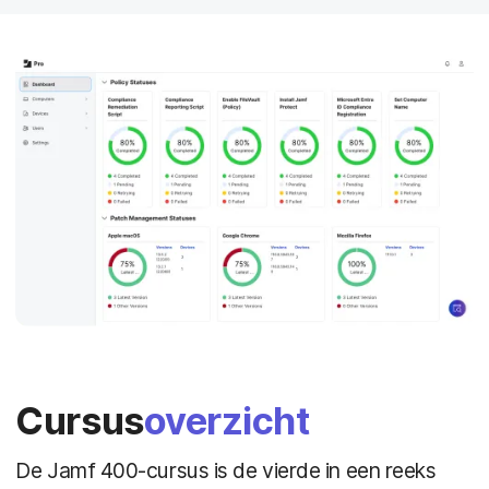
Cursus
overzicht
De Jamf 400-cursus is de vierde in een reeks