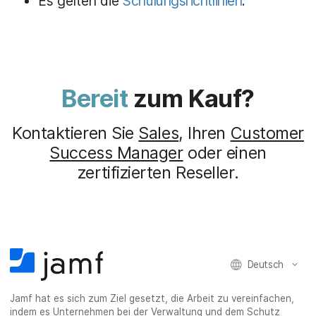
Es gelten die
Schulungsrichtlinien
.
Bereit
zum Kauf?
Kontaktieren Sie
Sales
, Ihren
Customer
Success Manager
oder einen
zertifizierten Reseller.
Deutsch
Jamf hat es sich zum Ziel gesetzt, die Arbeit zu vereinfachen,
indem es Unternehmen bei der Verwaltung und dem Schutz