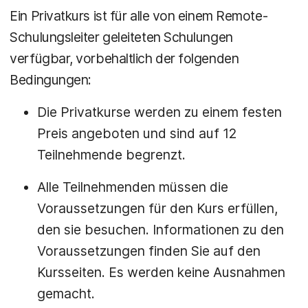
Ein Privatkurs ist für alle von einem Remote-
Schulungsleiter geleiteten Schulungen
verfügbar, vorbehaltlich der folgenden
Bedingungen:
Die Privatkurse werden zu einem festen
Preis angeboten und sind auf 12
Teilnehmende begrenzt.
Alle Teilnehmenden müssen die
Voraussetzungen für den Kurs erfüllen,
den sie besuchen. Informationen zu den
Voraussetzungen finden Sie auf den
Kursseiten. Es werden keine Ausnahmen
gemacht.