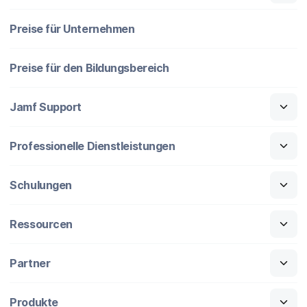
Preise für Unternehmen
Preise für den Bildungsbereich
Jamf Support
Professionelle Dienstleistungen
Schulungen
Ressourcen
Partner
Produkte