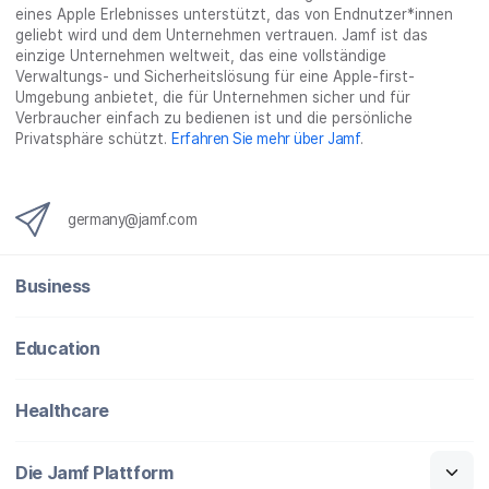
eines Apple Erlebnisses unterstützt, das von Endnutzer*innen
geliebt wird und dem Unternehmen vertrauen. Jamf ist das
einzige Unternehmen weltweit, das eine vollständige
Verwaltungs- und Sicherheitslösung für eine Apple-first-
Umgebung anbietet, die für Unternehmen sicher und für
Verbraucher einfach zu bedienen ist und die persönliche
Privatsphäre schützt.
Erfahren Sie mehr über Jamf
.
germany@jamf.com
Business
Education
Healthcare
Die Jamf Plattform