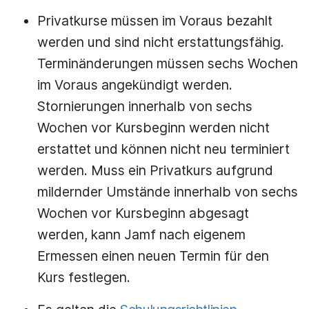
Privatkurse müssen im Voraus bezahlt
werden und sind nicht erstattungsfähig.
Terminänderungen müssen sechs Wochen
im Voraus angekündigt werden.
Stornierungen innerhalb von sechs
Wochen vor Kursbeginn werden nicht
erstattet und können nicht neu terminiert
werden. Muss ein Privatkurs aufgrund
mildernder Umstände innerhalb von sechs
Wochen vor Kursbeginn abgesagt
werden, kann Jamf nach eigenem
Ermessen einen neuen Termin für den
Kurs festlegen.