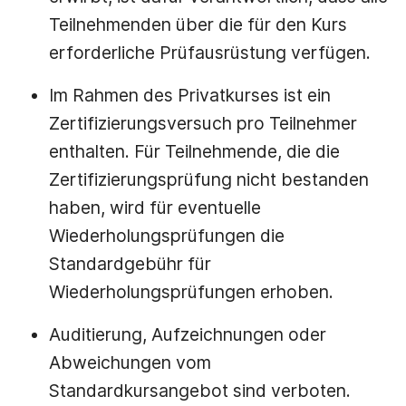
Teilnehmenden über die für den Kurs
erforderliche Prüfausrüstung verfügen.
Im Rahmen des Privatkurses ist ein
Zertifizierungsversuch pro Teilnehmer
enthalten. Für Teilnehmende, die die
Zertifizierungsprüfung nicht bestanden
haben, wird für eventuelle
Wiederholungsprüfungen die
Standardgebühr für
Wiederholungsprüfungen erhoben.
Auditierung, Aufzeichnungen oder
Abweichungen vom
Standardkursangebot sind verboten.