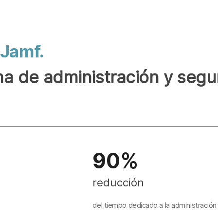
 Jamf.
ma de administración y segu
90%
reducción
del tiempo dedicado a la administración