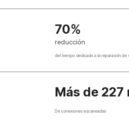
70%
reducción
del tiempo dedicado a la reparación de 
Más de 227 
De conexiones escaneadas