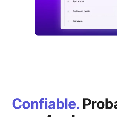
Confiable.
Prob