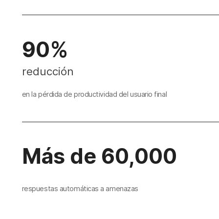
90%
reducción
en la pérdida de productividad del usuario final
Más de 60,000
respuestas automáticas a amenazas