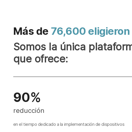
Más de
76,600 eligieron
Somos la única platafor
que ofrece:
90%
reducción
en el tiempo dedicado a la implementación de dispositivos