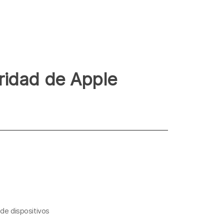
ridad de Apple
 de dispositivos