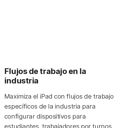
Flujos de trabajo en la
industria
Maximiza el iPad con flujos de trabajo
específicos de la industria para
configurar dispositivos para
estudiantes, trabajadores por turnos,