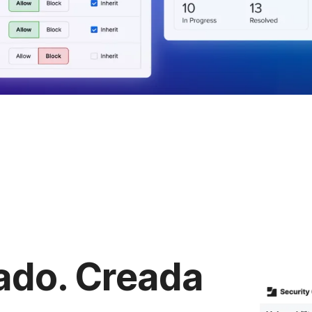
ado. Creada