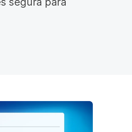
es segura para