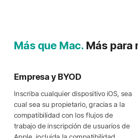
Más que Mac.
Más para m
Empresa y BYOD
Inscriba cualquier dispositivo iOS, sea
cual sea su propietario, gracias a la
compatibilidad con los flujos de
trabajo de inscripción de usuarios de
Apple, incluida la compatibilidad