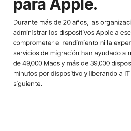
para Apple.
Durante más de 20 años, las organizac
administrar los dispositivos Apple a es
comprometer el rendimiento ni la exper
servicios de migración han ayudado a m
de 49,000 Macs y más de 39,000 disposi
minutos por dispositivo y liberando a I
siguiente.