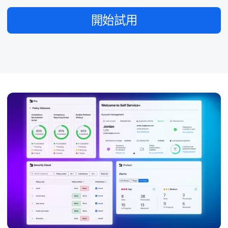
開始​試用