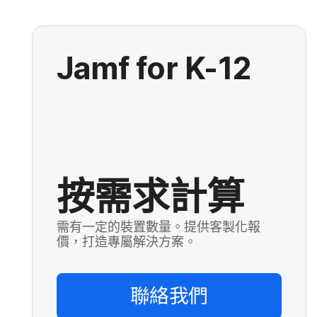
Jamf for K-12
按需求計算
需有一定的裝置數量。提供客製化報
價，打造專屬解決方案。
聯絡​我們