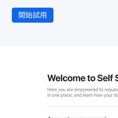
開始​試用