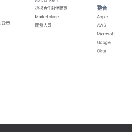
整合
透過​合作夥伴購買
Marketplace
Apple
s
政策
開發​人員
AWS
Microsoft
Google
Okta