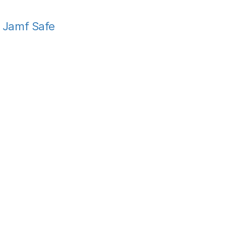
Jamf Safe