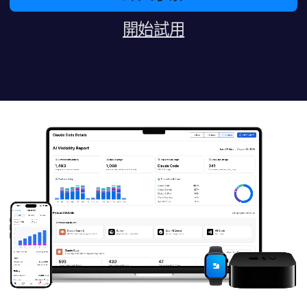
開始​試用