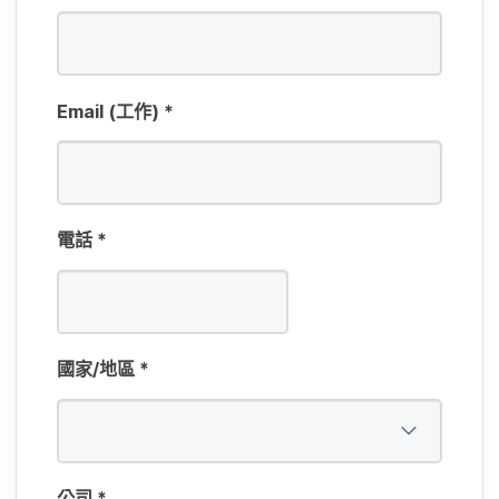
Email
(工作)
*
電話
*
國家​/​地區
*
公司
*