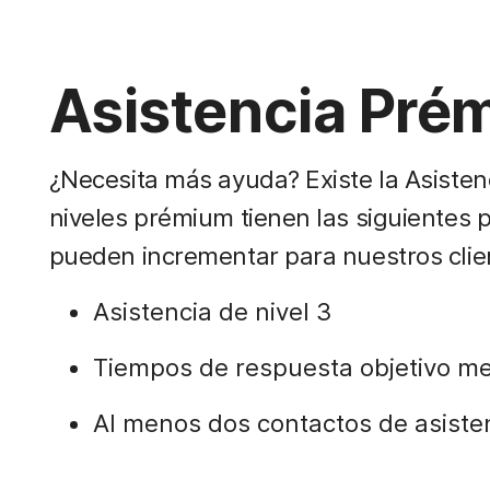
Asistencia Pré
¿Necesita más ayuda? Existe la Asiste
niveles prémium tienen las siguientes 
pueden incrementar para nuestros clien
Asistencia de nivel 3
Tiempos de respuesta objetivo m
Al menos dos contactos de asist