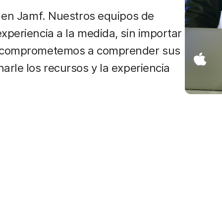
ón en Jamf. Nuestros equipos de
xperiencia a la medida, sin importar
os comprometemos a comprender sus
arle los recursos y la experiencia
.