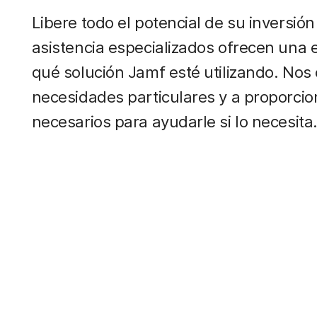
Libere todo el potencial de su inversi
asistencia especializados ofrecen una e
qué solución Jamf esté utilizando. N
necesidades particulares y a proporcion
necesarios para ayudarle si lo necesita