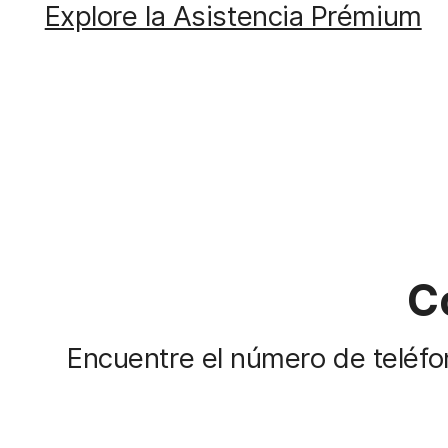
Explore la Asistencia Prémium
C
Encuentre el número de teléfo