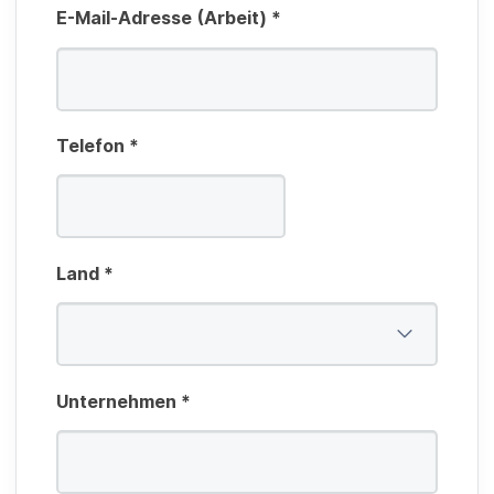
E-Mail-Adresse (Arbeit)
*
Telefon
*
Land
*
Unternehmen
*