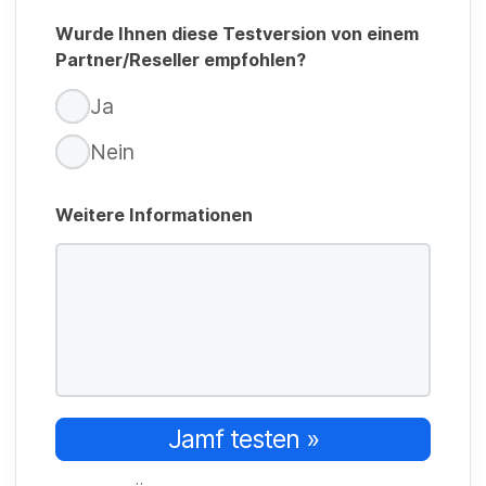
Wurde Ihnen diese Testversion von einem
Partner/Reseller empfohlen?
Ja
Nein
Weitere Informationen
Jamf testen »