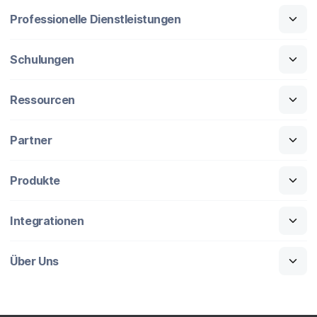
Professionelle Dienstleistungen
Schulungen
Ressourcen
Partner
Produkte
Integrationen
Über Uns