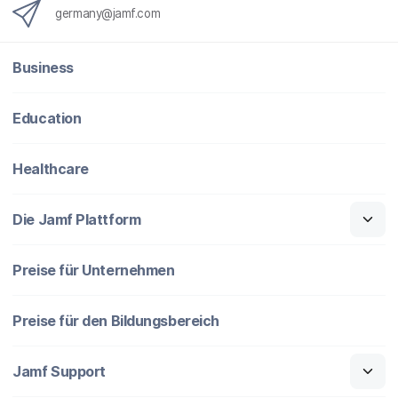
germany@jamf.com
Business
Education
Healthcare
Die Jamf Plattform
Preise für Unternehmen
Preise für den Bildungsbereich
Jamf Support